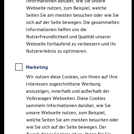
Informationen darüber, wie Sie unsere
Webseite nutzen, zum Beispiel, welche
Seiten Sie am meisten besuchen oder wie Sie
sich auf der Seite bewegen. Die gesammelten
Informationen helfen uns die
Nutzerfreundlichkeit und Qualität unserer
Webseite fortlaufend zu verbessern und Ihr
Nutzererlebnis zu optimieren.
Marketing
Wir nutzen diese Cookies, um Ihnen auf Ihre
Interessen zugeschnittene Werbung
anzuzeigen, innerhalb und außerhalb der
Volkswagen Webseiten. Diese Cookies
sammeln Informationen darüber, wie Sie
unsere Webseite nutzen, zum Beispiel,
welche Seiten Sie am meisten besuchen oder
wie Sie sich auf der Seite bewegen. Der