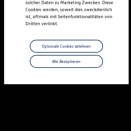
solcher Daten zu Marketing Zwecken. Diese
Cookies werden, soweit dies zweckdienlich
ist, oftmals mit Seitenfunktionalitäten von
Dritten verlinkt.
Optionale Cookies ablehnen
Alle Akzeptieren