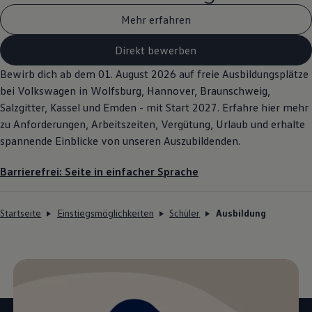
Mehr erfahren
Direkt bewerben
Bewirb dich ab dem 01. August 2026 auf freie Ausbildungsplätze
bei
Volkswagen
in Wolfsburg, Hannover, Braunschweig,
Salzgitter, Kassel und Emden - mit Start 2027. Erfahre hier mehr
zu Anforderungen, Arbeitszeiten, Vergütung, Urlaub und erhalte
spannende Einblicke von unseren Auszubildenden.
Barrierefrei: Seite in einfacher Sprache
Startseite
Einstiegsmöglichkeiten
Schüler
Ausbildung