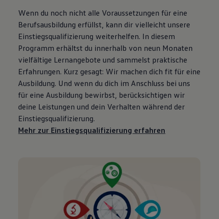
Wenn du noch nicht alle Voraussetzungen für eine
Berufsausbildung erfüllst, kann dir vielleicht unsere
Einstiegsqualifizierung weiterhelfen. In diesem
Programm erhältst du innerhalb von neun Monaten
vielfältige Lernangebote und sammelst praktische
Erfahrungen. Kurz gesagt: Wir machen dich fit für eine
Ausbildung. Und wenn du dich im Anschluss bei uns
für eine Ausbildung bewirbst, berücksichtigen wir
deine Leistungen und dein Verhalten während der
Einstiegsqualifizierung.
Mehr zur Einstiegsqualifizierung erfahren