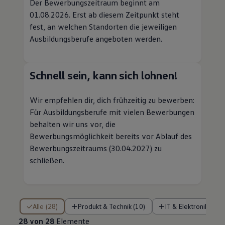
Der Bewerbungszeitraum beginnt am
01.08.2026. Erst ab diesem Zeitpunkt steht
fest, an welchen Standorten die jeweiligen
Ausbildungsberufe angeboten werden.
Schnell sein, kann sich lohnen!
Wir empfehlen dir, dich frühzeitig zu bewerben:
Für Ausbildungsberufe mit vielen Bewerbungen
behalten wir uns vor, die
Bewerbungsmöglichkeit bereits vor Ablauf des
Bewerbungszeitraums (30.04.2027) zu
schließen.
28 von 28 Elemente
Alle (28)
Produkt & Technik (10)
IT & Elektronik (9)
28 von 28
Elemente