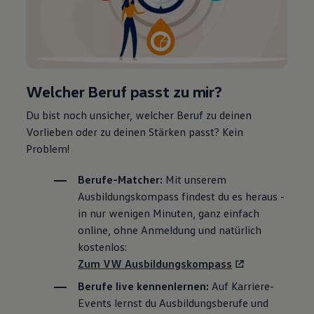
Welcher Beruf passt zu mir?
Du bist noch unsicher, welcher Beruf zu deinen
Vorlieben oder zu deinen Stärken passt? Kein
Problem!
Berufe-Matcher:
Mit unserem
Ausbildungskompass findest du es heraus -
in nur wenigen Minuten, ganz einfach
online, ohne Anmeldung und natürlich
kostenlos:
Zum VW Ausbildungskompass
Berufe live kennenlernen:
Auf Karriere-
Events lernst du Ausbildungsberufe und