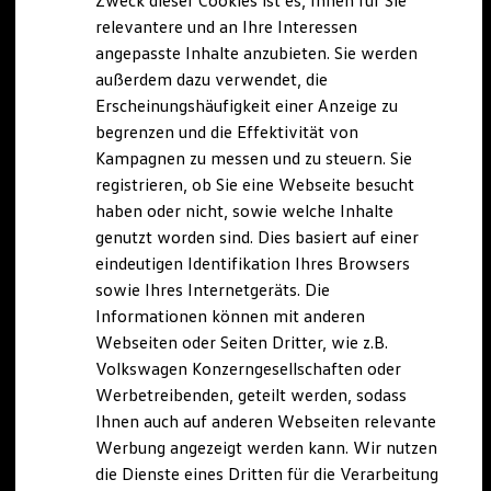
Zweck dieser Cookies ist es, Ihnen für Sie
relevantere und an Ihre Interessen
angepasste Inhalte anzubieten. Sie werden
außerdem dazu verwendet, die
Erscheinungshäufigkeit einer Anzeige zu
begrenzen und die Effektivität von
Kampagnen zu messen und zu steuern. Sie
registrieren, ob Sie eine Webseite besucht
haben oder nicht, sowie welche Inhalte
genutzt worden sind. Dies basiert auf einer
eindeutigen Identifikation Ihres Browsers
sowie Ihres Internetgeräts. Die
Informationen können mit anderen
Webseiten oder Seiten Dritter, wie z.B.
Volkswagen Konzerngesellschaften oder
Werbetreibenden, geteilt werden, sodass
Ihnen auch auf anderen Webseiten relevante
Werbung angezeigt werden kann. Wir nutzen
die Dienste eines Dritten für die Verarbeitung