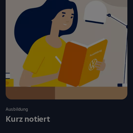
Ausbildung
Kurz notiert