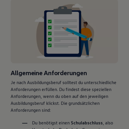
Allgemeine Anforderungen
Je nach Ausbildungsberuf solltest du unterschiedliche
Anforderungen erfüllen. Du findest diese speziellen
Anforderungen, wenn du oben auf den jeweiligen
Ausbildungsberuf klickst. Die grundsätzlichen
Anforderungen sind:
Du benötigst einen
Schulabschluss
, also