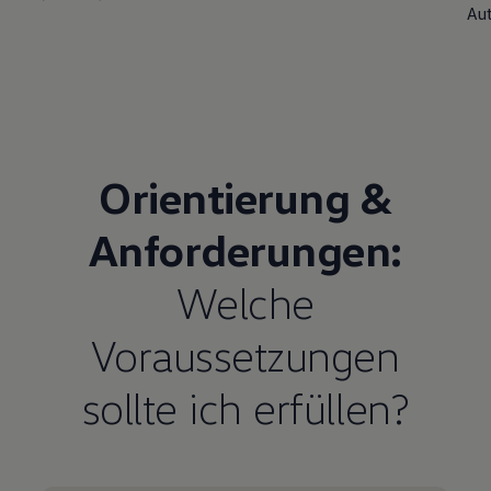
Au
Orientierung &
A
nforderungen:
Welche
Voraussetzungen
sollte ich erfüllen?