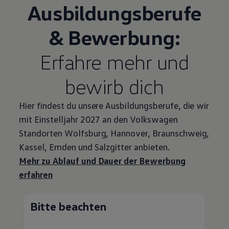
Ausbildungsberufe
& Bewerbung:
Erfahre mehr und
bewirb dich
Hier findest du unsere Ausbildungsberufe, die wir
mit Einstelljahr 2027 an den
Volkswagen
Standorten Wolfsburg, Hannover, Braunschweig,
Kassel, Emden und Salzgitter anbieten.
Mehr zu Ablauf und Dauer der Bewerbung
erfahren
Bitte beachten