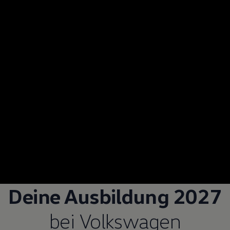
Deine Ausbildung 2027
bei
Volkswagen