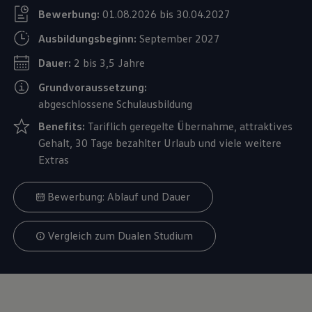
Bewerbung:
01.08.2026 bis 30.04.2027
Ausbildungsbeginn:
September 2027
Dauer:
2 bis 3,5 Jahre
Grundvoraussetzung:
abgeschlossene Schulausbildung
Benefits:
Tariflich geregelte Übernahme, attraktives
Gehalt, 30 Tage bezahlter Urlaub und viele weitere
Extras
Bewerbung: Ablauf und Dauer
Vergleich zum Dualen Studium