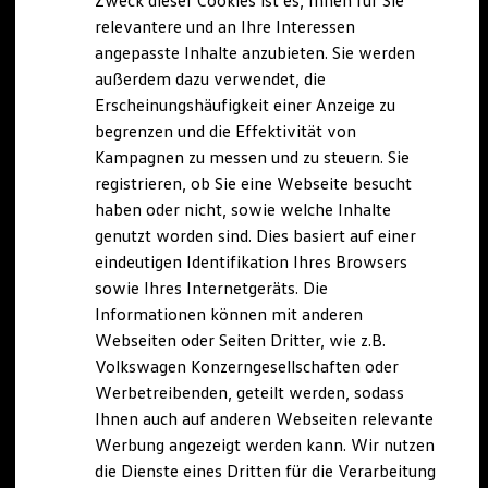
Zweck dieser Cookies ist es, Ihnen für Sie
relevantere und an Ihre Interessen
angepasste Inhalte anzubieten. Sie werden
außerdem dazu verwendet, die
Erscheinungshäufigkeit einer Anzeige zu
begrenzen und die Effektivität von
Kampagnen zu messen und zu steuern. Sie
registrieren, ob Sie eine Webseite besucht
haben oder nicht, sowie welche Inhalte
genutzt worden sind. Dies basiert auf einer
eindeutigen Identifikation Ihres Browsers
sowie Ihres Internetgeräts. Die
Informationen können mit anderen
Webseiten oder Seiten Dritter, wie z.B.
Volkswagen Konzerngesellschaften oder
Werbetreibenden, geteilt werden, sodass
Ihnen auch auf anderen Webseiten relevante
Werbung angezeigt werden kann. Wir nutzen
die Dienste eines Dritten für die Verarbeitung