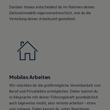
Darüber hinaus entscheidest du im Rahmen deines
Gleitzeitmodells eigenverantwortlich, wie du die
Verteilung deiner Arbeitszeit gestaltest.
Mobiles Arbeiten
Wir möchten dir die größtmögliche Vereinbarkeit von
Beruf und Privatleben ermöglichen. Daher kannst du
in Absprache mit deiner Führungskraft grundsätzlich
auch tageweise mobil, also remote arbeiten - etwa
von zuhause. Dabei kannst du, unter Beachtung