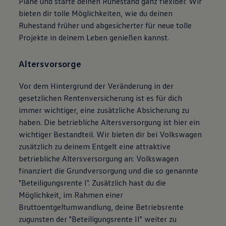
Plane und starte deinen Ruhestand ganz flexibel: Wir
bieten dir tolle Möglichkeiten, wie du deinen
Ruhestand früher und abgesicherter für neue tolle
Projekte in deinem Leben genießen kannst.
Altersvorsorge
Vor dem Hintergrund der Veränderung in der
gesetzlichen Rentenversicherung ist es für dich
immer wichtiger, eine zusätzliche Absicherung zu
haben. Die betriebliche Altersversorgung ist hier ein
wichtiger Bestandteil. Wir bieten dir bei
Volkswagen
zusätzlich zu deinem Entgelt eine attraktive
betriebliche Altersversorgung an:
Volkswagen
finanziert die Grundversorgung und die so genannte
"Beteiligungsrente I". Zusätzlich hast du die
Möglichkeit, im Rahmen einer
Bruttoentgeltumwandlung, deine Betriebsrente
zugunsten der "Beteiligungsrente II" weiter zu