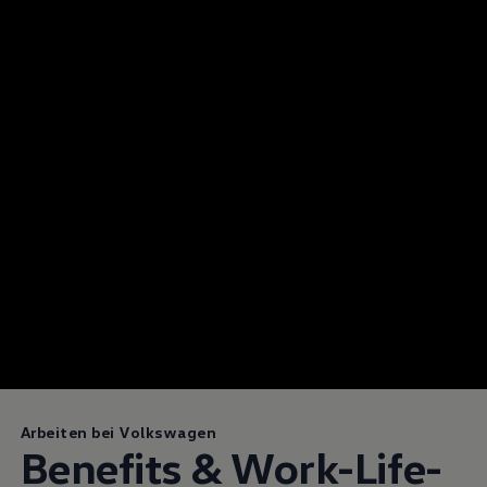
Arbeiten bei Volkswagen
Benefits & Work-Life-