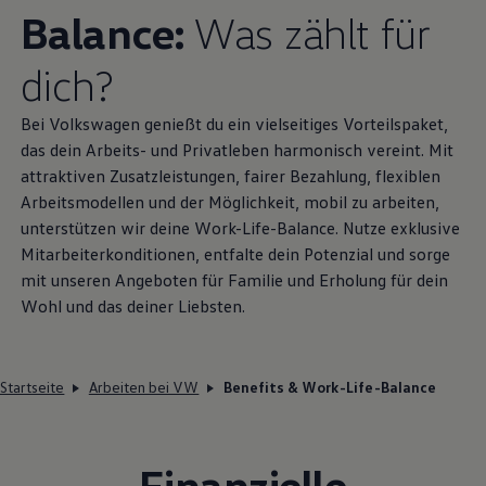
Balance:
Was zählt für
dich?
Bei
Volkswagen
genießt du ein vielseitiges Vorteilspaket,
das dein Arbeits- und Privatleben harmonisch vereint. Mit
attraktiven Zusatzleistungen, fairer Bezahlung, flexiblen
Arbeitsmodellen und der Möglichkeit, mobil zu arbeiten,
unterstützen wir deine Work-Life-Balance. Nutze exklusive
Mitarbeiterkonditionen, entfalte dein Potenzial und sorge
mit unseren Angeboten für Familie und Erholung für dein
Wohl und das deiner Liebsten.
Startseite
Arbeiten bei VW
Benefits & Work-Life-Balance
Finanzielle