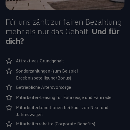
Für uns zählt zur fairen Bezahlung
mehr als nur das Gehalt.
Und für
dich?
Attraktives Grundgehalt
Sonderzahlungen (zum Beispiel
Ergebnisbeteiligung/Bonus)
Betriebliche Altersvorsorge
Mitarbeiter-Leasing für Fahrzeuge und Fahrräder
Mitarbeiterkonditionen bei Kauf von Neu- und
Jahreswagen
Mitarbeiterrabatte (Corporate Benefits)