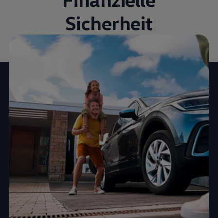
Sicherheit