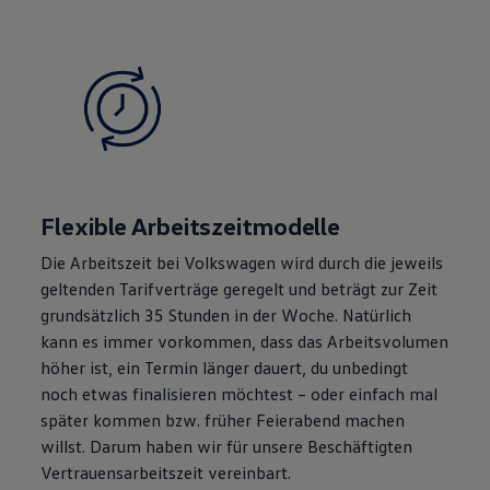
Flexible Arbeitszeitmodelle
Die Arbeitszeit bei
Volkswagen
wird durch die jeweils
geltenden Tarifverträge geregelt und beträgt zur Zeit
grundsätzlich 35 Stunden in der Woche. Natürlich
kann es immer vorkommen, dass das Arbeitsvolumen
höher ist, ein Termin länger dauert, du unbedingt
noch etwas finalisieren möchtest – oder einfach mal
später kommen bzw. früher Feierabend machen
willst. Darum haben wir für unsere Beschäftigten
Vertrauensarbeitszeit vereinbart.