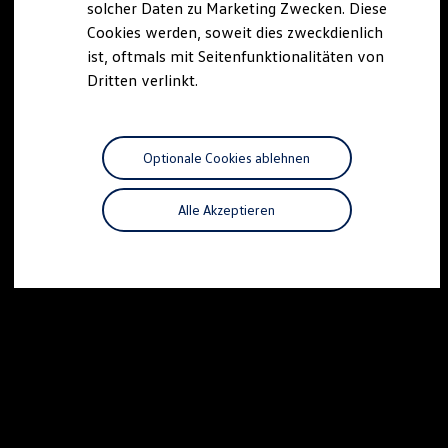
solcher Daten zu Marketing Zwecken. Diese
Cookies werden, soweit dies zweckdienlich
ist, oftmals mit Seitenfunktionalitäten von
Dritten verlinkt.
Optionale Cookies ablehnen
Alle Akzeptieren