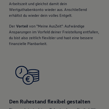
Arbeitszeit und gleichst damit dein
Wertguthabenkonto wieder aus. Anschließend
erhältst du wieder dein volles Entgelt.
Der
Vorteil
von "Meine AusZeit": Aufwändige
Ansparungen im Vorfeld deiner Freistellung entfallen,
du bist also zeitlich flexibler und hast eine bessere
finanzielle Planbarkeit.
Den Ruhestand flexibel gestalten