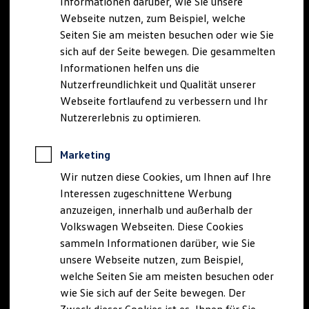
Informationen darüber, wie Sie unsere
Webseite nutzen, zum Beispiel, welche
Seiten Sie am meisten besuchen oder wie Sie
sich auf der Seite bewegen. Die gesammelten
Informationen helfen uns die
Nutzerfreundlichkeit und Qualität unserer
Webseite fortlaufend zu verbessern und Ihr
Nutzererlebnis zu optimieren.
Marketing
Wir nutzen diese Cookies, um Ihnen auf Ihre
Interessen zugeschnittene Werbung
anzuzeigen, innerhalb und außerhalb der
Volkswagen Webseiten. Diese Cookies
sammeln Informationen darüber, wie Sie
unsere Webseite nutzen, zum Beispiel,
welche Seiten Sie am meisten besuchen oder
wie Sie sich auf der Seite bewegen. Der