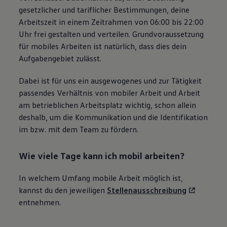
gesetzlicher und tariflicher Bestimmungen, deine
Arbeitszeit in einem Zeitrahmen von 06:00 bis 22:00
Uhr frei gestalten und verteilen. Grundvoraussetzung
für mobiles Arbeiten ist natürlich, dass dies dein
Aufgabengebiet zulässt.
Dabei ist für uns ein ausgewogenes und zur Tätigkeit
passendes Verhältnis von mobiler Arbeit und Arbeit
am betrieblichen Arbeitsplatz wichtig, schon allein
deshalb, um die Kommunikation und die Identifikation
im bzw. mit dem Team zu fördern.
Wie viele Tage kann ich mobil arbeiten?
In welchem Umfang mobile Arbeit möglich ist,
kannst du den jeweiligen
Stellenausschreibung
entnehmen.