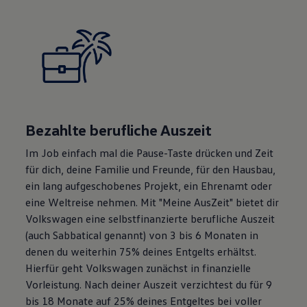
Bezahlte berufliche Auszeit
Im Job einfach mal die Pause-Taste drücken und Zeit
für dich, deine Familie und Freunde, für den Hausbau,
ein lang aufgeschobenes Projekt, ein Ehrenamt oder
eine Weltreise nehmen. Mit "Meine AusZeit" bietet dir
Volkswagen
eine selbstfinanzierte berufliche Auszeit
(auch Sabbatical genannt) von 3 bis 6 Monaten in
denen du weiterhin 75% deines Entgelts erhältst.
Hierfür geht
Volkswagen
zunächst in finanzielle
Vorleistung. Nach deiner Auszeit verzichtest du für 9
bis 18 Monate auf 25% deines Entgeltes bei voller