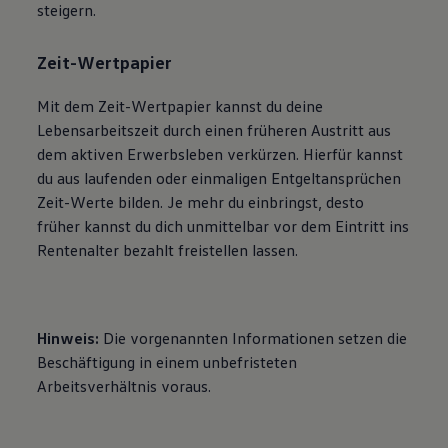
steigern.
Zeit-Wertpapier
Mit dem Zeit-Wertpapier kannst du deine
Lebensarbeitszeit durch einen früheren Austritt aus
dem aktiven Erwerbsleben verkürzen. Hierfür kannst
du aus laufenden oder einmaligen Entgeltansprüchen
Zeit-Werte bilden. Je mehr du einbringst, desto
früher kannst du dich unmittelbar vor dem Eintritt ins
Rentenalter bezahlt freistellen lassen.
Hinweis:
Die vorgenannten Informationen setzen die
Beschäftigung in einem unbefristeten
Arbeitsverhältnis voraus.