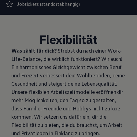
Jobtickets (standortabhängig)
Flexibilität
Was zählt für dich?
Strebst du nach einer Work-
Life-Balance, die wirklich funktioniert? Wir auch!
Ein harmonisches Gleichgewicht zwischen Beruf
und Freizeit verbessert dein Wohlbefinden, deine
Gesundheit und steigert deine Lebensqualität.
Unsere flexiblen Arbeitszeitmodelle eröffnen dir
mehr Möglichkeiten, den Tag so zu gestalten,
dass Familie, Freunde und Hobbys nicht zu kurz
kommen. Wir setzen uns dafür ein, dir die
Flexibilität zu bieten, die du brauchst, um Arbeit
und Privatleben in Einklang zu bringen.