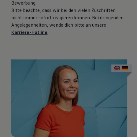
Bewerbung.
Bitte beachte, dass wir bei den vielen Zuschriften
nicht immer sofort reagieren können. Bei dringenden
Angelegenheiten, wende dich bitte an unsere
Karriere-Hotline
.