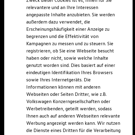
Zweck dieser Cookies ist es, Ihnen für Sie
relevantere und an Ihre Interessen
angepasste Inhalte anzubieten. Sie werden
außerdem dazu verwendet, die
Erscheinungshäufigkeit einer Anzeige zu
begrenzen und die Effektivität von
Kampagnen zu messen und zu steuern. Sie
registrieren, ob Sie eine Webseite besucht
haben oder nicht, sowie welche Inhalte
genutzt worden sind. Dies basiert auf einer
eindeutigen Identifikation Ihres Browsers
sowie Ihres Internetgeräts. Die
Informationen können mit anderen
Webseiten oder Seiten Dritter, wie z.B.
Volkswagen Konzerngesellschaften oder
Werbetreibenden, geteilt werden, sodass
Ihnen auch auf anderen Webseiten relevante
Werbung angezeigt werden kann. Wir nutzen
die Dienste eines Dritten für die Verarbeitung