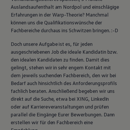
Auslandsaufenthalt am Nordpol und einschlägige
Erfahrungen in der Warp-Theorie? Manchmal
können uns die Qualifikationswünsche der
Fachbereiche durchaus ins Schwitzen bringen. :-D
Doch unsere Aufgabe ist es, für jeden
ausgeschriebenen Job die ideale Kandidatin bzw.
den idealen Kandidaten zu finden. Damit dies
gelingt, stehen wir in sehr engem Kontakt mit
dem jeweils suchenden Fachbereich, den wir bei
Bedarf auch hinsichtlich des Anforderungsprofils
fachlich beraten. Anschließend begeben wir uns
direkt auf die Suche, etwa bei XING, LinkedIn
oder auf Karriereveranstaltungen und prüfen
parallel die Eingänge Eurer Bewerbungen. Dann
erstellen wir für den Fachbereich eine
Empfehlung.