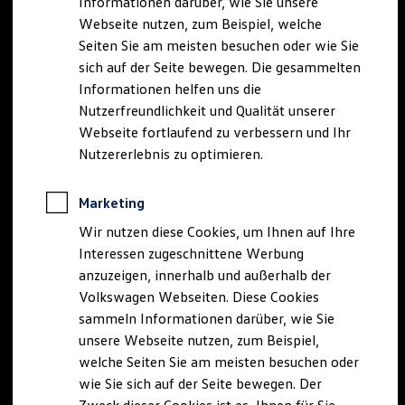
Informationen darüber, wie Sie unsere
Webseite nutzen, zum Beispiel, welche
Seiten Sie am meisten besuchen oder wie Sie
sich auf der Seite bewegen. Die gesammelten
Informationen helfen uns die
Nutzerfreundlichkeit und Qualität unserer
Webseite fortlaufend zu verbessern und Ihr
Nutzererlebnis zu optimieren.
Marketing
Wir nutzen diese Cookies, um Ihnen auf Ihre
Interessen zugeschnittene Werbung
anzuzeigen, innerhalb und außerhalb der
Volkswagen Webseiten. Diese Cookies
sammeln Informationen darüber, wie Sie
unsere Webseite nutzen, zum Beispiel,
welche Seiten Sie am meisten besuchen oder
wie Sie sich auf der Seite bewegen. Der