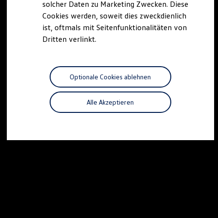
solcher Daten zu Marketing Zwecken. Diese
Cookies werden, soweit dies zweckdienlich
ist, oftmals mit Seitenfunktionalitäten von
Dritten verlinkt.
Optionale Cookies ablehnen
Alle Akzeptieren