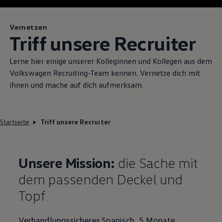
Vernetzen
Triff unsere Recruiter
Lerne hier einige unserer Kolleginnen und Kollegen aus dem
Volkswagen
Recruiting-Team kennen. Vernetze dich mit
ihnen und mache auf dich aufmerksam.
Startseite
Triff unsere Recruiter
Unsere Mission:
die Sache mit
dem passenden Deckel und
Topf
Verhandlungssicheres Spanisch, 5 Monate