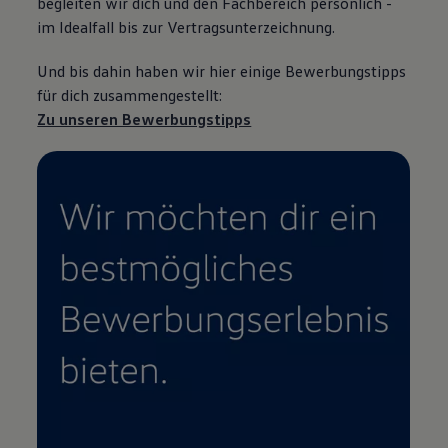
begleiten wir dich und den Fachbereich persönlich -
im Idealfall bis zur Vertragsunterzeichnung.
Und bis dahin haben wir hier einige Bewerbungstipps
für dich zusammengestellt:
Zu unseren Bewerbungstipps