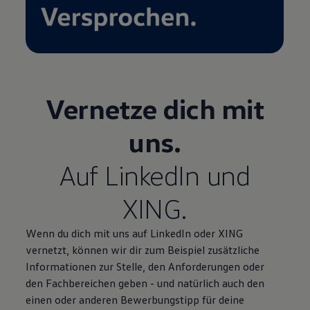
Vernetze dich mit
uns.
Auf LinkedIn und
XING.
Wenn du dich mit uns auf LinkedIn oder XING
vernetzt, können wir dir zum Beispiel zusätzliche
Informationen zur Stelle, den Anforderungen oder
den Fachbereichen geben - und natürlich auch den
einen oder anderen Bewerbungstipp für deine