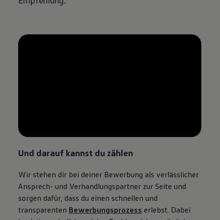
--:--
Verbleibende Zeit, --:--
Und darauf kannst du
zählen
Wir stehen dir bei deiner Bewerbung als verlässlicher
Ansprech- und Verhandlungspartner zur Seite und
sorgen dafür, dass du einen schnellen und
transparenten
Bewerbungsprozess
erlebst. Dabei