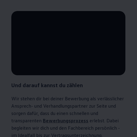
--:--
Verbleibende Zeit, --:--
Und darauf kannst du
zählen
Wir stehen dir bei deiner Bewerbung als verlässlicher
Ansprech- und Verhandlungspartner zur Seite und
sorgen dafür, dass du einen schnellen und
transparenten
Bewerbungsprozess
erlebst. Dabei
begleiten wir dich und den Fachbereich persönlich -
im Idealfall bis zur Vertragsunterzeichnung.