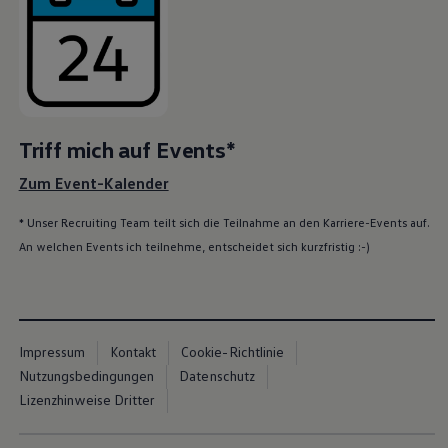
Triff mich auf Events*
Zum Event-Kalender
* Unser Recruiting Team teilt sich die Teilnahme an den Karriere-Events auf.
An welchen Events ich teilnehme, entscheidet sich kurzfristig :-)
Impressum
Kontakt
Cookie-Richtlinie
Nutzungsbedingungen
Datenschutz
Lizenzhinweise Dritter