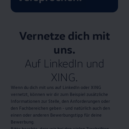
Vernetze dich mit
uns.
Auf LinkedIn und
XING.
Wenn du dich mit uns auf LinkedIn oder XING
vernetzt, können wir dir zum Beispiel zusätzliche
Informationen zur Stelle, den Anforderungen oder
den Fachbereichen geben - und natürlich auch den
einen oder anderen Bewerbungstipp für deine
Bewerbung.
Bitte beachte, dass wir bei den vielen Zuschriften