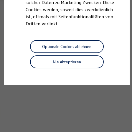
solcher Daten zu Marketing Zwecken. Diese
Cookies werden, soweit dies zweckdienlich
ist, oftmals mit Seitenfunktionalitäten von
Dritten verlinkt.
Optionale Cookies ablehnen
Alle Akzeptieren