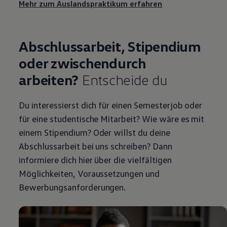
Mehr zum Auslandspraktikum erfahren
Abschlussarbeit, Stipendium
oder zwischendurch
arbeiten?
Entscheide du
Du interessierst dich für einen Semesterjob oder
für eine studentische Mitarbeit? Wie wäre es mit
einem Stipendium? Oder willst du deine
Abschlussarbeit bei uns schreiben? Dann
informiere dich hier über die vielfältigen
Möglichkeiten, Voraussetzungen und
Bewerbungsanforderungen.