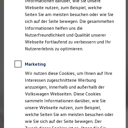
Informationen darüber, wie Sie unsere
Webseite nutzen, zum Beispiel, welche
Seiten Sie am meisten besuchen oder wie Sie
sich auf der Seite bewegen. Die gesammelten
Informationen helfen uns die
Nutzerfreundlichkeit und Qualität unserer
Webseite fortlaufend zu verbessern und Ihr
Nutzererlebnis zu optimieren.
Marketing
Wir nutzen diese Cookies, um Ihnen auf Ihre
Interessen zugeschnittene Werbung
anzuzeigen, innerhalb und außerhalb der
Volkswagen Webseiten. Diese Cookies
sammeln Informationen darüber, wie Sie
unsere Webseite nutzen, zum Beispiel,
welche Seiten Sie am meisten besuchen oder
wie Sie sich auf der Seite bewegen. Der