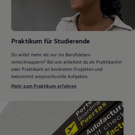
Praktikum für Studierende
Du willst mehr als nur ins Berufsleben
reinschnuppern? Bei uns arbeitest du als Praktikantin
oder Praktikant an konkreten Projekten und
bekommst anspruchsvolle Aufgaben.
Mehr zum Praktikum erfahren