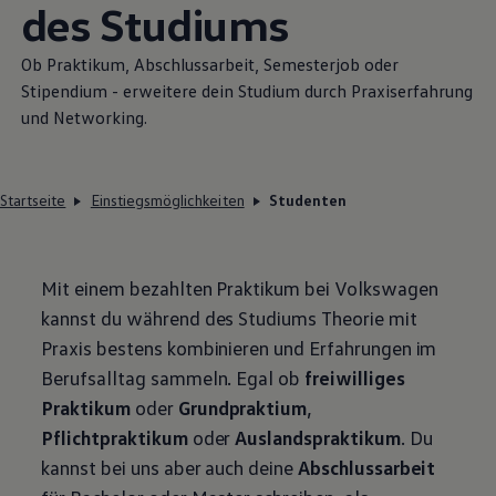
des Studiums
Ob Praktikum, Abschlussarbeit, Semesterjob oder
Stipendium - erweitere dein Studium durch Praxiserfahrung
und Networking.
Startseite
Einstiegsmöglichkeiten
Studenten
Mit einem bezahlten Praktikum bei
Volkswagen
kannst du während des Studiums Theorie mit
Praxis bestens kombinieren und Erfahrungen im
Berufsalltag sammeln. Egal ob
freiwilliges
Praktikum
oder
Grundpraktium
,
Pflichtpraktikum
oder
Auslandspraktikum
. Du
kannst bei uns aber auch deine
Abschlussarbeit