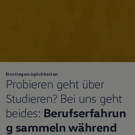
Einstiegsmöglichkeiten
Probieren geht über
Studieren?
Bei uns geht
beides:
Berufserfahrun
g sammeln während