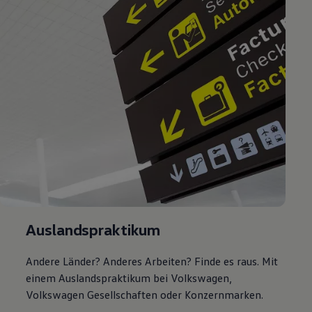
Auslandspraktikum
Andere Länder? Anderes Arbeiten? Finde es raus. Mit
einem Auslandspraktikum bei
Volkswagen
,
Volkswagen
Gesellschaften oder Konzernmarken.