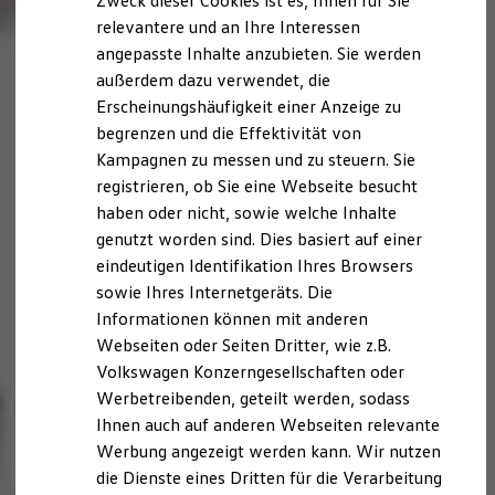
Zweck dieser Cookies ist es, Ihnen für Sie
relevantere und an Ihre Interessen
angepasste Inhalte anzubieten. Sie werden
außerdem dazu verwendet, die
Erscheinungshäufigkeit einer Anzeige zu
begrenzen und die Effektivität von
Kampagnen zu messen und zu steuern. Sie
registrieren, ob Sie eine Webseite besucht
haben oder nicht, sowie welche Inhalte
genutzt worden sind. Dies basiert auf einer
eindeutigen Identifikation Ihres Browsers
sowie Ihres Internetgeräts. Die
Informationen können mit anderen
Webseiten oder Seiten Dritter, wie z.B.
Volkswagen Konzerngesellschaften oder
Werbetreibenden, geteilt werden, sodass
Ihnen auch auf anderen Webseiten relevante
Werbung angezeigt werden kann. Wir nutzen
die Dienste eines Dritten für die Verarbeitung