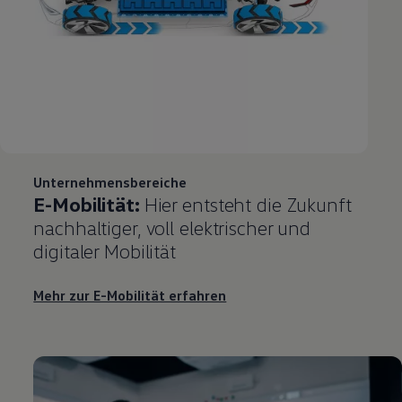
Unternehmensbereiche
E-Mobilität:
Hier entsteht die Zukunft
nachhaltiger, voll elektrischer und
digitaler Mobilität
Mehr zur E-Mobilität erfahren