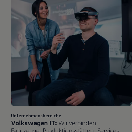
Unternehmensbereiche
Volkswagen
IT:
Wir verbinden
Fahrzeuge, Produktionsstätten, Services