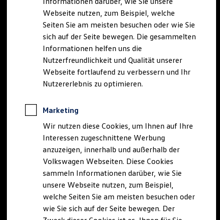
Informationen darüber, wie Sie unsere
Webseite nutzen, zum Beispiel, welche
Seiten Sie am meisten besuchen oder wie Sie
sich auf der Seite bewegen. Die gesammelten
Informationen helfen uns die
Nutzerfreundlichkeit und Qualität unserer
Webseite fortlaufend zu verbessern und Ihr
Nutzererlebnis zu optimieren.
Marketing
Wir nutzen diese Cookies, um Ihnen auf Ihre
Interessen zugeschnittene Werbung
anzuzeigen, innerhalb und außerhalb der
Volkswagen Webseiten. Diese Cookies
sammeln Informationen darüber, wie Sie
unsere Webseite nutzen, zum Beispiel,
welche Seiten Sie am meisten besuchen oder
wie Sie sich auf der Seite bewegen. Der