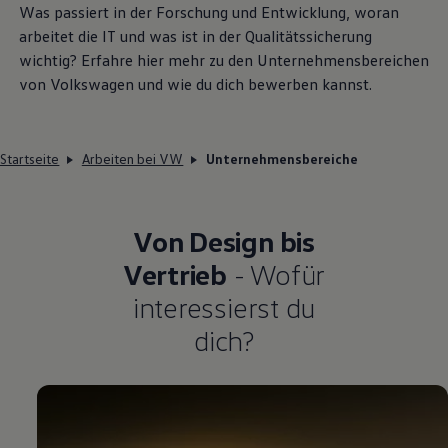
Was passiert in der Forschung und Entwicklung, woran
arbeitet die IT und was ist in der Qualitätssicherung
wichtig? Erfahre hier mehr zu den Unternehmensbereichen
von
Volkswagen
und wie du dich bewerben kannst.
Startseite
Arbeiten bei VW
Unternehmensbereiche
Von Design bis
Vertrieb
- Wofür
interessierst du
dich?