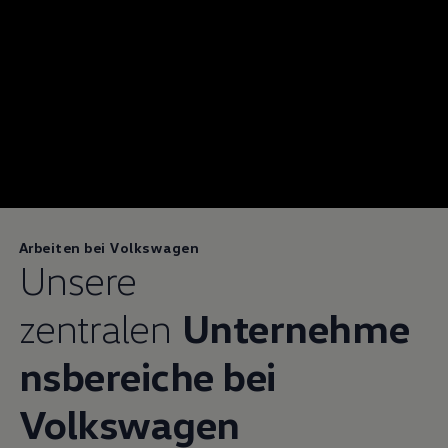
Arbeiten bei Volkswagen
Unsere
zentralen
Unternehme
nsbereiche bei
Volkswagen