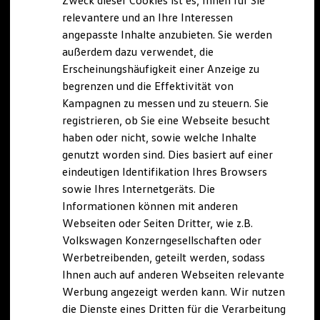
Zweck dieser Cookies ist es, Ihnen für Sie
relevantere und an Ihre Interessen
angepasste Inhalte anzubieten. Sie werden
außerdem dazu verwendet, die
Erscheinungshäufigkeit einer Anzeige zu
begrenzen und die Effektivität von
Kampagnen zu messen und zu steuern. Sie
registrieren, ob Sie eine Webseite besucht
haben oder nicht, sowie welche Inhalte
genutzt worden sind. Dies basiert auf einer
eindeutigen Identifikation Ihres Browsers
sowie Ihres Internetgeräts. Die
Informationen können mit anderen
Webseiten oder Seiten Dritter, wie z.B.
Volkswagen Konzerngesellschaften oder
Werbetreibenden, geteilt werden, sodass
Ihnen auch auf anderen Webseiten relevante
Werbung angezeigt werden kann. Wir nutzen
die Dienste eines Dritten für die Verarbeitung