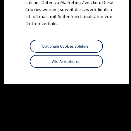
solcher Daten zu Marketing Zwecken. Diese
Cookies werden, soweit dies zweckdienlich
ist, oftmals mit Seitenfunktionalitäten von
Dritten verlinkt.
Optionale Cookies ablehnen
Alle Akzeptieren