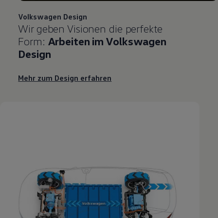
Volkswagen
Design
Wir geben Visionen die perfekte
Form:
Arbeiten im
Volkswagen
Design
Mehr zum Design erfahren