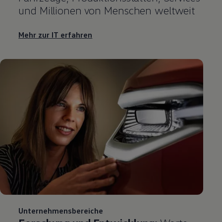
und Millionen von Menschen weltweit
Mehr zur IT erfahren
Unternehmensbereiche