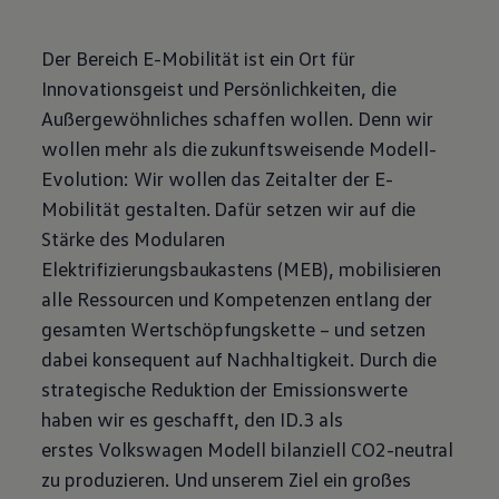
Der Bereich E-Mobilität ist ein Ort für
Innovationsgeist und Persönlichkeiten, die
Außergewöhnliches schaffen wollen. Denn wir
wollen mehr als die zukunftsweisende Modell-
Evolution: Wir wollen das Zeitalter der E-
Mobilität gestalten. Dafür setzen wir auf die
Stärke des Modularen
Elektrifizierungsbaukastens (MEB), mobilisieren
alle Ressourcen und Kompetenzen entlang der
gesamten Wertschöpfungskette – und setzen
dabei konsequent auf Nachhaltigkeit. Durch die
strategische Reduktion der Emissionswerte
haben wir es geschafft, den ID.3 als
erstes
Volkswagen
Modell bilanziell CO2-neutral
zu produzieren. Und unserem Ziel ein großes