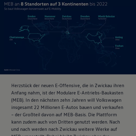
Herzstück der neuen E-Offensive, die in Zwickau ihren
Anfang nahm, ist der Modulare E-Antriebs-Baukasten
(MEB). In den nächsten zehn Jahren will
Volkswagen
insgesamt 22 Millionen E-Autos bauen und verkaufen
– der Großteil davon auf MEB-Basis. Die Plattform
kann zudem auch von Dritten genutzt werden. Nach
und nach werden nach Zwickau weitere Werke auf