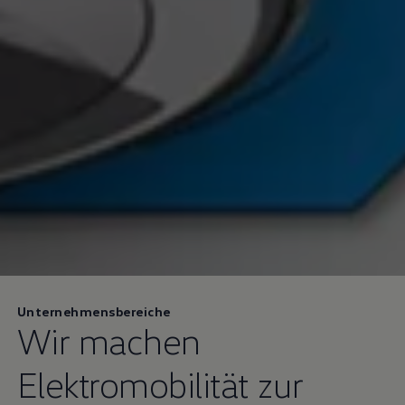
Unternehmensbereiche
Wir machen
Elektromobilität zur