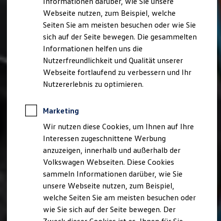
Informationen darüber, wie Sie unsere
Webseite nutzen, zum Beispiel, welche
Seiten Sie am meisten besuchen oder wie Sie
sich auf der Seite bewegen. Die gesammelten
Informationen helfen uns die
Nutzerfreundlichkeit und Qualität unserer
Webseite fortlaufend zu verbessern und Ihr
Nutzererlebnis zu optimieren.
Marketing
Wir nutzen diese Cookies, um Ihnen auf Ihre
Interessen zugeschnittene Werbung
anzuzeigen, innerhalb und außerhalb der
Volkswagen Webseiten. Diese Cookies
sammeln Informationen darüber, wie Sie
unsere Webseite nutzen, zum Beispiel,
welche Seiten Sie am meisten besuchen oder
wie Sie sich auf der Seite bewegen. Der