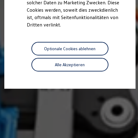
solcher Daten zu Marketing Zwecken. Diese
Cookies werden, soweit dies zweckdienlich
ist, oftmals mit Seitenfunktionalitäten von
Dritten verlinkt.
Optionale Cookies ablehnen
Alle Akzeptieren