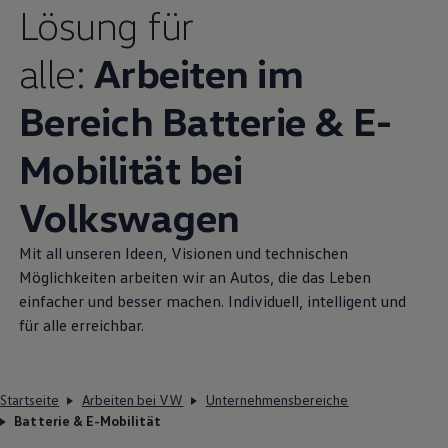
Lösung für
alle:
Arbeiten im
Bereich Batterie & E-
Mobilität bei
Volkswagen
Mit all unseren Ideen, Visionen und technischen
Möglichkeiten arbeiten wir an Autos, die das Leben
einfacher und besser machen. Individuell, intelligent und
für alle erreichbar.
Startseite
Arbeiten bei VW
Unternehmensbereiche
Batterie & E-Mobilität