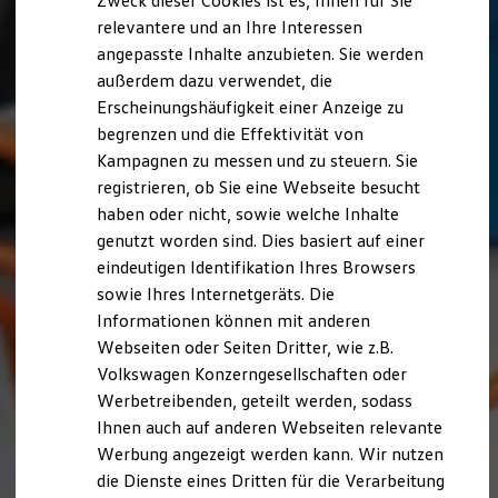
Zweck dieser Cookies ist es, Ihnen für Sie
relevantere und an Ihre Interessen
angepasste Inhalte anzubieten. Sie werden
außerdem dazu verwendet, die
Erscheinungshäufigkeit einer Anzeige zu
begrenzen und die Effektivität von
Kampagnen zu messen und zu steuern. Sie
registrieren, ob Sie eine Webseite besucht
haben oder nicht, sowie welche Inhalte
genutzt worden sind. Dies basiert auf einer
eindeutigen Identifikation Ihres Browsers
sowie Ihres Internetgeräts. Die
Informationen können mit anderen
Webseiten oder Seiten Dritter, wie z.B.
Volkswagen Konzerngesellschaften oder
Werbetreibenden, geteilt werden, sodass
Ihnen auch auf anderen Webseiten relevante
Werbung angezeigt werden kann. Wir nutzen
die Dienste eines Dritten für die Verarbeitung