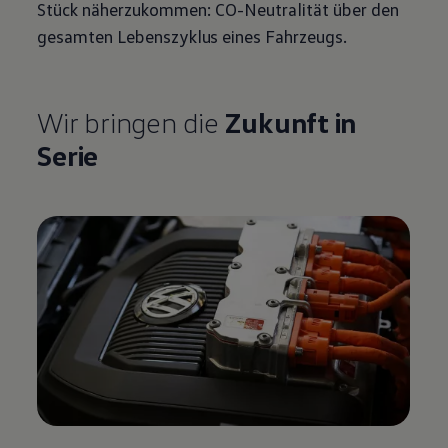
Stück näherzukommen: CO-Neutralität über den
gesamten Lebenszyklus eines Fahrzeugs.
Wir bringen die
Zukunft in
Serie