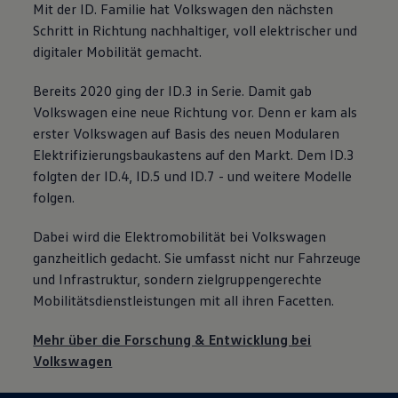
Mit der ID. Familie hat
Volkswagen
den nächsten
Schritt in Richtung nachhaltiger, voll elektrischer und
digitaler Mobilität gemacht.
Bereits 2020 ging der ID.3 in Serie. Damit gab
Volkswagen
eine neue Richtung vor. Denn er kam als
erster
Volkswagen
auf Basis des neuen Modularen
Elektrifizierungsbaukastens auf den Markt. Dem ID.3
folgten der ID.4, ID.5 und ID.7 - und weitere Modelle
folgen.
Dabei wird die Elektromobilität bei
Volkswagen
ganzheitlich gedacht. Sie umfasst nicht nur Fahrzeuge
und Infrastruktur, sondern zielgruppengerechte
Mobilitätsdienstleistungen mit all ihren Facetten.
Mehr über die Forschung & Entwicklung bei
Volkswagen