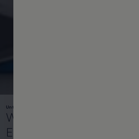
Unternehmensbereiche
Wir machen
Elektromobilität zur