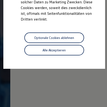
solcher Daten zu Marketing Zwecken. Diese
Cookies werden, soweit dies zweckdienlich
ist, oftmals mit Seitenfunktionalitäten von
Dritten verlinkt.
Optionale Cookies ablehnen
Alle Akzeptieren