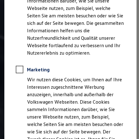
Informationen darüber, wie Sie unsere
Webseite nutzen, zum Beispiel, welche
Seiten Sie am meisten besuchen oder wie Sie
sich auf der Seite bewegen. Die gesammelten
Informationen helfen uns die
Nutzerfreundlichkeit und Qualität unserer
Webseite fortlaufend zu verbessern und Ihr
Nutzererlebnis zu optimieren.
Marketing
Wir nutzen diese Cookies, um Ihnen auf Ihre
Interessen zugeschnittene Werbung
anzuzeigen, innerhalb und außerhalb der
Volkswagen Webseiten. Diese Cookies
sammeln Informationen darüber, wie Sie
unsere Webseite nutzen, zum Beispiel,
welche Seiten Sie am meisten besuchen oder
wie Sie sich auf der Seite bewegen. Der