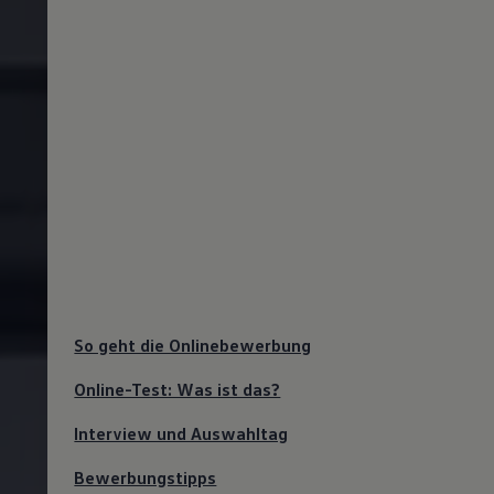
So geht die Onlinebewerbung
Online-Test: Was ist das?
Interview und Auswahltag
Bewerbungstipps