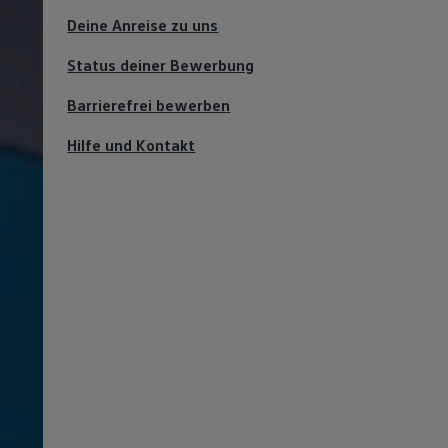
Deine Anreise zu uns
Status deiner Bewerbung
Barrierefrei bewerben
Hilfe und Kontakt