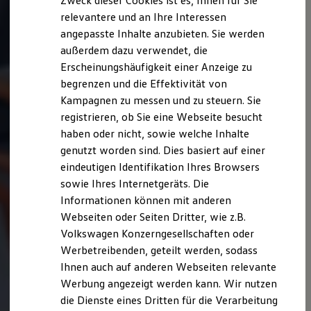
Zweck dieser Cookies ist es, Ihnen für Sie
relevantere und an Ihre Interessen
angepasste Inhalte anzubieten. Sie werden
außerdem dazu verwendet, die
Erscheinungshäufigkeit einer Anzeige zu
begrenzen und die Effektivität von
Kampagnen zu messen und zu steuern. Sie
registrieren, ob Sie eine Webseite besucht
haben oder nicht, sowie welche Inhalte
genutzt worden sind. Dies basiert auf einer
eindeutigen Identifikation Ihres Browsers
sowie Ihres Internetgeräts. Die
Informationen können mit anderen
Webseiten oder Seiten Dritter, wie z.B.
Volkswagen Konzerngesellschaften oder
Werbetreibenden, geteilt werden, sodass
Ihnen auch auf anderen Webseiten relevante
Werbung angezeigt werden kann. Wir nutzen
die Dienste eines Dritten für die Verarbeitung