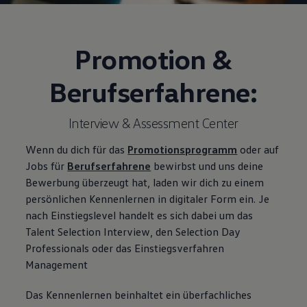
Promotion &
Berufserfahrene:
Interview & Assessment Center
Wenn du dich für das
Promotionsprogramm
oder auf
Jobs für
Berufserfahrene
bewirbst und uns deine
Bewerbung überzeugt hat, laden wir dich zu einem
persönlichen Kennenlernen in digitaler Form ein. Je
nach Einstiegslevel handelt es sich dabei um das
Talent Selection Interview, den Selection Day
Professionals oder das Einstiegsverfahren
Management
Das Kennenlernen beinhaltet ein überfachliches