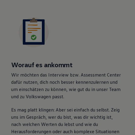
Worauf es ankommt
Wir möchten das Interview bzw. Assessment Center
dafür nutzen, dich noch besser kennenzulernen und
um einschätzen zu können, wie gut du in unser Team
und zu
Volkswagen
passt.
Es mag platt klingen: Aber sei einfach du selbst. Zeig
uns im Gespräch, wer du bist, was dir wichtig ist,
nach welchen Werten du lebst und wie du
Herausforderungen oder auch komplexe Situationen