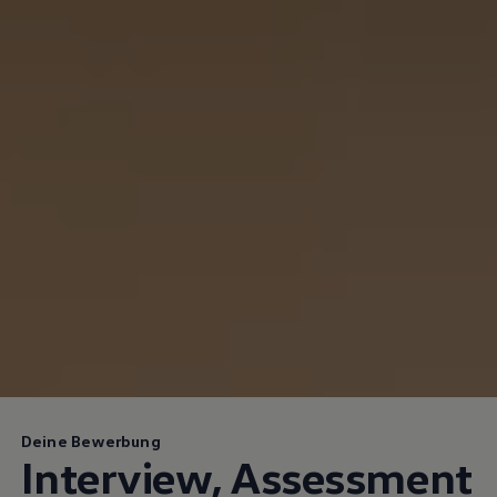
Deine Bewerbung
Interview, Assessment