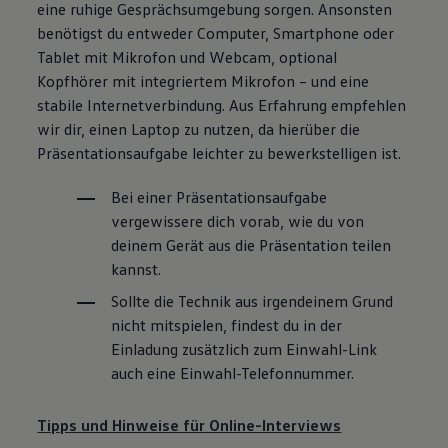
eine ruhige Gesprächsumgebung sorgen. Ansonsten
benötigst du entweder Computer, Smartphone oder
Tablet mit Mikrofon und Webcam, optional
Kopfhörer mit integriertem Mikrofon – und eine
stabile Internetverbindung. Aus Erfahrung empfehlen
wir dir, einen Laptop zu nutzen, da hierüber die
Präsentationsaufgabe leichter zu bewerkstelligen ist.
Bei einer Präsentationsaufgabe
vergewissere dich vorab, wie du von
deinem Gerät aus die Präsentation teilen
kannst.
Sollte die Technik aus irgendeinem Grund
nicht mitspielen, findest du in der
Einladung zusätzlich zum Einwahl-Link
auch eine Einwahl-Telefonnummer.
Tipps und Hinweise für Online-Interviews