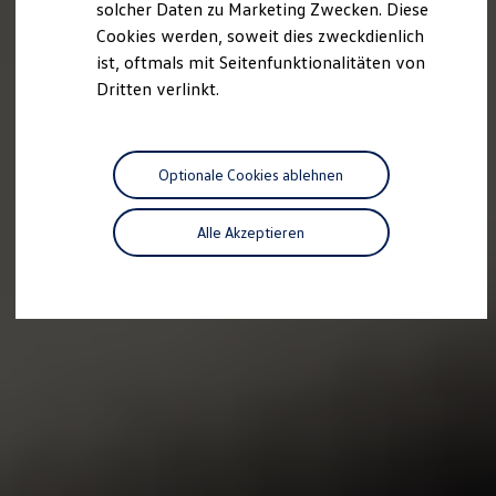
solcher Daten zu Marketing Zwecken. Diese
Cookies werden, soweit dies zweckdienlich
ist, oftmals mit Seitenfunktionalitäten von
Dritten verlinkt.
Optionale Cookies ablehnen
Alle Akzeptieren