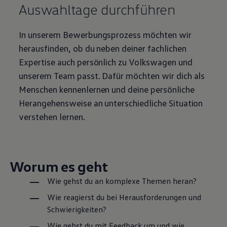
Auswahltage durchführen
In unserem Bewerbungsprozess möchten wir
herausfinden, ob du neben deiner fachlichen
Expertise auch persönlich zu
Volkswagen
und
unserem Team passt. Dafür möchten wir dich als
Menschen kennenlernen und deine persönliche
Herangehensweise an unterschiedliche Situation
verstehen lernen.
Worum es geht
Wie gehst du an komplexe Themen heran?
Wie reagierst du bei Herausforderungen und
Schwierigkeiten?
Wie gehst du mit Feedback um und wie