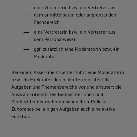
eine Vertreterin bzw. ein Vertreter aus
dem unmittelbaren oder angrenzenden
Fachbereich
eine Vertreterin bzw. ein Vertreter aus
dem Personalwesen
ggf. zusätzlich eine Moderatorin bzw. ein
Moderator
Bei einem Assessment Center führt eine Moderatorin
bzw. ein Moderator durch den Termin, stellt die
Aufgaben und Themenbereiche vor und erläutert die
Auswahlkriterien. Die Beobachterinnen und
Beobachter übernehmen neben ihrer Rolle als
Zuhörende bei einigen Aufgaben auch eine aktive
Funktion.