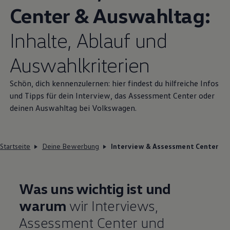
Center & Auswahltag:
Inhalte, Ablauf und
Auswahlkriterien
Schön, dich kennenzulernen: hier findest du hilfreiche Infos
und Tipps für dein Interview, das Assessment Center oder
deinen Auswahltag bei
Volkswagen
.
Startseite
Deine Bewerbung
Interview & Assessment Center
Was uns wichtig ist und
warum
wir Interviews,
Assessment Center und