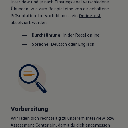
Interview und je nach Einstiegslevel verschiedene
Übungen, wie zum Beispiel eine von dir gehaltene
Präsentation. Im Vorfeld muss ein
Onlinetest
absolviert werden.
Durchführung:
In der Regel online
Sprache:
Deutsch oder Englisch
Vorbereitung
Wir laden dich rechtzeitig zu unserem Interview bzw.
Assessment Center ein, damit du dich angemessen