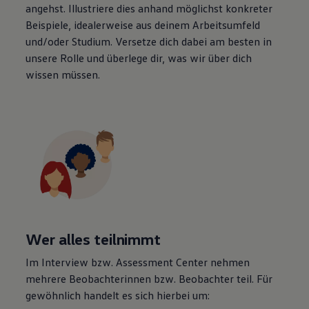
angehst. Illustriere dies anhand möglichst konkreter
Beispiele, idealerweise aus deinem Arbeitsumfeld
und/oder Studium. Versetze dich dabei am besten in
unsere Rolle und überlege dir, was wir über dich
wissen müssen.
Wer alles teilnimmt
Im Interview bzw. Assessment Center nehmen
mehrere Beobachterinnen bzw. Beobachter teil. Für
gewöhnlich handelt es sich hierbei um: