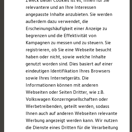
Zweck dieser Cookies ist es, Ihnen für Sie
relevantere und an Ihre Interessen
angepasste Inhalte anzubieten. Sie werden
außerdem dazu verwendet, die
Erscheinungshäufigkeit einer Anzeige zu
begrenzen und die Effektivität von
Kampagnen zu messen und zu steuern. Sie
registrieren, ob Sie eine Webseite besucht
haben oder nicht, sowie welche Inhalte
genutzt worden sind. Dies basiert auf einer
eindeutigen Identifikation Ihres Browsers
sowie Ihres Internetgeräts. Die
Informationen können mit anderen
Webseiten oder Seiten Dritter, wie z.B.
Volkswagen Konzerngesellschaften oder
Werbetreibenden, geteilt werden, sodass
Ihnen auch auf anderen Webseiten relevante
Werbung angezeigt werden kann. Wir nutzen
die Dienste eines Dritten für die Verarbeitung