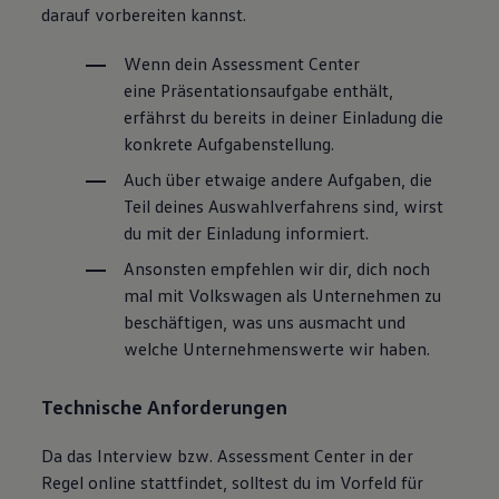
darauf vorbereiten kannst.
Wenn dein Assessment Center
eine
Präsentationsaufgabe
enthält,
erfährst du bereits in deiner Einladung die
konkrete Aufgabenstellung.
Auch über etwaige andere Aufgaben, die
Teil deines Auswahlverfahrens sind, wirst
du mit der Einladung informiert.
Ansonsten empfehlen wir dir, dich noch
mal mit
Volkswagen
als Unternehmen zu
beschäftigen, was uns ausmacht und
welche Unternehmenswerte wir haben.
Technische Anforderungen
Da das Interview bzw. Assessment Center in der
Regel online stattfindet, solltest du im Vorfeld für