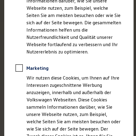
Informationen darüber, wie Sie unsere
Webseite nutzen, zum Beispiel, welche
Seiten Sie am meisten besuchen oder wie Sie
sich auf der Seite bewegen. Die gesammelten
Informationen helfen uns die
Nutzerfreundlichkeit und Qualität unserer
Webseite fortlaufend zu verbessern und Ihr
Nutzererlebnis zu optimieren.
Marketing
Wir nutzen diese Cookies, um Ihnen auf Ihre
Interessen zugeschnittene Werbung
anzuzeigen, innerhalb und außerhalb der
Volkswagen Webseiten. Diese Cookies
sammeln Informationen darüber, wie Sie
unsere Webseite nutzen, zum Beispiel,
welche Seiten Sie am meisten besuchen oder
wie Sie sich auf der Seite bewegen. Der