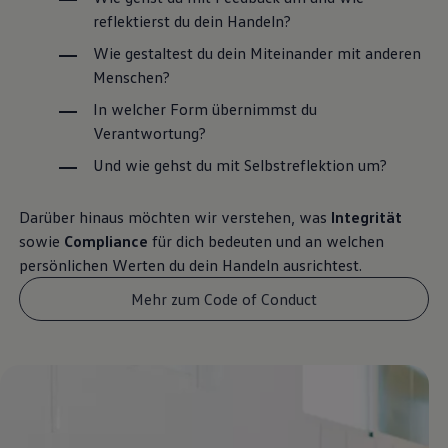
reflektierst du dein Handeln?
Wie gestaltest du dein Miteinander mit anderen
Menschen?
In welcher Form übernimmst du
Verantwortung?
Und wie gehst du mit Selbstreflektion um?
Darüber hinaus möchten wir verstehen, was
Integrität
sowie
Compliance
für dich bedeuten und an welchen
persönlichen Werten du dein Handeln ausrichtest.
Mehr zum Code of Conduct