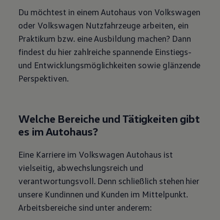
Du möchtest in einem Autohaus von
Volkswagen
oder
Volkswagen
Nutzfahrzeuge arbeiten, ein
Praktikum bzw. eine Ausbildung machen? Dann
findest du hier zahlreiche spannende Einstiegs-
und Entwicklungsmöglichkeiten sowie glänzende
Perspektiven.
Welche Bereiche und Tätigkeiten gibt
es im Autohaus?
Eine Karriere im
Volkswagen
Autohaus ist
vielseitig, abwechslungsreich und
verantwortungsvoll. Denn schließlich stehen hier
unsere Kundinnen und Kunden im Mittelpunkt.
Arbeitsbereiche sind unter anderem: