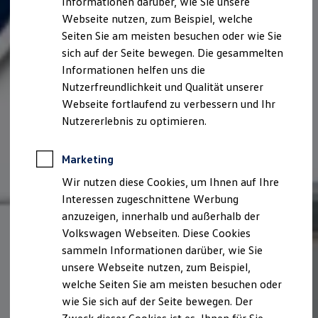
Informationen darüber, wie Sie unsere
Webseite nutzen, zum Beispiel, welche
Seiten Sie am meisten besuchen oder wie Sie
sich auf der Seite bewegen. Die gesammelten
Informationen helfen uns die
Nutzerfreundlichkeit und Qualität unserer
Webseite fortlaufend zu verbessern und Ihr
Nutzererlebnis zu optimieren.
Marketing
Wir nutzen diese Cookies, um Ihnen auf Ihre
Interessen zugeschnittene Werbung
anzuzeigen, innerhalb und außerhalb der
Volkswagen Webseiten. Diese Cookies
sammeln Informationen darüber, wie Sie
unsere Webseite nutzen, zum Beispiel,
welche Seiten Sie am meisten besuchen oder
wie Sie sich auf der Seite bewegen. Der