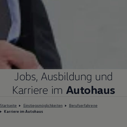
Jobs, Ausbildung und
Karriere im
Autohaus
Startseite
Einstiegsmöglichkeiten
Berufserfahrene
Karriere im Autohaus