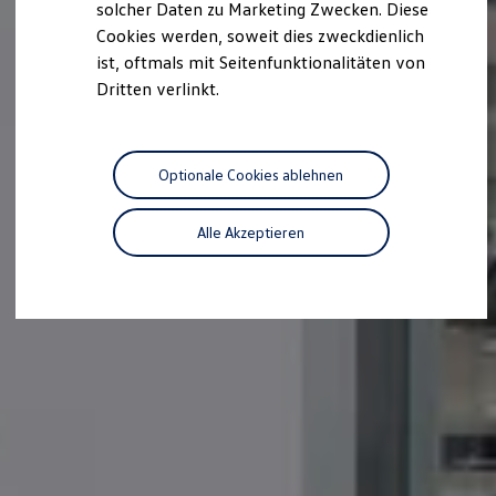
solcher Daten zu Marketing Zwecken. Diese
Cookies werden, soweit dies zweckdienlich
ist, oftmals mit Seitenfunktionalitäten von
Dritten verlinkt.
Optionale Cookies ablehnen
Alle Akzeptieren