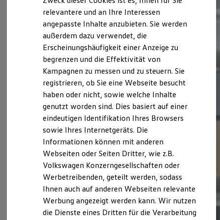
Zweck dieser Cookies ist es, Ihnen für Sie
relevantere und an Ihre Interessen
angepasste Inhalte anzubieten. Sie werden
außerdem dazu verwendet, die
Erscheinungshäufigkeit einer Anzeige zu
begrenzen und die Effektivität von
Kampagnen zu messen und zu steuern. Sie
registrieren, ob Sie eine Webseite besucht
haben oder nicht, sowie welche Inhalte
genutzt worden sind. Dies basiert auf einer
eindeutigen Identifikation Ihres Browsers
sowie Ihres Internetgeräts. Die
Informationen können mit anderen
Webseiten oder Seiten Dritter, wie z.B.
Volkswagen Konzerngesellschaften oder
Werbetreibenden, geteilt werden, sodass
Ihnen auch auf anderen Webseiten relevante
Werbung angezeigt werden kann. Wir nutzen
die Dienste eines Dritten für die Verarbeitung