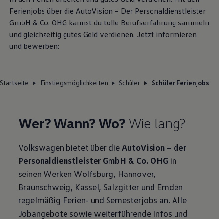
Ferienjobs über die AutoVision – Der Personaldienstleister
GmbH & Co. OHG kannst du tolle Berufserfahrung sammeln
und gleichzeitig gutes Geld verdienen. Jetzt informieren
und bewerben:
Startseite
Einstiegsmöglichkeiten
Schüler
Schüler Ferienjobs
Wer? Wann? Wo?
Wie lang?
Volkswagen
bietet über die
AutoVision – der
Personaldienstleister GmbH & Co. OHG
in
seinen Werken Wolfsburg, Hannover,
Braunschweig, Kassel, Salzgitter und Emden
regelmäßig Ferien- und Semesterjobs an. Alle
Jobangebote sowie weiterführende Infos und