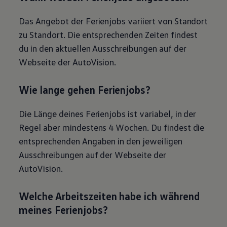
Das Angebot der Ferienjobs variiert von Standort
zu Standort. Die entsprechenden Zeiten findest
du in den aktuellen Ausschreibungen auf der
Webseite der AutoVision.
Wie lange gehen Ferienjobs?
Die Länge deines Ferienjobs ist variabel, in der
Regel aber mindestens 4 Wochen. Du findest die
entsprechenden Angaben in den jeweiligen
Ausschreibungen auf der Webseite der
AutoVision.
Welche Arbeitszeiten habe ich während
meines Ferienjobs?