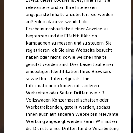
Zweck dieser Cookies ist es, Ihnen für Sie
relevantere und an Ihre Interessen
angepasste Inhalte anzubieten. Sie werden
außerdem dazu verwendet, die
Erscheinungshäufigkeit einer Anzeige zu
begrenzen und die Effektivität von
Kampagnen zu messen und zu steuern. Sie
registrieren, ob Sie eine Webseite besucht
haben oder nicht, sowie welche Inhalte
genutzt worden sind. Dies basiert auf einer
eindeutigen Identifikation Ihres Browsers
sowie Ihres Internetgeräts. Die
Informationen können mit anderen
Webseiten oder Seiten Dritter, wie z.B.
Volkswagen Konzerngesellschaften oder
Werbetreibenden, geteilt werden, sodass
Ihnen auch auf anderen Webseiten relevante
Werbung angezeigt werden kann. Wir nutzen
die Dienste eines Dritten für die Verarbeitung