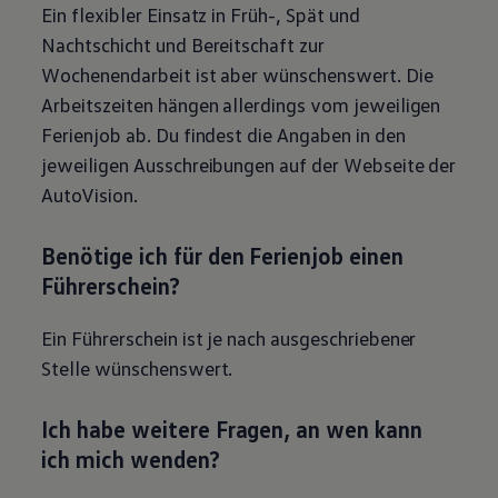
Ein flexibler Einsatz in Früh-, Spät und
Nachtschicht und Bereitschaft zur
Wochenendarbeit ist aber wünschenswert. Die
Arbeitszeiten hängen allerdings vom jeweiligen
Ferienjob ab. Du findest die Angaben in den
jeweiligen Ausschreibungen auf der Webseite der
AutoVision.
Benötige ich für den Ferienjob einen
Führerschein?
Ein Führerschein ist je nach ausgeschriebener
Stelle wünschenswert.
Ich habe weitere Fragen, an wen kann
ich mich wenden?