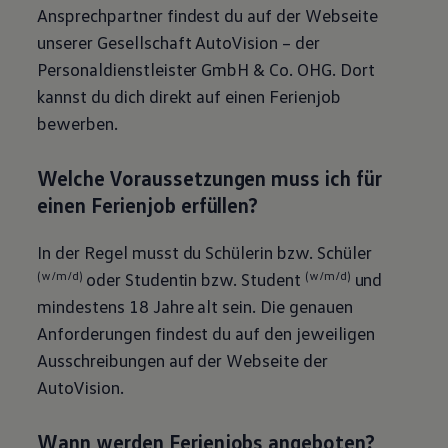
Ansprechpartner findest du auf der Webseite
unserer Gesellschaft AutoVision – der
Personaldienstleister GmbH & Co. OHG. Dort
kannst du dich direkt auf einen Ferienjob
bewerben.
Welche Voraussetzungen muss ich für
einen Ferienjob erfüllen?
In der Regel musst du Schülerin bzw. Schüler
(w/m/d)
oder Studentin bzw. Student
(w/m/d)
und
mindestens 18 Jahre alt sein. Die genauen
Anforderungen findest du auf den jeweiligen
Ausschreibungen auf der Webseite der
AutoVision.
Wann werden Ferienjobs angeboten?