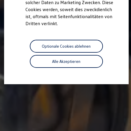
solcher Daten zu Marketing Zwecken. Diese
Cookies werden, soweit dies zweckdienlich
ist, oftmals mit Seitenfunktionalitäten von
Dritten verlinkt.
Optionale Cookies ablehnen
Alle Akzeptieren