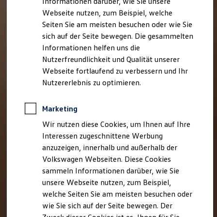
Informationen darüber, wie Sie unsere
Webseite nutzen, zum Beispiel, welche
Seiten Sie am meisten besuchen oder wie Sie
sich auf der Seite bewegen. Die gesammelten
Informationen helfen uns die
Nutzerfreundlichkeit und Qualität unserer
Webseite fortlaufend zu verbessern und Ihr
Nutzererlebnis zu optimieren.
Marketing
Wir nutzen diese Cookies, um Ihnen auf Ihre
Interessen zugeschnittene Werbung
anzuzeigen, innerhalb und außerhalb der
Volkswagen Webseiten. Diese Cookies
sammeln Informationen darüber, wie Sie
unsere Webseite nutzen, zum Beispiel,
welche Seiten Sie am meisten besuchen oder
wie Sie sich auf der Seite bewegen. Der