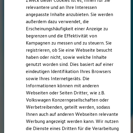
Zweck dieser Cookies ist es, Ihnen für Sie
relevantere und an Ihre Interessen
angepasste Inhalte anzubieten. Sie werden
außerdem dazu verwendet, die
Erscheinungshäufigkeit einer Anzeige zu
begrenzen und die Effektivität von
Kampagnen zu messen und zu steuern. Sie
registrieren, ob Sie eine Webseite besucht
haben oder nicht, sowie welche Inhalte
genutzt worden sind. Dies basiert auf einer
eindeutigen Identifikation Ihres Browsers
sowie Ihres Internetgeräts. Die
Informationen können mit anderen
Webseiten oder Seiten Dritter, wie z.B.
Volkswagen Konzerngesellschaften oder
Werbetreibenden, geteilt werden, sodass
Ihnen auch auf anderen Webseiten relevante
Werbung angezeigt werden kann. Wir nutzen
die Dienste eines Dritten für die Verarbeitung