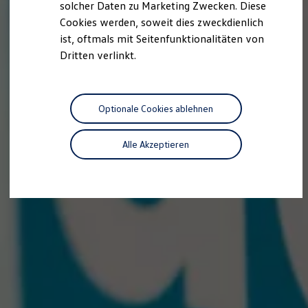
solcher Daten zu Marketing Zwecken. Diese
Cookies werden, soweit dies zweckdienlich
ist, oftmals mit Seitenfunktionalitäten von
Dritten verlinkt.
Optionale Cookies ablehnen
Alle Akzeptieren