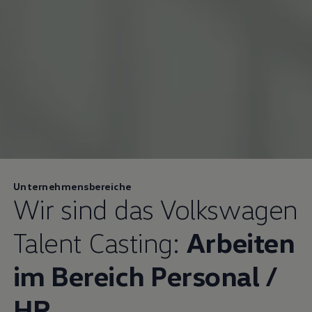
Unternehmensbereiche
Wir sind das
Volkswagen
Talent Casting:
Arbeiten
im Bereich Personal /
HR