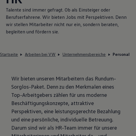
Talente sind immer gefragt. Ob als Einsteiger oder
Berufserfahrene. Wir bieten Jobs mit Perspektiven. Denn
wir stellen Mitarbeiter nicht nur ein, sondern beraten,
begleiten und fördern sie.
Startseite
Arbeiten bei VW
Unternehmensbereiche
Personal
Wir bieten unseren Mitarbeitern das Rundum-
Sorglos-Paket. Denn zu den Merkmalen eines
Top-Arbeitgebers zählen für uns moderne
Beschäftigungskonzepte, attraktive
Perspektiven, eine leistungsgerechte Bezahlung
und eine persönliche, individuelle Betreuung.
Darum sind wir als HR-Team immer für unsere
Mitarbeiterinnen und Mitarbeiter da – und