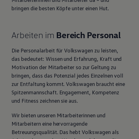
bringen die besten Köpfe unter einen Hut.
Arbeiten im
Bereich Personal
Die Personalarbeit für
Volkswagen
zu leisten,
das bedeutet: Wissen und Erfahrung, Kraft und
Motivation der Mitarbeiter so zur Geltung zu
bringen, dass das Potenzial jedes Einzelnen voll
zur Entfaltung kommt.
Volkswagen
braucht eine
Spitzenmannschaft. Engagement, Kompetenz
und Fitness zeichnen sie aus.
Wir bieten unseren Mitarbeiterinnen und
Mitarbeitern eine hervorragende
Betreuungsqualität. Das hebt
Volkswagen
als