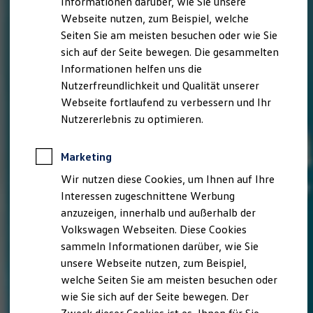
Informationen darüber, wie Sie unsere
Webseite nutzen, zum Beispiel, welche
Seiten Sie am meisten besuchen oder wie Sie
sich auf der Seite bewegen. Die gesammelten
Informationen helfen uns die
Nutzerfreundlichkeit und Qualität unserer
Webseite fortlaufend zu verbessern und Ihr
Nutzererlebnis zu optimieren.
Marketing
Wir nutzen diese Cookies, um Ihnen auf Ihre
Interessen zugeschnittene Werbung
anzuzeigen, innerhalb und außerhalb der
Volkswagen Webseiten. Diese Cookies
sammeln Informationen darüber, wie Sie
unsere Webseite nutzen, zum Beispiel,
welche Seiten Sie am meisten besuchen oder
wie Sie sich auf der Seite bewegen. Der