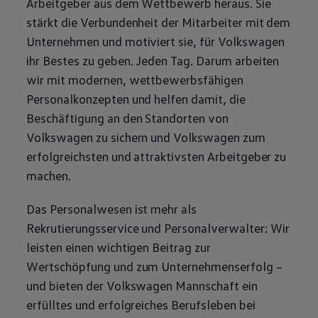
Arbeitgeber aus dem Wettbewerb heraus. Sie
stärkt die Verbundenheit der Mitarbeiter mit dem
Unternehmen und motiviert sie, für
Volkswagen
ihr Bestes zu geben. Jeden Tag. Darum arbeiten
wir mit modernen, wettbewerbsfähigen
Personalkonzepten und helfen damit, die
Beschäftigung an den Standorten von
Volkswagen
zu sichern und
Volkswagen
zum
erfolgreichsten und attraktivsten Arbeitgeber zu
machen.
Das Personalwesen ist mehr als
Rekrutierungsservice und Personalverwalter: Wir
leisten einen wichtigen Beitrag zur
Wertschöpfung und zum Unternehmenserfolg –
und bieten der
Volkswagen
Mannschaft ein
erfülltes und erfolgreiches Berufsleben bei