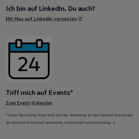
Ich bin auf
LinkedIn
. Du auch?
Mit Max auf LinkedIn vernetzen
Triff mich auf Events*
Zum Event-Kalender
* Unser Recruiting Team teilt sich die Teilnahme an den Karriere-Events auf.
An welchen Events ich teilnehme, entscheidet sich kurzfristig :-)