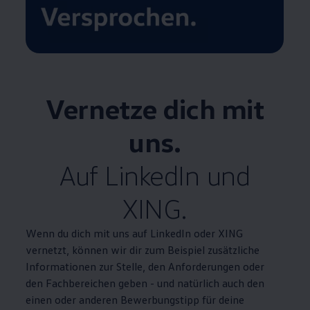
Vernetze dich mit
uns.
Auf LinkedIn und
XING.
Wenn du dich mit uns auf LinkedIn oder XING
vernetzt, können wir dir zum Beispiel zusätzliche
Informationen zur Stelle, den Anforderungen oder
den Fachbereichen geben - und natürlich auch den
einen oder anderen Bewerbungstipp für deine