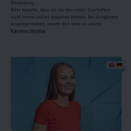
Bewerbung.
Bitte beachte, dass wir bei den vielen Zuschriften
nicht immer sofort reagieren können. Bei dringenden
Angelegenheiten, wende dich bitte an unsere
Karriere-Hotline
.