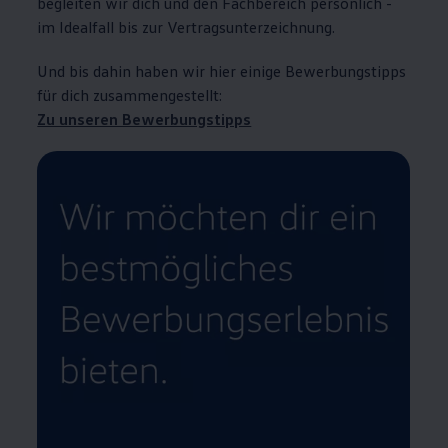
begleiten wir dich und den Fachbereich persönlich -
im Idealfall bis zur Vertragsunterzeichnung.
Und bis dahin haben wir hier einige Bewerbungstipps
für dich zusammengestellt:
Zu unseren Bewerbungstipps