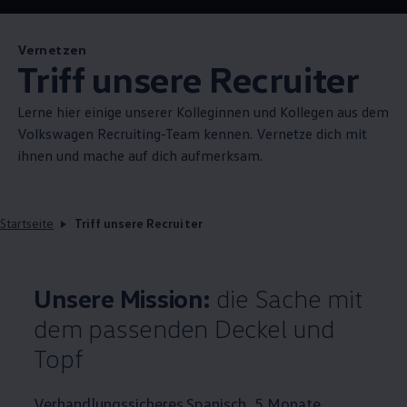
Vernetzen
Triff unsere Recruiter
Lerne hier einige unserer Kolleginnen und Kollegen aus dem
Volkswagen
Recruiting-Team kennen. Vernetze dich mit
ihnen und mache auf dich aufmerksam.
Startseite
Triff unsere Recruiter
Unsere Mission:
die Sache mit
dem passenden Deckel und
Topf
Verhandlungssicheres Spanisch, 5 Monate