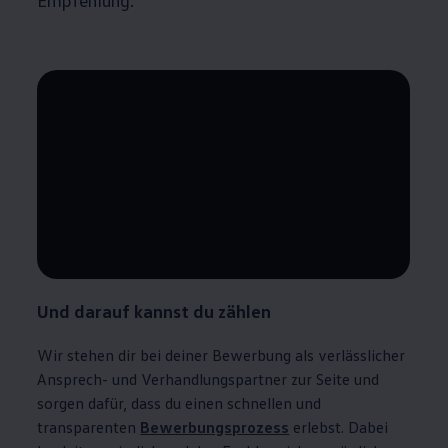
--:--
Verbleibende Zeit, --:--
Und darauf kannst du
zählen
Wir stehen dir bei deiner Bewerbung als verlässlicher
Ansprech- und Verhandlungspartner zur Seite und
sorgen dafür, dass du einen schnellen und
transparenten
Bewerbungsprozess
erlebst. Dabei