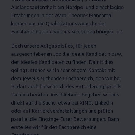
Auslandsaufenthalt am Nordpol und einschlägige
Erfahrungen in der Warp-Theorie? Manchmal
können uns die Qualifikationswünsche der
Fachbereiche durchaus ins Schwitzen bringen. :-D
Doch unsere Aufgabe ist es, für jeden
ausgeschriebenen Job die ideale Kandidatin bzw.
den idealen Kandidaten zu finden. Damit dies
gelingt, stehen wir in sehr engem Kontakt mit
dem jeweils suchenden Fachbereich, den wir bei
Bedarf auch hinsichtlich des Anforderungsprofils
fachlich beraten. Anschließend begeben wir uns
direkt auf die Suche, etwa bei XING, LinkedIn
oder auf Karriereveranstaltungen und prüfen
parallel die Eingänge Eurer Bewerbungen. Dann
erstellen wir für den Fachbereich eine
Empfehlung.