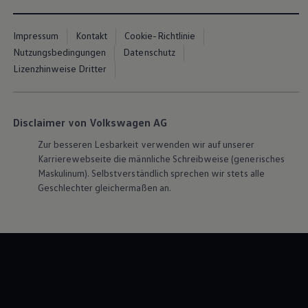
Impressum
Kontakt
Cookie-Richtlinie
Nutzungsbedingungen
Datenschutz
Lizenzhinweise Dritter
Disclaimer von Volkswagen AG
Zur besseren Lesbarkeit verwenden wir auf unserer
Karrierewebseite die männliche Schreibweise (generisches
Maskulinum). Selbstverständlich sprechen wir stets alle
Geschlechter gleichermaßen an.