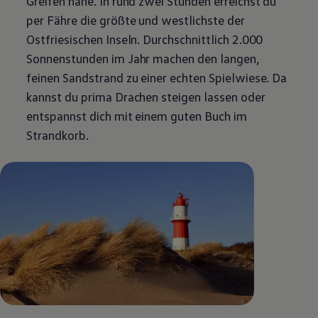
Greifen nahe. In rund zwei Stunden erreichst du
per Fähre die größte und westlichste der
Ostfriesischen Inseln. Durchschnittlich 2.000
Sonnenstunden im Jahr machen den langen,
feinen Sandstrand zu einer echten Spielwiese. Da
kannst du prima Drachen steigen lassen oder
entspannst dich mit einem guten Buch im
Strandkorb.