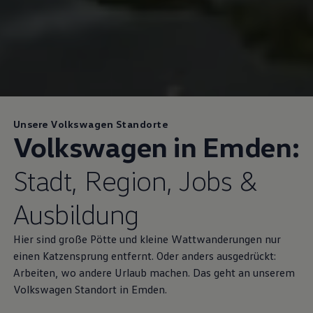
Unsere Volkswagen Standorte
Volkswagen
in Emden:
Stadt, Region, Jobs &
Ausbildung
Hier sind große Pötte und kleine Wattwanderungen nur
einen Katzensprung entfernt. Oder anders ausgedrückt:
Arbeiten, wo andere Urlaub machen. Das geht an unserem
Volkswagen
Standort in Emden.