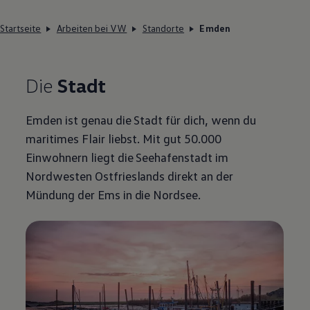
Startseite
Arbeiten bei VW
Standorte
Emden
Die
Stadt
Emden ist genau die Stadt für dich, wenn du
maritimes Flair liebst. Mit gut 50.000
Einwohnern liegt die Seehafenstadt im
Nordwesten Ostfrieslands direkt an der
Mündung der Ems in die Nordsee.