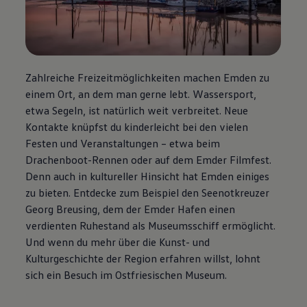
Zahlreiche Freizeitmöglichkeiten machen Emden zu
einem Ort, an dem man gerne lebt. Wassersport,
etwa Segeln, ist natürlich weit verbreitet. Neue
Kontakte knüpfst du kinderleicht bei den vielen
Festen und Veranstaltungen – etwa beim
Drachenboot-Rennen oder auf dem Emder Filmfest.
Denn auch in kultureller Hinsicht hat Emden einiges
zu bieten. Entdecke zum Beispiel den Seenotkreuzer
Georg Breusing, dem der Emder Hafen einen
verdienten Ruhestand als Museumsschiff ermöglicht.
Und wenn du mehr über die Kunst- und
Kulturgeschichte der Region erfahren willst, lohnt
sich ein Besuch im Ostfriesischen Museum.