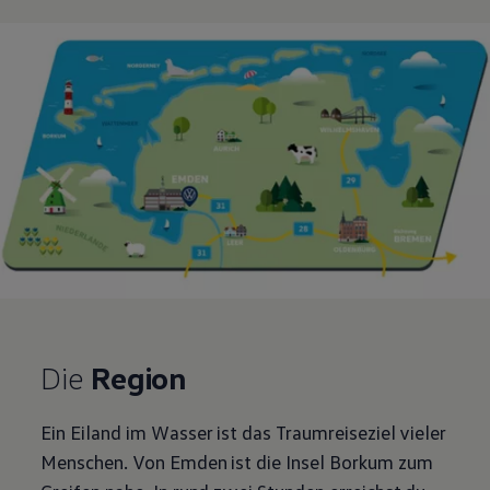
Die
Region
Ein Eiland im Wasser ist das Traumreiseziel vieler
Menschen. Von Emden ist die Insel Borkum zum