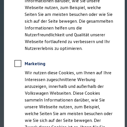
Informationen darüber, wie Sie unsere
Webseite nutzen, zum Beispiel, welche
Seiten Sie am meisten besuchen oder wie Sie
sich auf der Seite bewegen. Die gesammelten
Informationen helfen uns die
Nutzerfreundlichkeit und Qualität unserer
Webseite fortlaufend zu verbessern und Ihr
Nutzererlebnis zu optimieren.
Marketing
Wir nutzen diese Cookies, um Ihnen auf Ihre
Interessen zugeschnittene Werbung
anzuzeigen, innerhalb und außerhalb der
Volkswagen Webseiten. Diese Cookies
sammeln Informationen darüber, wie Sie
unsere Webseite nutzen, zum Beispiel,
welche Seiten Sie am meisten besuchen oder
wie Sie sich auf der Seite bewegen. Der