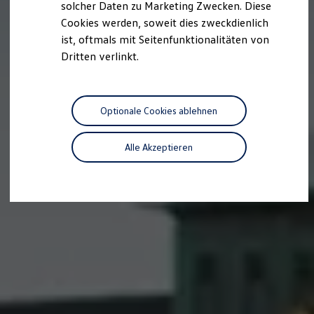
solcher Daten zu Marketing Zwecken. Diese
Cookies werden, soweit dies zweckdienlich
ist, oftmals mit Seitenfunktionalitäten von
Dritten verlinkt.
Optionale Cookies ablehnen
Alle Akzeptieren