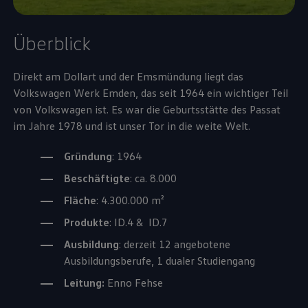
Überblick
Direkt am Dollart und der Emsmündung liegt das
Volkswagen
Werk Emden, das seit 1964 ein wichtiger Teil
von
Volkswagen
ist. Es war die Geburtsstätte des Passat
im Jahre 1978 und ist unser Tor in die weite Welt.
Gründung
: 1964
Beschäftigte
: ca. 8.000
Fläche
: 4.300.000 m²
Produkte
: ID.4 & ID.7
Ausbildung
: derzeit 12 angebotene
Ausbildungsberufe, 1 dualer Studiengang
Leitung:
Enno Fehse