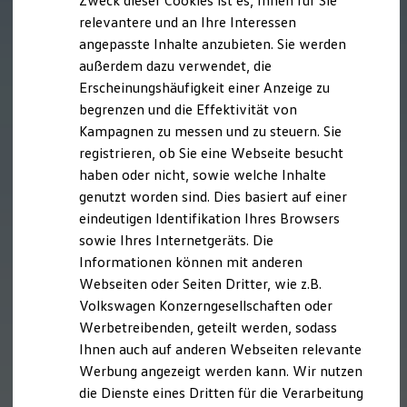
Zweck dieser Cookies ist es, Ihnen für Sie
relevantere und an Ihre Interessen
angepasste Inhalte anzubieten. Sie werden
außerdem dazu verwendet, die
Erscheinungshäufigkeit einer Anzeige zu
begrenzen und die Effektivität von
Kampagnen zu messen und zu steuern. Sie
registrieren, ob Sie eine Webseite besucht
haben oder nicht, sowie welche Inhalte
genutzt worden sind. Dies basiert auf einer
eindeutigen Identifikation Ihres Browsers
sowie Ihres Internetgeräts. Die
Informationen können mit anderen
Webseiten oder Seiten Dritter, wie z.B.
Volkswagen Konzerngesellschaften oder
Werbetreibenden, geteilt werden, sodass
Ihnen auch auf anderen Webseiten relevante
Werbung angezeigt werden kann. Wir nutzen
die Dienste eines Dritten für die Verarbeitung