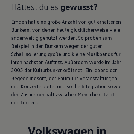
Hättest du es
gewusst?
Emden hat eine große Anzahl von gut erhaltenen
Bunkern, von denen heute glücklicherweise viele
anderweitig genutzt werden. So proben zum
Beispiel in den Bunkern wegen der guten
Schallisolierung große und kleine Musikbands für
ihren nächsten Auftritt. Außerdem wurde im Jahr
2005 der Kulturbunker eröffnet: Ein lebendiger
Begegnungsort, der Raum für Veranstaltungen
und Konzerte bietet und so die Integration sowie
den Zusammenhalt zwischen Menschen stärkt
und fördert.
Volkswagen
in