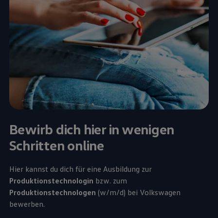
Bewirb dich hier in wenigen
Schritten online
Hier kannst du dich für eine Ausbildung zur
Produktionstechnologin
bzw. zum
Produktionstechnologen
(w/m/d) bei
Volkswagen
bewerben.