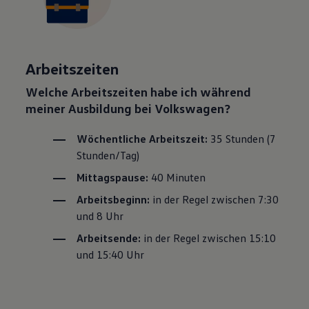
Arbeitszeiten
Welche Arbeitszeiten habe ich während
meiner Ausbildung bei
Volkswagen
?
Wöchentliche Arbeitszeit:
35 Stunden (7
Stunden/Tag)
Mittagspause:
40 Minuten
Arbeitsbeginn:
in der Regel zwischen 7:30
und 8 Uhr
Arbeitsende:
in der Regel zwischen 15:10
und 15:40 Uhr