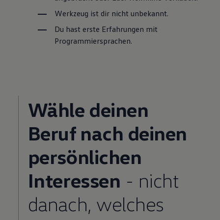
Werkzeug ist dir nicht unbekannt.
Du hast erste Erfahrungen mit
Programmiersprachen.
Wähle deinen
Beruf nach deinen
persönlichen
Interessen
- nicht
danach, welches