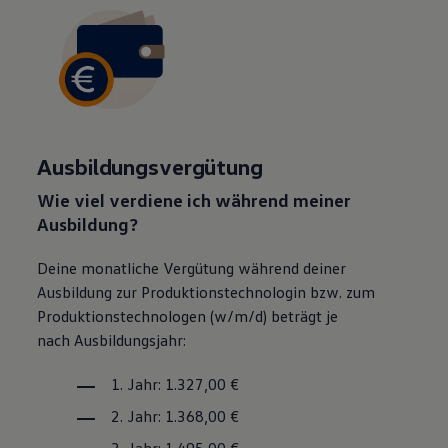
Ausbildungsvergütung
Wie viel verdiene ich während meiner
Ausbildung?
Deine monatliche Vergütung während deiner
Ausbildung zur Produktionstechnologin bzw. zum
Produktionstechnologen (w/m/d) beträgt je
nach Ausbildungsjahr:
1. Jahr: 1.327,00 €
2. Jahr: 1.368,00 €