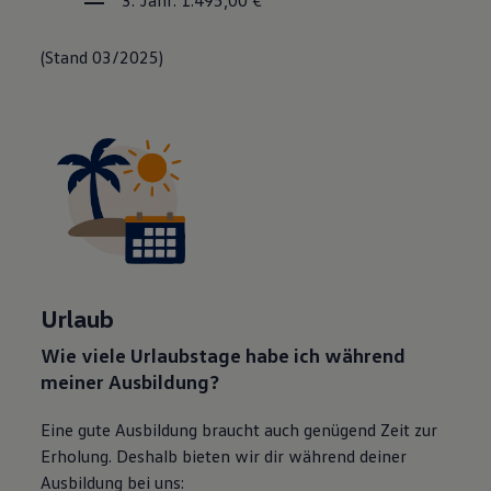
3. Jahr: 1.495,00 €
(Stand 03/2025)
Urlaub
Wie viele Urlaubstage habe ich während
meiner Ausbildung?
Eine gute Ausbildung braucht auch genügend Zeit zur
Erholung. Deshalb bieten wir dir während deiner
Ausbildung bei uns: