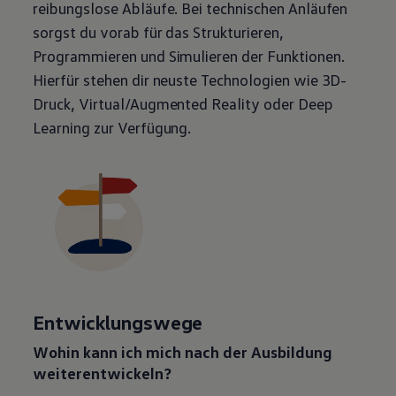
reibungslose Abläufe. Bei technischen Anläufen
sorgst du vorab für das Strukturieren,
Programmieren und Simulieren der Funktionen.
Hierfür stehen dir neuste Technologien wie 3D-
Druck, Virtual/Augmented Reality oder Deep
Learning zur Verfügung.
Entwicklungswege
Wohin kann ich mich nach der Ausbildung
weiterentwickeln?