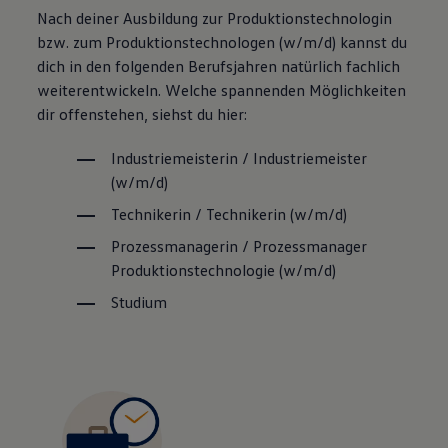
Nach deiner Ausbildung zur Produktionstechnologin
bzw. zum Produktionstechnologen (w/m/d) kannst du
dich in den folgenden Berufsjahren natürlich fachlich
weiterentwickeln. Welche spannenden Möglichkeiten
dir offenstehen, siehst du hier:
Industriemeisterin / Industriemeister
(w/m/d)
Technikerin / Technikerin (w/m/d)
Prozessmanagerin / Prozessmanager
Produktionstechnologie (w/m/d)
Studium