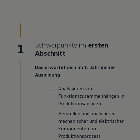
1
Schwerpunkte im
ersten
Abschnitt
Das erwartet dich im 1. Jahr deiner
Ausbildung
Analysieren von
Funktionszusammenhängen in
Produktionsanlagen
Herstellen und analysieren
mechanischer und elektrischer
Komponenten im
Produktionsprozess