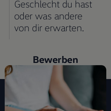
Geschlecht du hast
oder was andere
von dir erwarten.
Bewerben