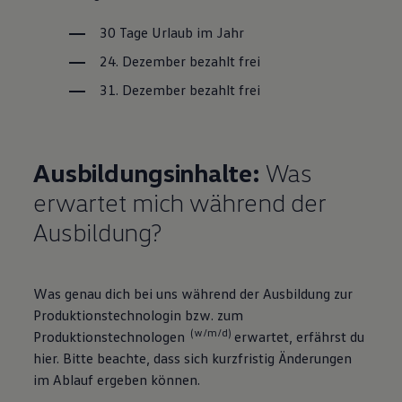
30 Tage Urlaub im Jahr
24. Dezember bezahlt frei
31. Dezember bezahlt frei
Ausbildungsinhalte:
Was
erwartet mich während der
Ausbildung?
Was genau dich bei uns während der Ausbildung zur
Produktionstechnologin bzw. zum
(w/m/d)
Produktionstechnologen
erwartet, erfährst du
hier. Bitte beachte, dass sich kurzfristig Änderungen
im Ablauf ergeben können.