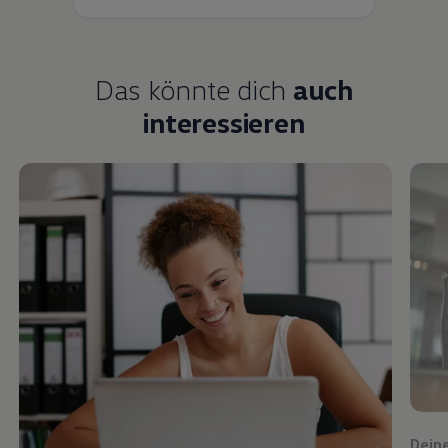
Das könnte dich
auch
interessieren
Dein