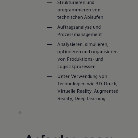
Strukturieren und
programmieren von
technischen Abläufen
Auftragsanalyse und
Prozessmanagement
Analysieren, simulieren,
optimieren und organisieren
von Produktions- und
Logistikprozessen
Unter Verwendung von
Technologien wie 3D-Druck,
Virtuelle Reality, Augmented
Reality, Deep Learning