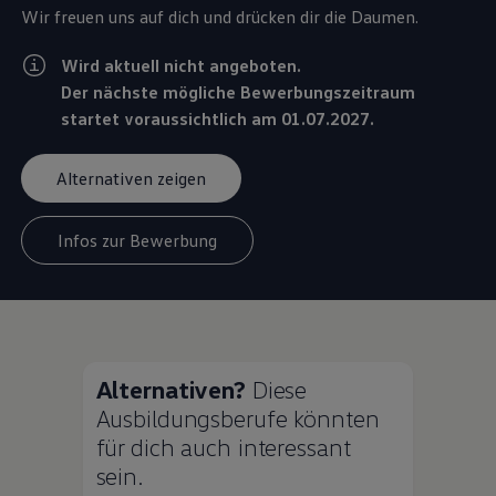
Wir freuen uns auf dich und drücken dir die Daumen.
Wird aktuell nicht angeboten.
Der nächste mögliche Bewerbungszeitraum
startet voraussichtlich am 01.07.2027.
Alternativen zeigen
Infos zur Bewerbung
Alternativen?
Diese
Ausbildungsberufe könnten
für dich auch interessant
sein.