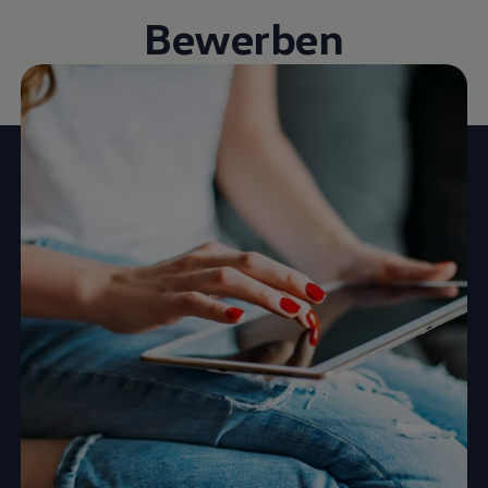
Bewerben