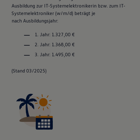
Ausbildung zur IT-Systemelektronikerin bzw. zum IT
-
System­elektroniker
(w/m/d) beträgt je
nach Ausbildungsjahr:
1. Jahr: 1.327,00 €
2. Jahr: 1.368,00 €
3. Jahr: 1.495,00 €
(Stand 03/2025)