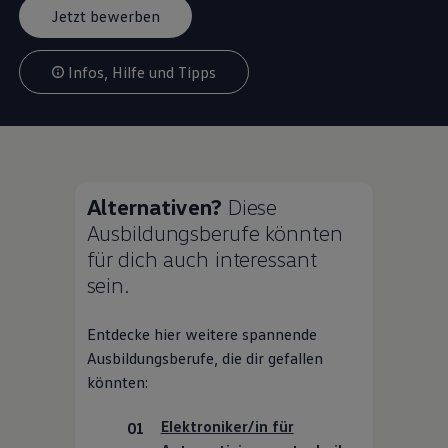
Jetzt bewerben
Infos, Hilfe und Tipps
Alternativen?
Diese
Ausbildungsberufe könnten
für dich auch interessant
sein.
Entdecke hier weitere spannende
Ausbildungsberufe, die dir gefallen
könnten:
Elektroniker/in für