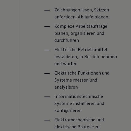
Zeichnungen lesen, Skizzen
anfertigen, Abläufe planen
Komplexe Arbeitsaufträge
planen, organisieren und
durchführen
Elektrische Betriebsmittel
installieren, in Betrieb nehmen
und warten
Elektrische Funktionen und
Systeme messen und
analysieren
Informationstechnische
Systeme installieren und
konfigurieren
Elektromechanische und
elektrische Bauteile zu