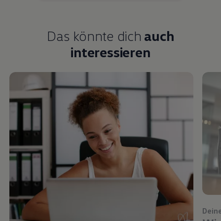
Das könnte dich
auch
interessieren
Dein