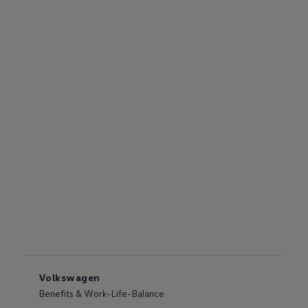
Volkswagen
Benefits & Work-Life-Balance