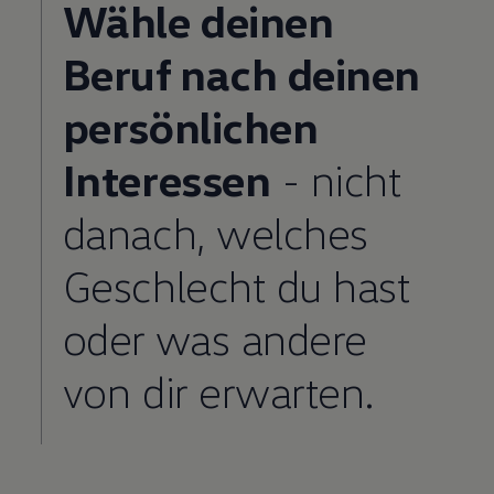
Wähle deinen
Beruf nach deinen
persönlichen
Interessen
- nicht
danach, welches
Geschlecht du hast
oder was andere
von dir erwarten.