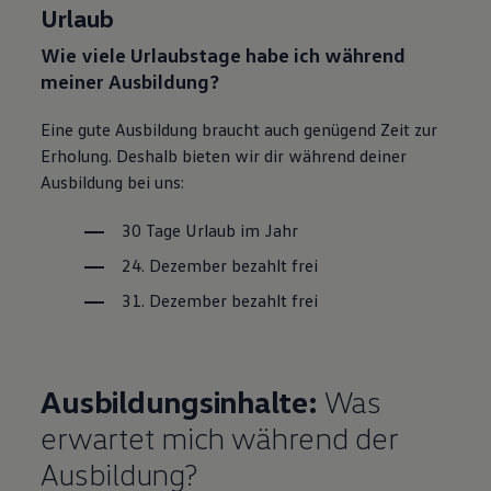
Urlaub
Wie viele Urlaubstage habe ich während
meiner Ausbildung?
Eine gute Ausbildung braucht auch genügend Zeit zur
Erholung. Deshalb bieten wir dir während deiner
Ausbildung bei uns:
30 Tage Urlaub im Jahr
24. Dezember bezahlt frei
31. Dezember bezahlt frei
Ausbildungsinhalte:
Was
erwartet mich während der
Ausbildung?