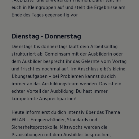
euch in Kleingruppen auf und stellt die Ergebnisse am
Ende des Tages gegenseitig vor.
Dienstag - Donnerstag
Dienstags bis donnerstags läuft dein Arbeitsalltag
strukturiert ab: Gemeinsam mit der Ausbilderin oder
dem Ausbilder besprecht ihr das Gelernte vom Vortag
und frischt es nochmal auf. Im Anschluss gibt's kleine
Übungsaufgaben – bei Problemen kannst du dich
immer an das Ausbildungsteam wenden. Das ist ein
echter Vorteil der Ausbildung: Du hast immer
kompetente Ansprechpartner!
Heute informierst du dich intensiv über das Thema
WLAN – Frequenzbänder, Standards und
Sicherheitsprotokolle. Mittwochs werden die
Praxisübungen mit dem Ausbilder besprochen,