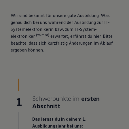
Wir sind bekannt für unsere gute Ausbildung. Was
genau dich bei uns während der Ausbildung zur IT-
Systemelektronikerin bzw. zum IT
-
System­
(w/m/d)
elektroniker
erwartet, erfährst du hier. Bitte
beachte, dass sich kurzfristig Änderungen im Ablauf
ergeben können.
1
Schwerpunkte im
ersten
Abschnitt
Das lernst du in deinem 1.
Ausbildungsjahr bei uns: