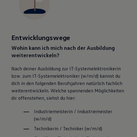
Entwicklungswege
Wohin kann ich mich nach der Ausbildung
weiterentwickeln?
Nach deiner Ausbildung zur IT-Systemelektronikerin
bzw. zum IT
-
System­elektroniker
(w/m/d) kannst du
dich in den folgenden Berufsjahren natürlich fachlich
weiterentwickeln. Welche spannenden Möglichkeiten
dir offenstehen, siehst du hier:
Industriemeisterin / Industriemeister
(w/m/d)
Technikerin / Techniker (w/m/d)