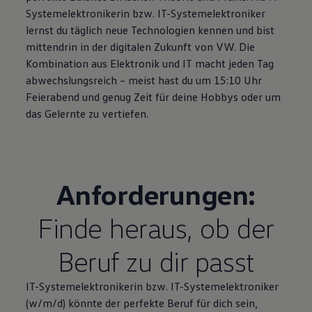
Systemelektronikerin bzw. IT
-
System­elektroniker
lernst du täglich neue Technologien kennen und bist
mittendrin in der digitalen Zukunft von VW. Die
Kombination aus Elektronik und IT macht jeden Tag
abwechslungsreich – meist hast du um 15:10 Uhr
Feierabend und genug Zeit für deine Hobbys oder um
das Gelernte zu vertiefen.
Anforderungen:
Finde heraus, ob der
Beruf zu dir passt
IT-Systemelektronikerin bzw. IT
-
System­elektroniker
(w/m/d) könnte der perfekte Beruf für dich sein,