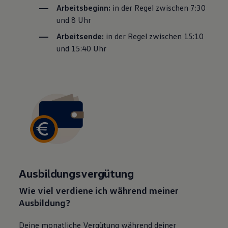
Arbeitsbeginn:
in der Regel zwischen 7:30
und 8 Uhr
Arbeitsende:
in der Regel zwischen 15:10
und 15:40 Uhr
Ausbildungsvergütung
Wie viel verdiene ich während meiner
Ausbildung?
Deine monatliche Vergütung während deiner