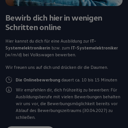
Bewirb dich hier in wenigen
Schritten online
Hier kannst du dich für eine Ausbildung zur
IT-
Systemelektronikerin
bzw. zum
IT
-
System­elektroniker
(w/m/d) bei
Volkswagen
bewerben.
Wir freuen uns auf dich und drücken dir die Daumen.
Die Onlinebewerbung
dauert ca. 10 bis 15 Minuten
Wir empfehlen dir, dich frühzeitig zu bewerben: Für
Ausbildungsberufe mit vielen Bewerbungen behalten
wir uns vor, die Bewerbungsmöglichkeit bereits vor
Ablauf des Bewerbungszeitraums (30.04.2027) zu
schließen.