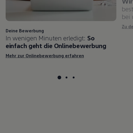
Wir
bes
bei
Zu d
Deine Bewerbung
In wenigen Minuten erledigt:
So
einfach geht die Onlinebewerbung
Mehr zur Onlinebewerbung erfahren