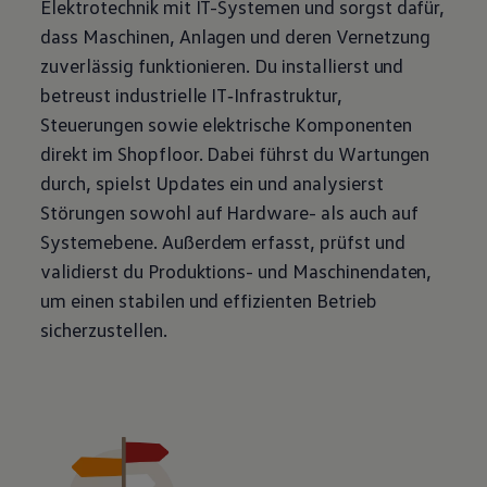
Elektrotechnik mit IT-Systemen und sorgst dafür,
dass Maschinen, Anlagen und deren Vernetzung
zuverlässig funktionieren. Du installierst und
betreust industrielle IT‑Infrastruktur,
Steuerungen sowie elektrische Komponenten
direkt im Shopfloor. Dabei führst du Wartungen
durch, spielst Updates ein und analysierst
Störungen sowohl auf Hardware- als auch auf
Systemebene. Außerdem erfasst, prüfst und
validierst du Produktions- und Maschinendaten,
um einen stabilen und effizienten Betrieb
sicherzustellen.