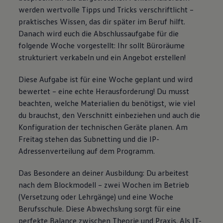
werden wertvolle Tipps und Tricks verschriftlicht –
praktisches Wissen, das dir später im Beruf hilft.
Danach wird euch die Abschlussaufgabe für die
folgende Woche vorgestellt: Ihr sollt Büroräume
strukturiert verkabeln und ein Angebot erstellen!
Diese Aufgabe ist für eine Woche geplant und wird
bewertet – eine echte Herausforderung! Du musst
beachten, welche Materialien du benötigst, wie viel
du brauchst, den Verschnitt einbeziehen und auch die
Konfiguration der technischen Geräte planen. Am
Freitag stehen das Subnetting und die IP-
Adressenverteilung auf dem Programm.
Das Besondere an deiner Ausbildung: Du arbeitest
nach dem Blockmodell – zwei Wochen im Betrieb
(Versetzung oder Lehrgänge) und eine Woche
Berufsschule. Diese Abwechslung sorgt für eine
perfekte Balance zwischen Theorie und Praxis. Als IT-