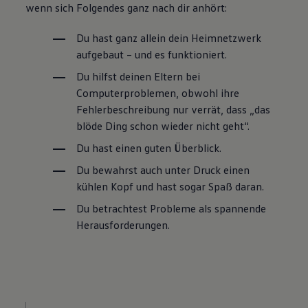
wenn sich Folgendes ganz nach dir anhört:
Du hast ganz allein dein Heimnetzwerk
aufgebaut – und es funktioniert.
Du hilfst deinen Eltern bei
Computerproblemen, obwohl ihre
Fehlerbeschreibung nur verrät, dass „das
blöde Ding schon wieder nicht geht“.
Du hast einen guten Überblick.
Du bewahrst auch unter Druck einen
kühlen Kopf und hast sogar Spaß daran.
Du betrachtest Probleme als spannende
Herausforderungen.