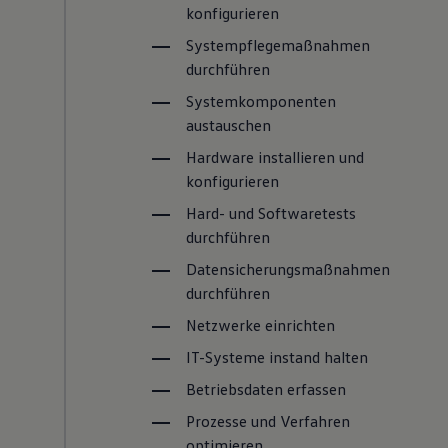
konfigurieren
Systempflegemaßnahmen
durchführen
Systemkomponenten
austauschen
Hardware installieren und
konfigurieren
Hard- und Softwaretests
durchführen
Datensicherungsmaßnahmen
durchführen
Netzwerke einrichten
IT-Systeme instand halten
Betriebsdaten erfassen
Prozesse und Verfahren
optimieren