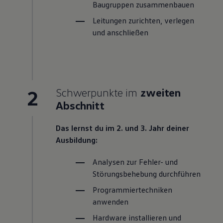
Baugruppen zusammenbauen
Leitungen zurichten, verlegen
und anschließen
2
Schwerpunkte im
zweiten
Abschnitt
Das lernst du im 2. und 3. Jahr deiner
Ausbildung:
Analysen zur Fehler- und
Störungsbehebung durchführen
Programmiertechniken
anwenden
Hardware installieren und