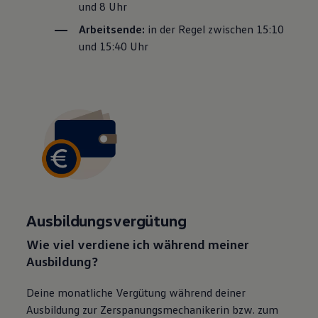
und 8 Uhr
Arbeitsende:
in der Regel zwischen 15:10
und 15:40 Uhr
Ausbildungsvergütung
Wie viel verdiene ich während meiner
Ausbildung?
Deine monatliche Vergütung während deiner
Ausbildung zur Zerspanungsmechanikerin bzw. zum