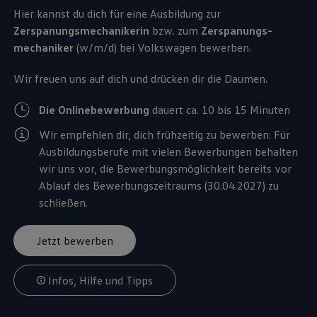
Hier kannst du dich für eine Ausbildung zur
Zerspanungsmechanikerin
bzw. zum
Zerspanungs­
mechaniker
(w/m/d) bei
Volkswagen
bewerben.
Wir freuen uns auf dich und drücken dir die Daumen.
Die Onlinebewerbung
dauert ca. 10 bis 15 Minuten
Wir empfehlen dir, dich frühzeitig zu bewerben: Für
Ausbildungsberufe mit vielen Bewerbungen behalten
wir uns vor, die Bewerbungsmöglichkeit bereits vor
Ablauf des Bewerbungszeitraums (30.04.2027) zu
schließen.
Jetzt bewerben
Infos, Hilfe und Tipps