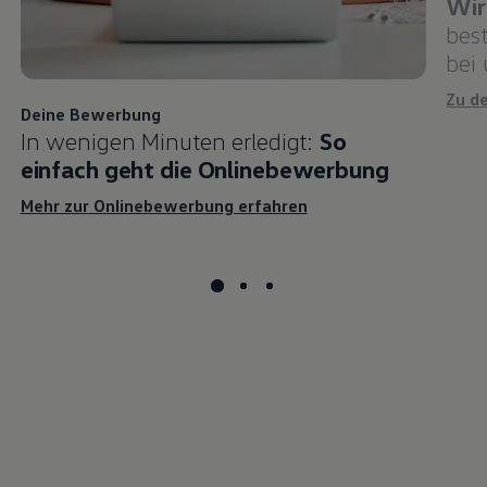
Wir
bes
bei
Zu d
Deine Bewerbung
In wenigen Minuten erledigt:
So
einfach geht die Onlinebewerbung
Mehr zur Onlinebewerbung erfahren