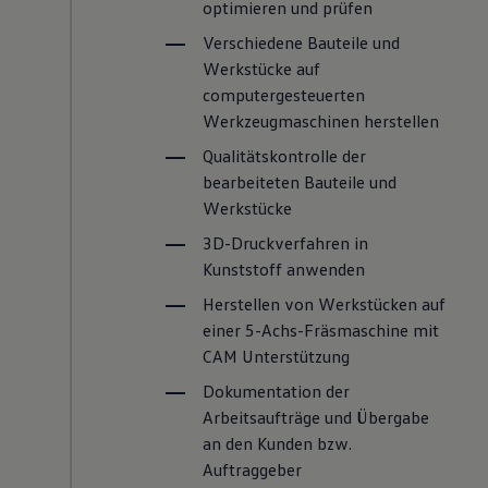
optimieren und prüfen
Verschiedene Bauteile und
Werkstücke auf
computergesteuerten
Werkzeugmaschinen herstellen
Qualitätskontrolle der
bearbeiteten Bauteile und
Werkstücke
3D-Druckverfahren in
Kunststoff anwenden
Herstellen von Werkstücken auf
einer 5-Achs-Fräsmaschine mit
CAM Unterstützung
Dokumentation der
Arbeitsaufträge und Übergabe
an den Kunden bzw.
Auftraggeber