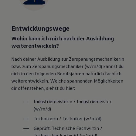
Entwicklungswege
Wohin kann ich mich nach der Ausbildung
weiterentwickeln?
Nach deiner Ausbildung zur Zerspanungsmechanikerin
bzw. zum
Zerspanungs­mechaniker
(w/m/d) kannst du
dich in den folgenden Berufsjahren natürlich fachlich
weiterentwickeln. Welche spannenden Möglichkeiten
dir offenstehen, siehst du hier:
Industriemeisterin / Industriemeister
(w/m/d)
Technikerin / Techniker (w/m/d)
Geprüft. Technische Fachwirtin /
Technischer Fachwirt (w/m/d)