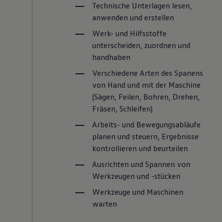
Technische Unterlagen lesen,
anwenden und erstellen
Werk- und Hilfsstoffe
unterscheiden, zuordnen und
handhaben
Verschiedene Arten des Spanens
von Hand und mit der Maschine
(Sägen, Feilen, Bohren, Drehen,
Fräsen, Schleifen)
Arbeits- und Bewegungsabläufe
planen und steuern, Ergebnisse
kontrollieren und beurteilen
Ausrichten und Spannen von
Werkzeugen und -stücken
Werkzeuge und Maschinen
warten