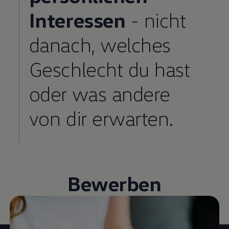
Interessen
- nicht
danach, welches
Geschlecht du hast
oder was andere
von dir erwarten.
Bewerben