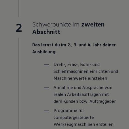
2
Schwerpunkte im
zweiten
Abschnitt
Das lernst du im 2., 3. und 4. Jahr deiner
Ausbildung:
Dreh-, Fräs-, Bohr- und
Schleifmaschinen einrichten und
Maschinenwerte einstellen
Annahme und Absprache von
realen Arbeitsaufträgen mit
dem Kunden bzw. Auftraggeber
Programme für
computergesteuerte
Werkzeugmaschinen erstellen,