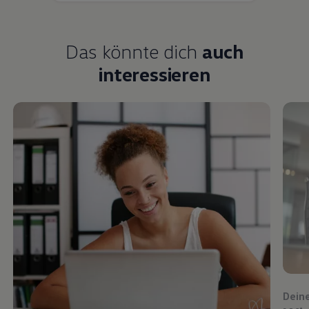
Das könnte dich
auch
interessieren
Dein