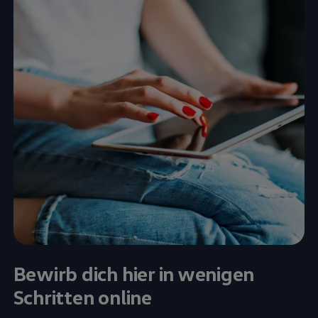
Bewirb dich hier in wenigen
Schritten online