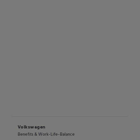
Volkswagen
Benefits & Work-Life-Balance