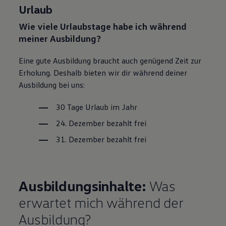
Urlaub
Wie viele Urlaubstage habe ich während
meiner Ausbildung?
Eine gute Ausbildung braucht auch genügend Zeit zur
Erholung. Deshalb bieten wir dir während deiner
Ausbildung bei uns:
30 Tage Urlaub im Jahr
24. Dezember bezahlt frei
31. Dezember bezahlt frei
Ausbildungsinhalte:
Was
erwartet mich während der
Ausbildung?