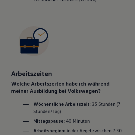
Arbeitszeiten
Welche Arbeitszeiten habe ich während
meiner Ausbildung bei
Volkswagen
?
Wöchentliche Arbeitszeit:
35 Stunden (7
Stunden/Tag)
Mittagspause:
40 Minuten
Arbeitsbeginn:
in der Regel zwischen 7:30