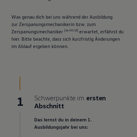
Was genau dich bei uns während der Ausbildung
zur Zerspanungsmechanikerin bzw. zum
(w/m/d)
Zerspanungs­mechaniker
erwartet, erfährst du
hier. Bitte beachte, dass sich kurzfristig Änderungen
im Ablauf ergeben können.
1
Schwerpunkte im
ersten
Abschnitt
Das lernst du in deinem 1.
Ausbildungsjahr bei uns: