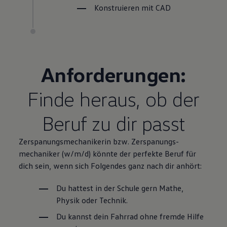
Konstruieren mit CAD
Anforderungen:
Finde heraus, ob der
Beruf zu dir passt
Zerspanungsmechanikerin bzw.
Zerspanungs­
mechaniker
(w/m/d) könnte der perfekte Beruf für
dich sein, wenn sich Folgendes ganz nach dir anhört:
Du hattest in der Schule gern Mathe,
Physik oder Technik.
Du kannst dein Fahrrad ohne fremde Hilfe