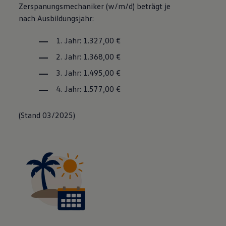
Zerspanungs­mechaniker
(w/m/d) beträgt je
nach Ausbildungsjahr:
1. Jahr: 1.327,00 €
2. Jahr: 1.368,00 €
3. Jahr: 1.495,00 €
4. Jahr: 1.577,00 €
(Stand 03/2025)