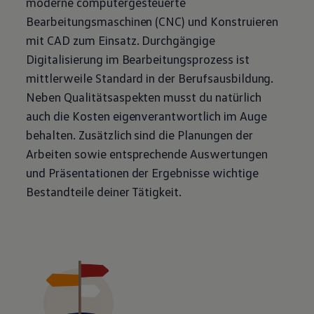
moderne computergesteuerte
Bearbeitungsmaschinen (CNC) und Konstruieren
mit CAD zum Einsatz. Durchgängige
Digitalisierung im Bearbeitungsprozess ist
mittlerweile Standard in der Berufsausbildung.
Neben Qualitätsaspekten musst du natürlich
auch die Kosten eigenverantwortlich im Auge
behalten. Zusätzlich sind die Planungen der
Arbeiten sowie entsprechende Auswertungen
und Präsentationen der Ergebnisse wichtige
Bestandteile deiner Tätigkeit.