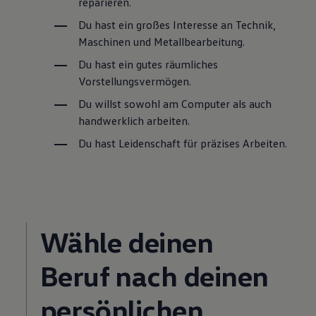
reparieren.
Du hast ein großes Interesse an Technik,
Maschinen und Metallbearbeitung.
Du hast ein gutes räumliches
Vorstellungsvermögen.
Du willst sowohl am Computer als auch
handwerklich arbeiten.
Du hast Leidenschaft für präzises Arbeiten.
Wähle deinen
Beruf nach deinen
persönlichen