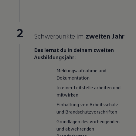
2
Schwerpunkte im
zweiten Jahr
Das lernst du in deinem zweiten
Ausbildungsjahr:
Meldungsaufnahme und
Dokumentation
In einer Leitstelle arbeiten und
mitwirken
Einhaltung von Arbeitsschutz-
und Brandschutzvorschriften
Grundlagen des vorbeugenden
und abwehrenden
Brandschutzes