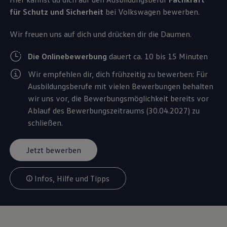
für Schutz und
Sicherheit
bei
Volkswagen
bewerben.
Wir freuen uns auf dich und drücken dir die Daumen.
Die Onlinebewerbung
dauert ca. 10 bis 15 Minuten
Wir empfehlen dir, dich frühzeitig zu bewerben: Für
Ausbildungsberufe mit vielen Bewerbungen behalten
wir uns vor, die Bewerbungsmöglichkeit bereits vor
Ablauf des Bewerbungszeitraums (30.04.2027) zu
schließen.
Jetzt bewerben
Infos, Hilfe und Tipps