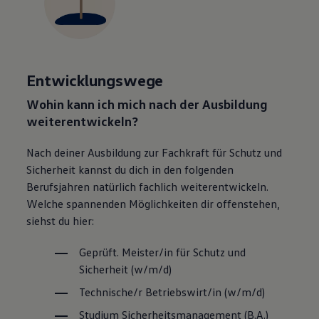
Entwicklungswege
Wohin kann ich mich nach der Ausbildung
weiterentwickeln?
Nach deiner Ausbildung zur Fachkraft für Schutz und
Sicherheit
kannst du dich in den folgenden
Berufsjahren natürlich fachlich weiterentwickeln.
Welche spannenden Möglichkeiten dir offenstehen,
siehst du hier:
Geprüft. Meister/in für Schutz und
Sicherheit
(w/m/d)
Technische/r Betriebswirt/in (w/m/d)
Studium Sicherheitsmanagement (B.A.)