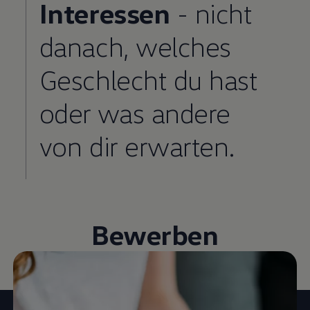
Interessen
- nicht
danach, welches
Geschlecht du hast
oder was andere
von dir erwarten.
Bewerben