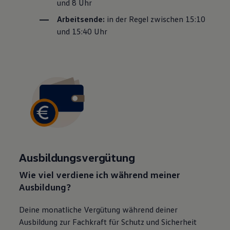
und 8 Uhr
Arbeitsende:
in der Regel zwischen 15:10
und 15:40 Uhr
Ausbildungsvergütung
Wie viel verdiene ich während meiner
Ausbildung?
Deine monatliche Vergütung während deiner
Ausbildung zur Fachkraft für Schutz und
Sicherheit