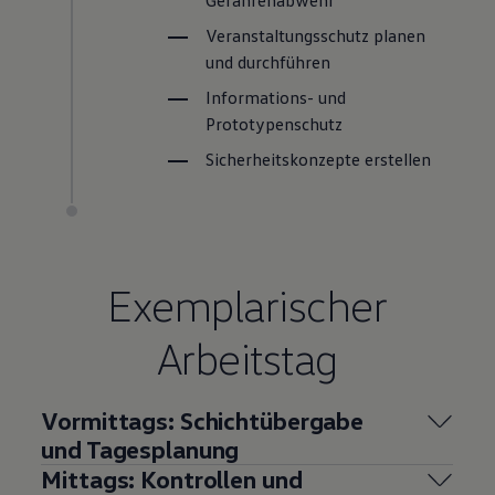
Veranstaltungsschutz planen
und durchführen
Informations- und
Prototypenschutz
Sicherheitskonzepte erstellen
Exemplarischer
Arbeitstag
Vormittags: Schichtübergabe
und Tagesplanung
Mittags: Kontrollen und