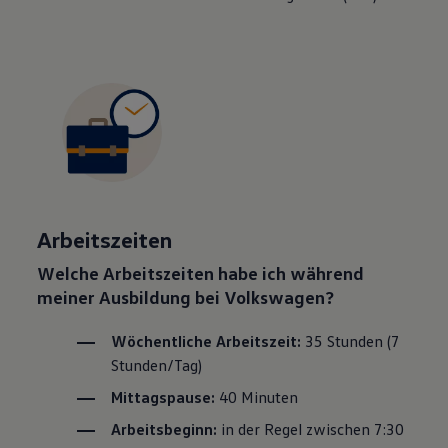
Arbeitszeiten
Welche Arbeitszeiten habe ich während
meiner Ausbildung bei
Volkswagen
?
Wöchentliche Arbeitszeit:
35 Stunden (7
Stunden/Tag)
Mittagspause:
40 Minuten
Arbeitsbeginn:
in der Regel zwischen 7:30