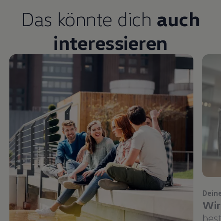
Das könnte dich
auch
interessieren
Dein
Wir
bes