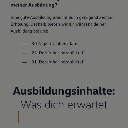
meiner Ausbildung?
Eine gute Ausbildung braucht auch genügend Zeit zur
Erholung. Deshalb bieten wir dir während deiner
Ausbildung bei uns:
30 Tage Urlaub im Jahr
24. Dezember bezahlt frei
31. Dezember bezahlt frei
Ausbildungsinhalte:
Was dich erwartet