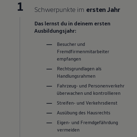
1
Schwerpunkte im
ersten Jahr
Das lernst du in deinem ersten
Ausbildungsjahr:
Besucher und
Fremdfirmenmitarbeiter
empfangen
Rechtsgrundlagen als
Handlungsrahmen
Fahrzeug- und Personenverkehr
überwachen und kontrollieren
Streifen- und Verkehrsdienst
Ausübung des Hausrechts
Eigen- und Fremdgefährdung
vermeiden