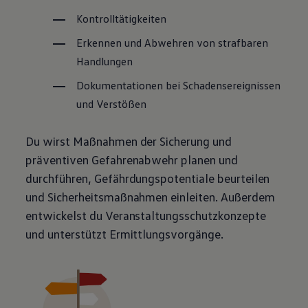
Kontrolltätigkeiten
Erkennen und Abwehren von strafbaren
Handlungen
Dokumentationen bei Schadensereignissen
und Verstößen
Du wirst Maßnahmen der Sicherung und
präventiven Gefahrenabwehr planen und
durchführen, Gefährdungspotentiale beurteilen
und Sicherheitsmaßnahmen einleiten. Außerdem
entwickelst du Veranstaltungsschutzkonzepte
und unterstützt Ermittlungsvorgänge.