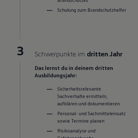
Schulung zum Brandschutzhelfer
3
Schwerpunkte im
dritten Jahr
Das lernst du in deinem dritten
Ausbildungsjahr:
Sicherheitsrelevante
Sachverhalte ermitteln,
aufklären und dokumentieren
Personal- und Sachmitteleinsatz
sowie Termine planen
Risikoanalyse und
Gefahrenabwehr