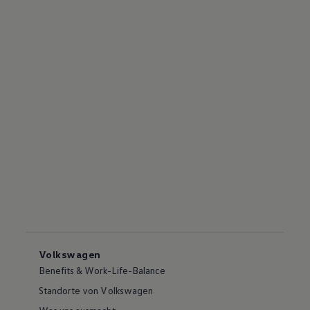
Volkswagen
Benefits & Work-Life-Balance
Standorte von Volkswagen