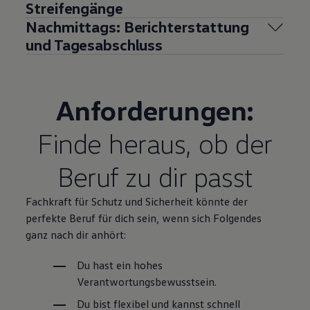
Streifengänge
Nachmittags: Berichterstattung
und Tagesabschluss
Anforderungen:
Finde heraus, ob der
Beruf zu dir passt
Fachkraft für Schutz und
Sicherheit
könnte der
perfekte Beruf für dich sein, wenn sich Folgendes
ganz nach dir anhört:
Du hast ein hohes
Verantwortungsbewusstsein.
Du bist flexibel und kannst schnell