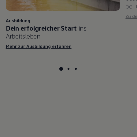
bei
Zu d
Ausbildung
Dein erfolgreicher Start
ins
Arbeitsleben
Mehr zur Ausbildung erfahren