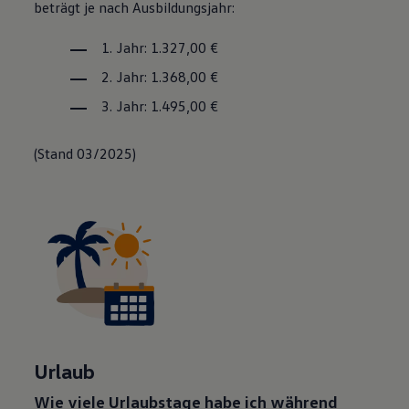
beträgt je nach Ausbildungsjahr:
1. Jahr: 1.327,00 €
2. Jahr: 1.368,00 €
3. Jahr: 1.495,00 €
(Stand 03/2025)
Urlaub
Wie viele Urlaubstage habe ich während