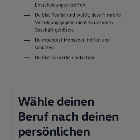
Entscheidungen treffen.
Du bist Realist und weißt, dass filmreife
Verfolgungsjagden nicht zu unserem
Geschäft gehören.
Du möchtest Menschen helfen und
schützen.
Du bist körperlich belastbar.
Wähle deinen
Beruf nach deinen
persönlichen