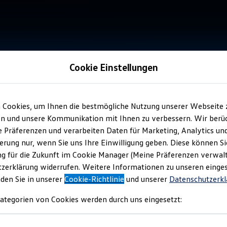
Cookie Einstellungen
 Cookies, um Ihnen die bestmögliche Nutzung unserer Webseite 
n und unsere Kommunikation mit Ihnen zu verbessern. Wir berüc
re Präferenzen und verarbeiten Daten für Marketing, Analytics un
erung nur, wenn Sie uns Ihre Einwilligung geben. Diese können Si
g für die Zukunft im Cookie Manager (Meine Präferenzen verwalt
zerklärung widerrufen. Weitere Informationen zu unseren einge
nden Sie in unserer
Cookie-Richtlinie
und unserer
Datenschutzerkl
ategorien von Cookies werden durch uns eingesetzt: