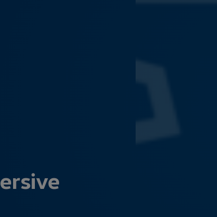
ersive