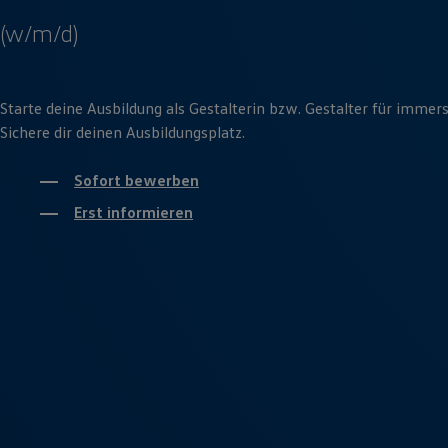
(w/m/d)
Starte deine Ausbildung als Gestalterin bzw. Gestalter für imme
Sichere dir deinen Ausbildungsplatz.
Sofort bewerben
Erst informieren