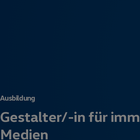
Ausbildung
Gestalter/-in für imm
Medien