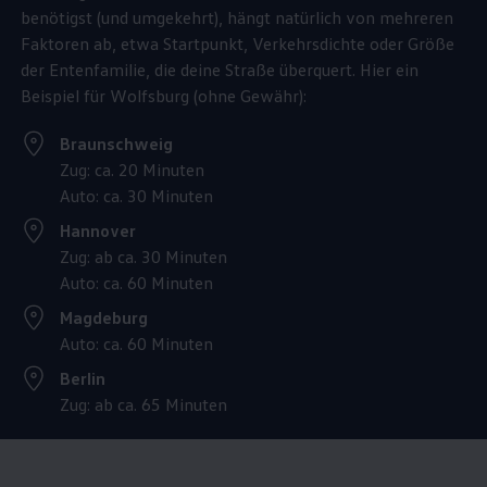
benötigst (und umgekehrt), hängt natürlich von mehreren
Faktoren ab, etwa Startpunkt, Verkehrsdichte oder Größe
der Entenfamilie, die deine Straße überquert. Hier ein
Beispiel für Wolfsburg (ohne Gewähr):
Braunschweig
Zug: ca. 20 Minuten
Auto: ca. 30 Minuten
Hannover
Zug: ab ca. 30 Minuten
Auto: ca. 60 Minuten
Magdeburg
Auto: ca. 60 Minuten
Berlin
Zug: ab ca. 65 Minuten