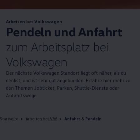
Arbeiten bei Volkswagen
Pendeln und Anfahrt
zum Arbeitsplatz bei
Volkswagen
Der nächste
Volkswagen
Standort liegt oft näher, als du
denkst, und ist sehr gut angebunden. Erfahre hier mehr zu
den Themen Jobticket, Parken, Shuttle-Dienste oder
Anfahrtswege.
Startseite
Arbeiten bei VW
Anfahrt & Pendeln