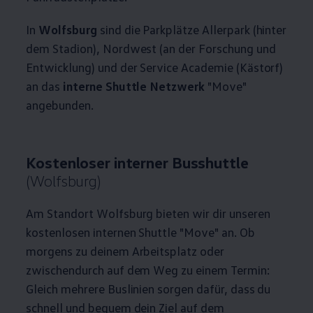
In
Wolfsburg
sind die Parkplätze Allerpark (hinter
dem Stadion), Nordwest (an der Forschung und
Entwicklung) und der Service Academie (Kästorf)
an das
interne Shuttle Netzwerk
"Move"
angebunden.
Kostenloser interner Busshuttle
(Wolfsburg)
Am Standort Wolfsburg bieten wir dir unseren
kostenlosen internen Shuttle "Move" an. Ob
morgens zu deinem Arbeitsplatz oder
zwischendurch auf dem Weg zu einem Termin:
Gleich mehrere Buslinien sorgen dafür, dass du
schnell und bequem dein Ziel auf dem