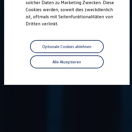
solcher Daten zu Marketing Zwecken. Diese
Cookies werden, soweit dies zweckdienlich
ist, oftmals mit Seitenfunktionalitäten von
Dritten verlinkt.
Optionale Cookies ablehnen
Alle Akzeptieren