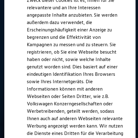
Zweck dieser Cookies ist es, Ihnen für Sie
relevantere und an Ihre Interessen
angepasste Inhalte anzubieten. Sie werden
außerdem dazu verwendet, die
Erscheinungshäufigkeit einer Anzeige zu
begrenzen und die Effektivität von
Kampagnen zu messen und zu steuern. Sie
registrieren, ob Sie eine Webseite besucht
haben oder nicht, sowie welche Inhalte
genutzt worden sind. Dies basiert auf einer
eindeutigen Identifikation Ihres Browsers
sowie Ihres Internetgeräts. Die
Informationen können mit anderen
Webseiten oder Seiten Dritter, wie z.B.
Volkswagen Konzerngesellschaften oder
Werbetreibenden, geteilt werden, sodass
Ihnen auch auf anderen Webseiten relevante
Werbung angezeigt werden kann. Wir nutzen
die Dienste eines Dritten für die Verarbeitung