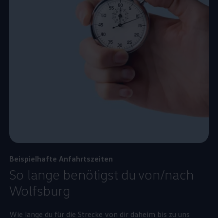
Beispielhafte Anfahrtszeiten
So lange benötigst du von/nach
Wolfsburg
Wie lange du für die Strecke von dir daheim bis zu uns