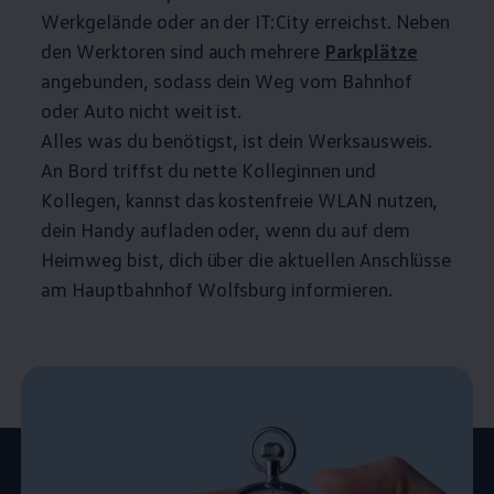
Werkgelände oder an der IT:City erreichst. Neben
den Werktoren sind auch mehrere
Parkplätze
angebunden, sodass dein Weg vom Bahnhof
oder Auto nicht weit ist.
Alles was du benötigst, ist dein Werksausweis.
An Bord triffst du nette Kolleginnen und
Kollegen, kannst das kostenfreie WLAN nutzen,
dein Handy aufladen oder, wenn du auf dem
Heimweg bist, dich über die aktuellen Anschlüsse
am Hauptbahnhof Wolfsburg informieren.