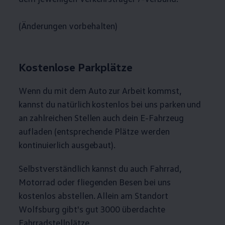
(Änderungen vorbehalten)
Kostenlose Parkplätze
Wenn du mit dem Auto zur Arbeit kommst,
kannst du natürlich kostenlos bei uns parken und
an zahlreichen Stellen auch dein E-Fahrzeug
aufladen (entsprechende Plätze werden
kontinuierlich ausgebaut).
Selbstverständlich kannst du auch Fahrrad,
Motorrad oder fliegenden Besen bei uns
kostenlos abstellen. Allein am Standort
Wolfsburg gibt's gut 3000 überdachte
Fahrradstellplätze.