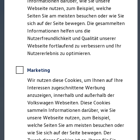
Informationen darüber, wie Sie unsere
Webseite nutzen, zum Beispiel, welche
Seiten Sie am meisten besuchen oder wie Sie
sich auf der Seite bewegen. Die gesammelten
Informationen helfen uns die
Nutzerfreundlichkeit und Qualität unserer
Webseite fortlaufend zu verbessern und Ihr
Nutzererlebnis zu optimieren.
Marketing
Wir nutzen diese Cookies, um Ihnen auf Ihre
Interessen zugeschnittene Werbung
anzuzeigen, innerhalb und außerhalb der
Volkswagen Webseiten. Diese Cookies
sammeln Informationen darüber, wie Sie
unsere Webseite nutzen, zum Beispiel,
welche Seiten Sie am meisten besuchen oder
wie Sie sich auf der Seite bewegen. Der