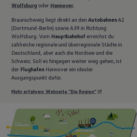
Wolfsburg
oder
Hannover
.
Braunschweig liegt direkt an den
Autobahnen
A2
(Dortmund-Berlin) sowie A39 in Richtung
Wolfsburg. Vom
Hauptbahnhof
erreichst du
zahlreiche regionale und überregionale Städte in
Deutschland, aber auch die Nordsee und die
Schweiz. Soll es hingegen weiter weg gehen, ist
der
Flughafen
Hannover ein idealer
Ausgangspunkt dafür.
Mehr erfahren: Webseite "Die Region"