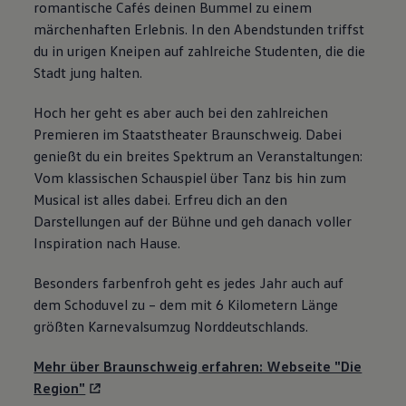
romantische Cafés deinen Bummel zu einem
märchenhaften Erlebnis. In den Abendstunden triffst
du in urigen Kneipen auf zahlreiche Studenten, die die
Stadt jung halten.
Hoch her geht es aber auch bei den zahlreichen
Premieren im Staatstheater Braunschweig. Dabei
genießt du ein breites Spektrum an Veranstaltungen:
Vom klassischen Schauspiel über Tanz bis hin zum
Musical ist alles dabei. Erfreu dich an den
Darstellungen auf der Bühne und geh danach voller
Inspiration nach Hause.
Besonders farbenfroh geht es jedes Jahr auch auf
dem Schoduvel zu – dem mit 6 Kilometern Länge
größten Karnevalsumzug Norddeutschlands.
Mehr über Braunschweig erfahren: Webseite "Die
Region"