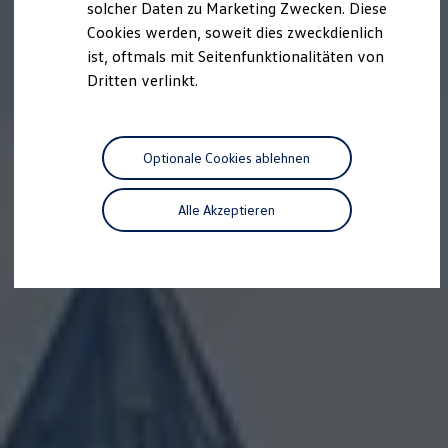
solcher Daten zu Marketing Zwecken. Diese
Cookies werden, soweit dies zweckdienlich
ist, oftmals mit Seitenfunktionalitäten von
Dritten verlinkt.
Optionale Cookies ablehnen
Alle Akzeptieren