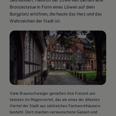
Bronzestatue in Form eines Löwen auf dem
Burgplatz errichten, die heute das Herz und das
Wahrzeichen der Stadt ist.
Viele Braunschweiger genießen ihre Freizeit am
liebsten im Magniviertel, das als eines der ältesten
Viertel der Stadt aus zahlreichen Fachwerkhäusern
besteht. Dort machen verwunschene Gassen und