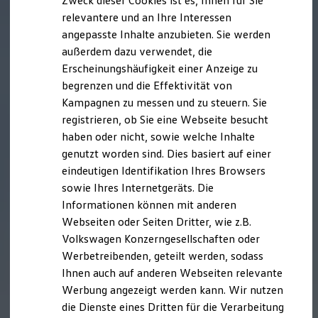
Zweck dieser Cookies ist es, Ihnen für Sie
relevantere und an Ihre Interessen
angepasste Inhalte anzubieten. Sie werden
außerdem dazu verwendet, die
Erscheinungshäufigkeit einer Anzeige zu
begrenzen und die Effektivität von
Kampagnen zu messen und zu steuern. Sie
registrieren, ob Sie eine Webseite besucht
haben oder nicht, sowie welche Inhalte
genutzt worden sind. Dies basiert auf einer
eindeutigen Identifikation Ihres Browsers
sowie Ihres Internetgeräts. Die
Informationen können mit anderen
Webseiten oder Seiten Dritter, wie z.B.
Volkswagen Konzerngesellschaften oder
Werbetreibenden, geteilt werden, sodass
Ihnen auch auf anderen Webseiten relevante
Werbung angezeigt werden kann. Wir nutzen
die Dienste eines Dritten für die Verarbeitung