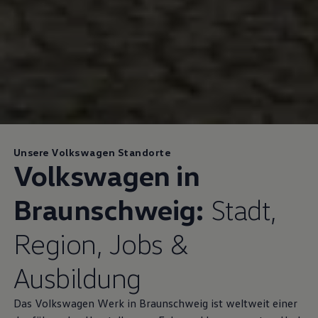
Unsere Volkswagen Standorte
Volkswagen
in
Braunschweig:
Stadt,
Region, Jobs &
Ausbildung
Das
Volkswagen
Werk in Braunschweig ist weltweit einer