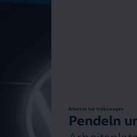
Arbeiten bei Volkswagen
Pendeln u
Arbeitsplatz