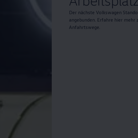
Der nächste
Volkswagen
Standort
angebunden. Erfahre hier mehr z
Anfahrtswege.