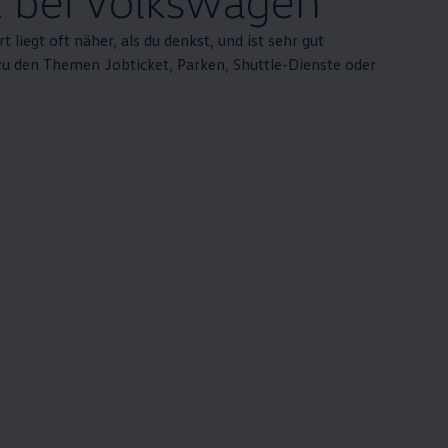
 liegt oft näher, als du denkst, und ist sehr gut
u den Themen Jobticket, Parken, Shuttle-Dienste oder