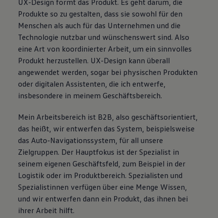
UX-Design formt das Produkt. Es geht darum, die
Produkte so zu gestalten, dass sie sowohl für den
Menschen als auch für das Unternehmen und die
Technologie nutzbar und wünschenswert sind. Also
eine Art von koordinierter Arbeit, um ein sinnvolles
Produkt herzustellen. UX-Design kann überall
angewendet werden, sogar bei physischen Produkten
oder digitalen Assistenten, die ich entwerfe,
insbesondere in meinem Geschäftsbereich.
Mein Arbeitsbereich ist B2B, also geschäftsorientiert,
das heißt, wir entwerfen das System, beispielsweise
das Auto-Navigationssystem, für all unsere
Zielgruppen. Der Hauptfokus ist der Spezialist in
seinem eigenen Geschäftsfeld, zum Beispiel in der
Logistik oder im Produktbereich. Spezialisten und
Spezialistinnen verfügen über eine Menge Wissen,
und wir entwerfen dann ein Produkt, das ihnen bei
ihrer Arbeit hilft.