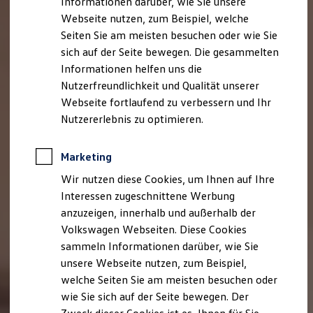
Informationen darüber, wie Sie unsere
Webseite nutzen, zum Beispiel, welche
Seiten Sie am meisten besuchen oder wie Sie
sich auf der Seite bewegen. Die gesammelten
Informationen helfen uns die
Nutzerfreundlichkeit und Qualität unserer
Webseite fortlaufend zu verbessern und Ihr
Nutzererlebnis zu optimieren.
Marketing
Wir nutzen diese Cookies, um Ihnen auf Ihre
Interessen zugeschnittene Werbung
anzuzeigen, innerhalb und außerhalb der
Volkswagen Webseiten. Diese Cookies
sammeln Informationen darüber, wie Sie
unsere Webseite nutzen, zum Beispiel,
welche Seiten Sie am meisten besuchen oder
wie Sie sich auf der Seite bewegen. Der