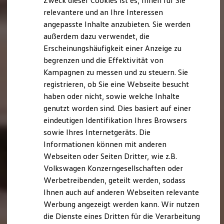
Zweck dieser Cookies ist es, Ihnen für Sie
relevantere und an Ihre Interessen
angepasste Inhalte anzubieten. Sie werden
außerdem dazu verwendet, die
Erscheinungshäufigkeit einer Anzeige zu
begrenzen und die Effektivität von
Kampagnen zu messen und zu steuern. Sie
registrieren, ob Sie eine Webseite besucht
haben oder nicht, sowie welche Inhalte
genutzt worden sind. Dies basiert auf einer
eindeutigen Identifikation Ihres Browsers
sowie Ihres Internetgeräts. Die
Informationen können mit anderen
Webseiten oder Seiten Dritter, wie z.B.
Volkswagen Konzerngesellschaften oder
Werbetreibenden, geteilt werden, sodass
Ihnen auch auf anderen Webseiten relevante
Werbung angezeigt werden kann. Wir nutzen
die Dienste eines Dritten für die Verarbeitung