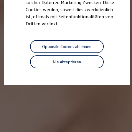
solcher Daten zu Marketing Zwecken. Diese
Cookies werden, soweit dies zweckdienlich
ist, oftmals mit Seitenfunktionalitäten von
Dritten verlinkt.
Optionale Cookies ablehnen
Alle Akzeptieren