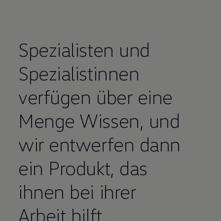
Spezialisten und
Spezialistinnen
verfügen über eine
Menge Wissen, und
wir entwerfen dann
ein Produkt, das
ihnen bei ihrer
Arbeit hilft.