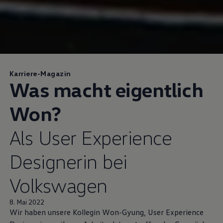
Karriere-Magazin
Was macht eigentlich
Won?
Als User Experience
Designerin bei
Volkswagen
8. Mai 2022
Wir haben unsere Kollegin Won-Gyung, User Experience