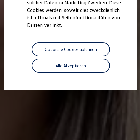
solcher Daten zu Marketing Zwecken. Diese
Cookies werden, soweit dies zweckdienlich
ist, oftmals mit Seitenfunktionalitäten von
Dritten verlinkt.
Optionale Cookies ablehnen
Alle Akzeptieren