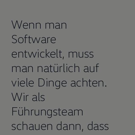
Wenn man
Software
entwickelt, muss
man natürlich auf
viele Dinge achten.
Wir als
Führungsteam
schauen dann, dass