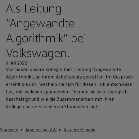
Als Leitung
“Angewandte
Algorithmik” bei
Volkswagen
.
6. Juli 2022
Wir haben unsere Kollegin Ines, Leitung “Angewandte
Algorithmik”, an ihrem Arbeitsplatz getroffen. Im Gespräch
erzählt sie uns, weshalb sie sich für diesen Job entschieden
hat, mit welchen spannenden Themen sie sich tagtäglich
beschäftigt und wie die Zusammenarbeit mit ihren
Kollegen an verschiedenen Standorten läuft.
Startseite
Arbeiten bei VW
Karriere Magazin