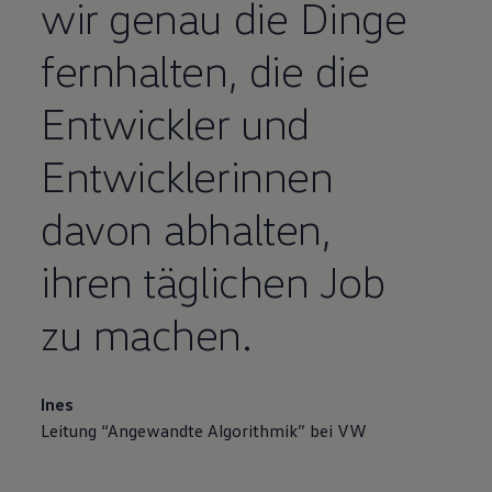
wir genau die Dinge
fernhalten, die die
Entwickler und
Entwicklerinnen
davon abhalten,
ihren täglichen Job
zu machen.
Ines
Leitung “Angewandte Algorithmik” bei VW