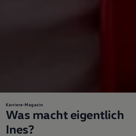
Karriere-Magazin
Was macht eigentlich
Ines?