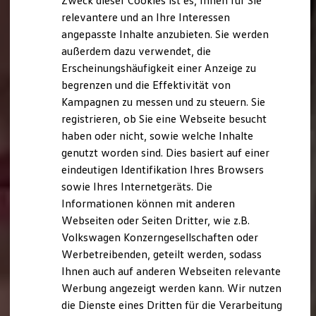
Zweck dieser Cookies ist es, Ihnen für Sie
relevantere und an Ihre Interessen
angepasste Inhalte anzubieten. Sie werden
außerdem dazu verwendet, die
Erscheinungshäufigkeit einer Anzeige zu
begrenzen und die Effektivität von
Kampagnen zu messen und zu steuern. Sie
registrieren, ob Sie eine Webseite besucht
haben oder nicht, sowie welche Inhalte
genutzt worden sind. Dies basiert auf einer
eindeutigen Identifikation Ihres Browsers
sowie Ihres Internetgeräts. Die
Informationen können mit anderen
Webseiten oder Seiten Dritter, wie z.B.
Volkswagen Konzerngesellschaften oder
Werbetreibenden, geteilt werden, sodass
Ihnen auch auf anderen Webseiten relevante
Werbung angezeigt werden kann. Wir nutzen
die Dienste eines Dritten für die Verarbeitung