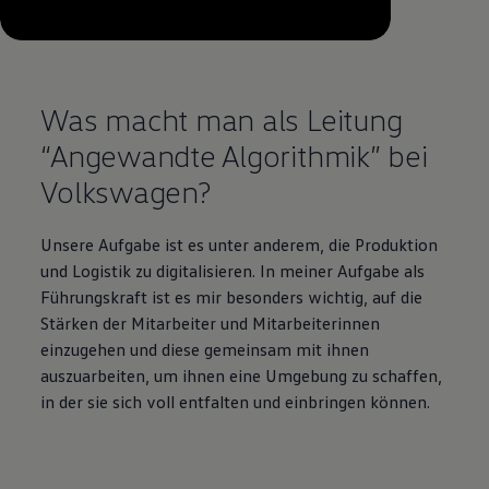
--:--
Verbleibende Zeit, --:--
Was macht man als Leitung
“Angewandte Algorithmik” bei
Volkswagen
?
Unsere Aufgabe ist es unter anderem, die Produktion
und Logistik zu digitalisieren. In meiner Aufgabe als
Führungskraft ist es mir besonders wichtig, auf die
Stärken der Mitarbeiter und Mitarbeiterinnen
einzugehen und diese gemeinsam mit ihnen
auszuarbeiten, um ihnen eine Umgebung zu schaffen,
in der sie sich voll entfalten und einbringen können.