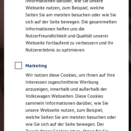
Informationen darüber, wie Sie unsere
Webseite nutzen, zum Beispiel, welche
Seiten Sie am meisten besuchen oder wie Sie
sich auf der Seite bewegen. Die gesammelten
Informationen helfen uns die
Nutzerfreundlichkeit und Qualität unserer
Webseite fortlaufend zu verbessern und Ihr
Nutzererlebnis zu optimieren.
Marketing
Wir nutzen diese Cookies, um Ihnen auf Ihre
Interessen zugeschnittene Werbung
anzuzeigen, innerhalb und außerhalb der
Volkswagen Webseiten. Diese Cookies
sammeln Informationen darüber, wie Sie
unsere Webseite nutzen, zum Beispiel,
welche Seiten Sie am meisten besuchen oder
wie Sie sich auf der Seite bewegen. Der