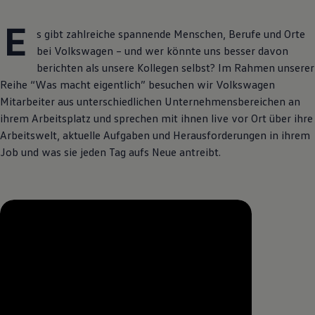
E
s gibt zahlreiche spannende Menschen, Berufe und Orte
bei
Volkswagen
– und wer könnte uns besser davon
berichten als unsere Kollegen selbst? Im Rahmen unserer
Reihe “Was macht eigentlich” besuchen wir
Volkswagen
Mitarbeiter aus unterschiedlichen Unternehmensbereichen an
ihrem Arbeitsplatz und sprechen mit ihnen live vor Ort über ihre
Arbeitswelt, aktuelle Aufgaben und Herausforderungen in ihrem
Job und was sie jeden Tag aufs Neue antreibt.