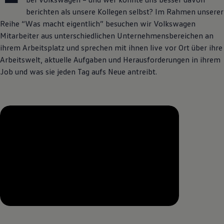
berichten als unsere Kollegen selbst? Im Rahmen unserer
Reihe “Was macht eigentlich” besuchen wir
Volkswagen
Mitarbeiter aus unterschiedlichen Unternehmensbereichen an
ihrem Arbeitsplatz und sprechen mit ihnen live vor Ort über ihre
Arbeitswelt, aktuelle Aufgaben und Herausforderungen in ihrem
Job und was sie jeden Tag aufs Neue antreibt.
--:--
Verbleibende Zeit, --:--