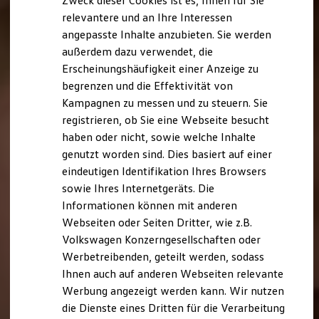
Zweck dieser Cookies ist es, Ihnen für Sie
relevantere und an Ihre Interessen
angepasste Inhalte anzubieten. Sie werden
außerdem dazu verwendet, die
Erscheinungshäufigkeit einer Anzeige zu
begrenzen und die Effektivität von
Kampagnen zu messen und zu steuern. Sie
registrieren, ob Sie eine Webseite besucht
haben oder nicht, sowie welche Inhalte
genutzt worden sind. Dies basiert auf einer
eindeutigen Identifikation Ihres Browsers
sowie Ihres Internetgeräts. Die
Informationen können mit anderen
Webseiten oder Seiten Dritter, wie z.B.
Volkswagen Konzerngesellschaften oder
Werbetreibenden, geteilt werden, sodass
Ihnen auch auf anderen Webseiten relevante
Werbung angezeigt werden kann. Wir nutzen
die Dienste eines Dritten für die Verarbeitung