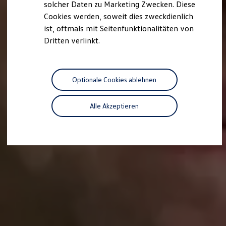
solcher Daten zu Marketing Zwecken. Diese
Cookies werden, soweit dies zweckdienlich
ist, oftmals mit Seitenfunktionalitäten von
Dritten verlinkt.
Optionale Cookies ablehnen
Alle Akzeptieren