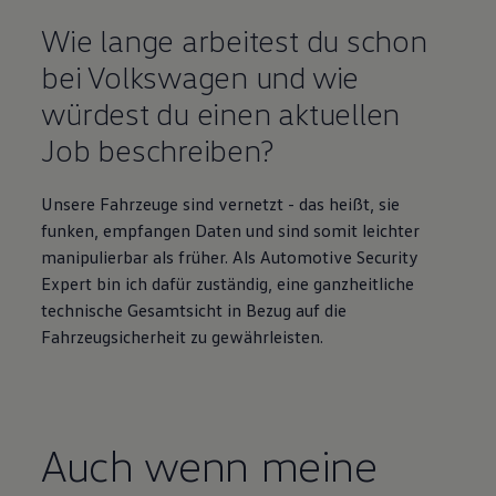
Wie lange arbeitest du schon
bei
Volkswagen
und wie
würdest du einen aktuellen
Job beschreiben?
Unsere Fahrzeuge sind vernetzt - das heißt, sie
funken, empfangen Daten und sind somit leichter
manipulierbar als früher. Als Automotive Security
Expert bin ich dafür zuständig, eine ganzheitliche
technische Gesamtsicht in Bezug auf die
Fahrzeugsicherheit zu gewährleisten.
Auch wenn meine