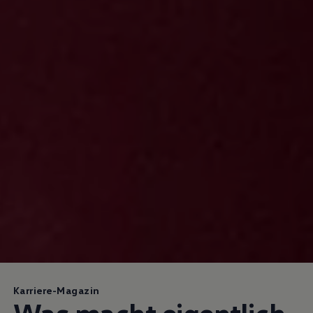
Karriere-Magazin
Was macht eigentlich