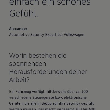
einfach ein schönes
Gefühl.
Alexander
Automotive Security Expert bei
Volkswagen
Worin bestehen die
spannenden
Herausforderungen deiner
Arbeit?
Ein Fahrzeug verfügt mittlerweile über ca. 100
verschiedene Steuergeräte bzw. elektronische
Geräten, die alle in Bezug auf ihre Security geprüft
werden müssen. Das macht insgesamt 300 bis 400