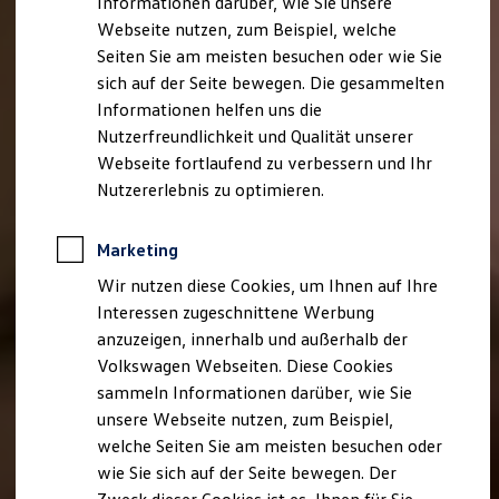
Informationen darüber, wie Sie unsere
Webseite nutzen, zum Beispiel, welche
Seiten Sie am meisten besuchen oder wie Sie
sich auf der Seite bewegen. Die gesammelten
Informationen helfen uns die
Nutzerfreundlichkeit und Qualität unserer
Webseite fortlaufend zu verbessern und Ihr
Nutzererlebnis zu optimieren.
Marketing
Wir nutzen diese Cookies, um Ihnen auf Ihre
Interessen zugeschnittene Werbung
anzuzeigen, innerhalb und außerhalb der
Volkswagen Webseiten. Diese Cookies
sammeln Informationen darüber, wie Sie
unsere Webseite nutzen, zum Beispiel,
welche Seiten Sie am meisten besuchen oder
wie Sie sich auf der Seite bewegen. Der