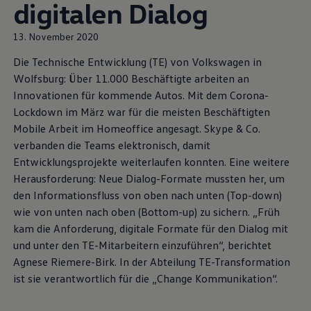
digitalen Dialog
13. November 2020
Die Technische Entwicklung (TE) von
Volkswagen
in
Wolfsburg: Über 11.000 Beschäftigte arbeiten an
Innovationen für kommende Autos. Mit dem Corona-
Lockdown im März war für die meisten Beschäftigten
Mobile Arbeit im Homeoffice angesagt. Skype & Co.
verbanden die Teams elektronisch, damit
Entwicklungsprojekte weiterlaufen konnten. Eine weitere
Herausforderung: Neue Dialog-Formate mussten her, um
den Informationsfluss von oben nach unten (Top-down)
wie von unten nach oben (Bottom-up) zu sichern. „Früh
kam die Anforderung, digitale Formate für den Dialog mit
und unter den TE-Mitarbeitern einzuführen“, berichtet
Agnese Riemere-Birk. In der Abteilung TE-Transformation
ist sie verantwortlich für die „Change Kommunikation“.