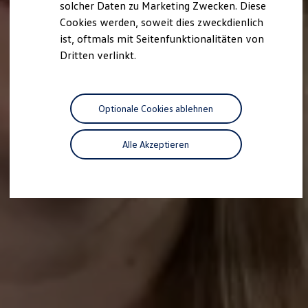
solcher Daten zu Marketing Zwecken. Diese
Cookies werden, soweit dies zweckdienlich
ist, oftmals mit Seitenfunktionalitäten von
Dritten verlinkt.
Optionale Cookies ablehnen
Alle Akzeptieren