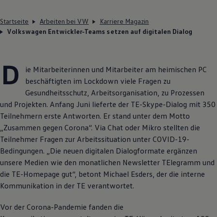
Startseite
Arbeiten bei VW
Karriere Magazin
Volkswagen Entwickler-Teams setzen auf digitalen Dialog
D
ie Mitarbeiterinnen und Mitarbeiter am heimischen PC
beschäftigten im Lockdown viele Fragen zu
Gesundheitsschutz, Arbeitsorganisation, zu Prozessen
und Projekten. Anfang Juni lieferte der TE-Skype-Dialog mit 350
Teilnehmern erste Antworten. Er stand unter dem Motto
„Zusammen gegen Corona“. Via Chat oder Mikro stellten die
Teilnehmer Fragen zur Arbeitssituation unter COVID-19-
Bedingungen. „Die neuen digitalen Dialogformate ergänzen
unsere Medien wie den monatlichen Newsletter TElegramm und
die TE-Homepage gut“, betont Michael Esders, der die interne
Kommunikation in der TE verantwortet.
Vor der Corona-Pandemie fanden die