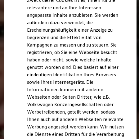
Zweck dieser Cookies ist es, Ihnen für Sie
relevantere und an Ihre Interessen
angepasste Inhalte anzubieten. Sie werden
außerdem dazu verwendet, die
Erscheinungshäufigkeit einer Anzeige zu
begrenzen und die Effektivität von
Kampagnen zu messen und zu steuern. Sie
registrieren, ob Sie eine Webseite besucht
haben oder nicht, sowie welche Inhalte
genutzt worden sind. Dies basiert auf einer
eindeutigen Identifikation Ihres Browsers
sowie Ihres Internetgeräts. Die
Informationen können mit anderen
Webseiten oder Seiten Dritter, wie z.B.
Volkswagen Konzerngesellschaften oder
Werbetreibenden, geteilt werden, sodass
Ihnen auch auf anderen Webseiten relevante
Werbung angezeigt werden kann. Wir nutzen
die Dienste eines Dritten für die Verarbeitung