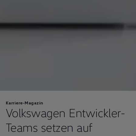
Karriere-Magazin
Volkswagen
Entwickler-
Teams setzen auf