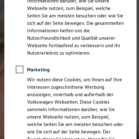
Informationen darüber, wie Sie unsere
Webseite nutzen, zum Beispiel, welche
Seiten Sie am meisten besuchen oder wie Sie
sich auf der Seite bewegen. Die gesammelten
Informationen helfen uns die
Nutzerfreundlichkeit und Qualität unserer
Webseite fortlaufend zu verbessern und Ihr
Nutzererlebnis zu optimieren.
Marketing
Wir nutzen diese Cookies, um Ihnen auf Ihre
Interessen zugeschnittene Werbung
anzuzeigen, innerhalb und außerhalb der
Volkswagen Webseiten. Diese Cookies
sammeln Informationen darüber, wie Sie
unsere Webseite nutzen, zum Beispiel,
welche Seiten Sie am meisten besuchen oder
wie Sie sich auf der Seite bewegen. Der