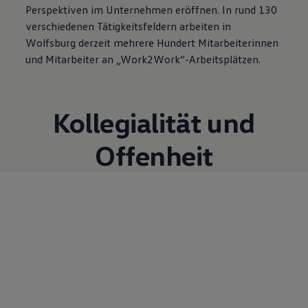
Perspektiven im Unternehmen eröffnen. In rund 130
verschiedenen Tätigkeitsfeldern arbeiten in
Wolfsburg derzeit mehrere Hundert Mitarbeiterinnen
und Mitarbeiter an „Work2Work“-Arbeitsplätzen.
Kollegialität und
Offenheit