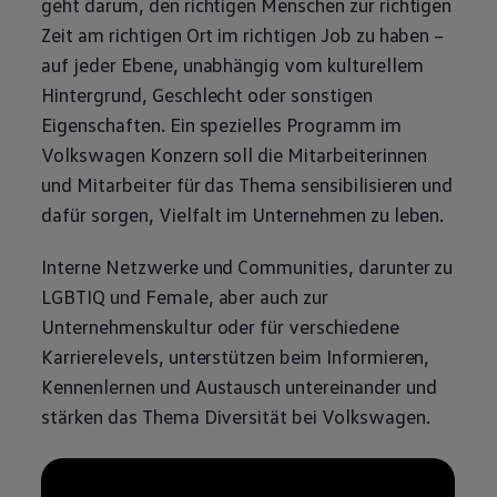
geht darum, den richtigen Menschen zur richtigen
Zeit am richtigen Ort im richtigen Job zu haben –
auf jeder Ebene, unabhängig vom kulturellem
Hintergrund, Geschlecht oder sonstigen
Eigenschaften. Ein spezielles Programm im
Volkswagen
Konzern soll die Mitarbeiterinnen
und Mitarbeiter für das Thema sensibilisieren und
dafür sorgen, Vielfalt im Unternehmen zu leben.
Interne Netzwerke und Communities, darunter zu
LGBTIQ und Female, aber auch zur
Unternehmenskultur oder für verschiedene
Karrierelevels, unterstützen beim Informieren,
Kennenlernen und Austausch untereinander und
stärken das Thema Diversität bei
Volkswagen
.