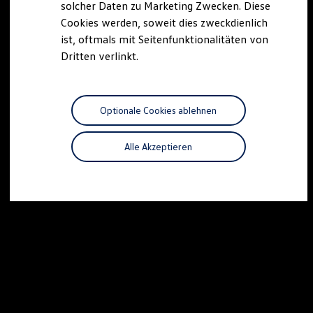
solcher Daten zu Marketing Zwecken. Diese
Cookies werden, soweit dies zweckdienlich
ist, oftmals mit Seitenfunktionalitäten von
Dritten verlinkt.
Optionale Cookies ablehnen
Alle Akzeptieren