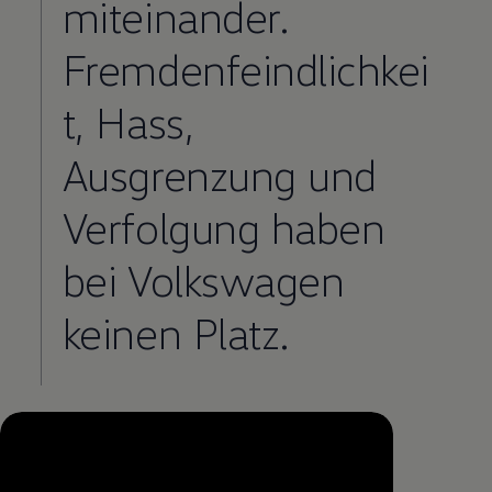
miteinander.
Fremdenfeindlichkei
t, Hass,
Ausgrenzung und
Verfolgung haben
bei
Volkswagen
keinen Platz.