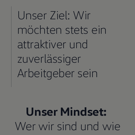
Unser Ziel: Wir
möchten stets ein
attraktiver und
zuverlässiger
Arbeitgeber sein
Unser Mindset:
Wer wir sind und wie