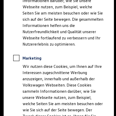
Informationen darüber, wie Sie unsere
Webseite nutzen, zum Beispiel, welche
Seiten Sie am meisten besuchen oder wie Sie
sich auf der Seite bewegen. Die gesammelten
Informationen helfen uns die
Nutzerfreundlichkeit und Qualität unserer
Webseite fortlaufend zu verbessern und Ihr
Nutzererlebnis zu optimieren.
Marketing
Wir nutzen diese Cookies, um Ihnen auf Ihre
Interessen zugeschnittene Werbung
anzuzeigen, innerhalb und außerhalb der
Volkswagen Webseiten. Diese Cookies
sammeln Informationen darüber, wie Sie
unsere Webseite nutzen, zum Beispiel,
welche Seiten Sie am meisten besuchen oder
wie Sie sich auf der Seite bewegen. Der