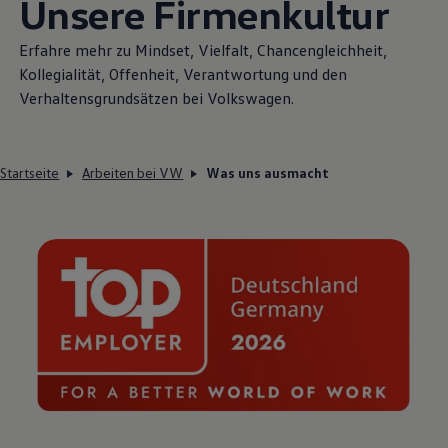
Unsere Firmenkultur
Erfahre mehr zu Mindset, Vielfalt, Chancengleichheit,
Kollegialität, Offenheit, Verantwortung und den
Verhaltensgrundsätzen bei
Volkswagen
.
Startseite
Arbeiten bei VW
Was uns ausmacht