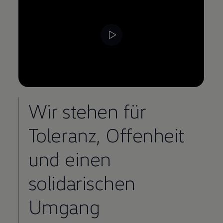
Wir stehen für
Toleranz, Offenheit
und einen
solidarischen
Umgang