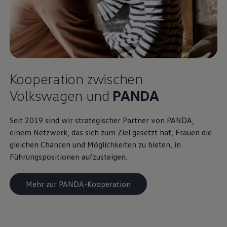
Kooperation zwischen
Volkswagen
und
PANDA
Seit 2019 sind wir strategischer Partner von PANDA,
einem Netzwerk, das sich zum Ziel gesetzt hat, Frauen die
gleichen Chancen und Möglichkeiten zu bieten, in
Führungspositionen aufzusteigen.
Mehr zur PANDA-Kooperation