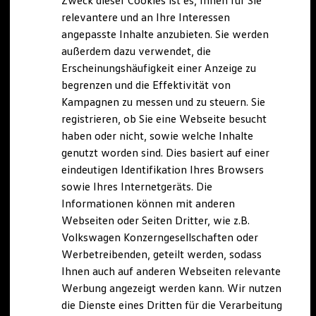
Zweck dieser Cookies ist es, Ihnen für Sie
relevantere und an Ihre Interessen
angepasste Inhalte anzubieten. Sie werden
außerdem dazu verwendet, die
Erscheinungshäufigkeit einer Anzeige zu
begrenzen und die Effektivität von
Kampagnen zu messen und zu steuern. Sie
registrieren, ob Sie eine Webseite besucht
haben oder nicht, sowie welche Inhalte
genutzt worden sind. Dies basiert auf einer
eindeutigen Identifikation Ihres Browsers
sowie Ihres Internetgeräts. Die
Informationen können mit anderen
Webseiten oder Seiten Dritter, wie z.B.
Volkswagen Konzerngesellschaften oder
Werbetreibenden, geteilt werden, sodass
Ihnen auch auf anderen Webseiten relevante
Werbung angezeigt werden kann. Wir nutzen
die Dienste eines Dritten für die Verarbeitung