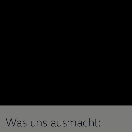
Was uns ausmacht: