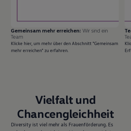
Gemeinsam mehr erreichen:
Wir sind ein
Te
Team
Te
Klicke hier, um mehr über den Abschnitt "Gemeinsam
Kl
mehr erreichen" zu erfahren.
Erf
Vielfalt und
Chancengleichheit
Diversity ist viel mehr als Frauenförderung. Es