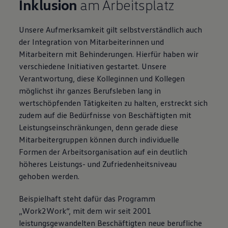
Inklusion
am Arbeitsplatz
Unsere Aufmerksamkeit gilt selbstverständlich auch
der Integration von Mitarbeiterinnen und
Mitarbeitern mit Behinderungen. Hierfür haben wir
verschiedene Initiativen gestartet. Unsere
Verantwortung, diese Kolleginnen und Kollegen
möglichst ihr ganzes Berufsleben lang in
wertschöpfenden Tätigkeiten zu halten, erstreckt sich
zudem auf die Bedürfnisse von Beschäftigten mit
Leistungseinschränkungen, denn gerade diese
Mitarbeitergruppen können durch individuelle
Formen der Arbeitsorganisation auf ein deutlich
höheres Leistungs- und Zufriedenheitsniveau
gehoben werden.
Beispielhaft steht dafür das Programm
„Work2Work“, mit dem wir seit 2001
leistungsgewandelten Beschäftigten neue berufliche