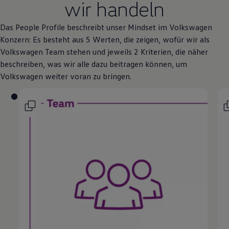
wir handeln
Das People Profile beschreibt unser Mindset im
Volkswagen
Konzern: Es besteht aus 5 Werten, die zeigen, wofür wir als
Volkswagen
Team stehen und jeweils 2 Kriterien, die näher
beschreiben, was wir alle dazu beitragen können, um
Volkswagen
weiter voran zu bringen.