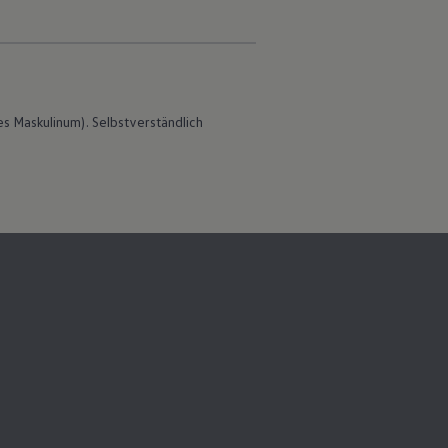
s Maskulinum). Selbstverständlich