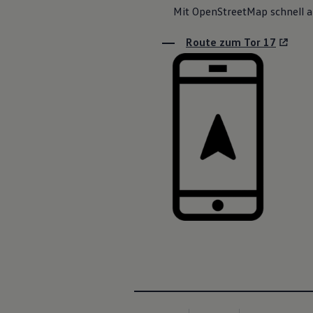
Mit OpenStreetMap schnell a
Route zum Tor 17