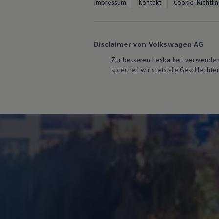
Impressum
Kontakt
Cookie-Richtlin
Disclaimer von Volkswagen AG
Zur besseren Lesbarkeit verwenden 
sprechen wir stets alle Geschlechte