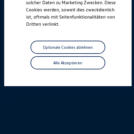
solcher Daten zu Marketing Zwecken. Diese
Cookies werden, soweit dies zweckdienlich
ist, oftmals mit Seitenfunktionalitäten von
Dritten verlinkt.
Optionale Cookies ablehnen
Alle Akzeptieren