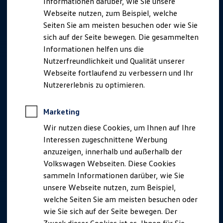
Informationen darüber, wie Sie unsere
Webseite nutzen, zum Beispiel, welche
Seiten Sie am meisten besuchen oder wie Sie
sich auf der Seite bewegen. Die gesammelten
Informationen helfen uns die
Nutzerfreundlichkeit und Qualität unserer
Webseite fortlaufend zu verbessern und Ihr
Nutzererlebnis zu optimieren.
Marketing
Wir nutzen diese Cookies, um Ihnen auf Ihre
Interessen zugeschnittene Werbung
anzuzeigen, innerhalb und außerhalb der
Volkswagen Webseiten. Diese Cookies
sammeln Informationen darüber, wie Sie
unsere Webseite nutzen, zum Beispiel,
welche Seiten Sie am meisten besuchen oder
wie Sie sich auf der Seite bewegen. Der