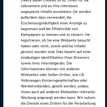
Zweck dieser Cookies ist es, Ihnen für Sie
relevantere und an Ihre Interessen
angepasste Inhalte anzubieten. Sie werden
außerdem dazu verwendet, die
Erscheinungshäufigkeit einer Anzeige zu
begrenzen und die Effektivität von
Kampagnen zu messen und zu steuern. Sie
registrieren, ob Sie eine Webseite besucht
haben oder nicht, sowie welche Inhalte
genutzt worden sind. Dies basiert auf einer
eindeutigen Identifikation Ihres Browsers
sowie Ihres Internetgeräts. Die
Informationen können mit anderen
Webseiten oder Seiten Dritter, wie z.B.
Volkswagen Konzerngesellschaften oder
Werbetreibenden, geteilt werden, sodass
Ihnen auch auf anderen Webseiten relevante
Werbung angezeigt werden kann. Wir nutzen
die Dienste eines Dritten für die Verarbeitung