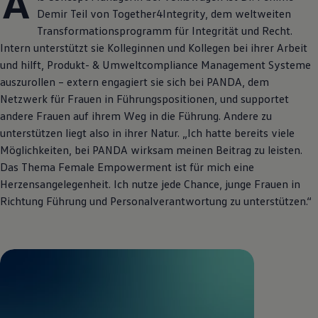
A
Demir Teil von Together4Integrity, dem weltweiten
Transformationsprogramm für Integrität und Recht.
Intern unterstützt sie Kolleginnen und Kollegen bei ihrer Arbeit
und hilft, Produkt- & Umweltcompliance Management Systeme
auszurollen – extern engagiert sie sich bei PANDA, dem
Netzwerk für Frauen in Führungspositionen, und supportet
andere Frauen auf ihrem Weg in die Führung. Andere zu
unterstützen liegt also in ihrer Natur. „Ich hatte bereits viele
Möglichkeiten, bei PANDA wirksam meinen Beitrag zu leisten.
Das Thema Female Empowerment ist für mich eine
Herzensangelegenheit. Ich nutze jede Chance, junge Frauen in
Richtung Führung und Personalverantwortung zu unterstützen.“