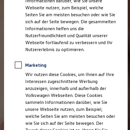
Informationen darüber, wie Sie unsere
Webseite nutzen, zum Beispiel, welche
Seiten Sie am meisten besuchen oder wie Sie
sich auf der Seite bewegen. Die gesammelten
Informationen helfen uns die
Nutzerfreundlichkeit und Qualität unserer
Webseite fortlaufend zu verbessern und Ihr
Nutzererlebnis zu optimieren.
Marketing
Wir nutzen diese Cookies, um Ihnen auf Ihre
Interessen zugeschnittene Werbung
anzuzeigen, innerhalb und außerhalb der
Volkswagen Webseiten. Diese Cookies
sammeln Informationen darüber, wie Sie
unsere Webseite nutzen, zum Beispiel,
welche Seiten Sie am meisten besuchen oder
wie Sie sich auf der Seite bewegen. Der