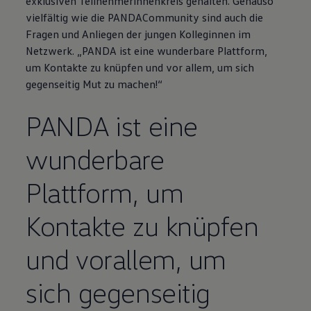
exklusiven Teilnehmerinnenkreis gehalten. Genauso
vielfältig wie die PANDACommunity sind auch die
Fragen und Anliegen der jungen Kolleginnen im
Netzwerk. „PANDA ist eine wunderbare Plattform,
um Kontakte zu knüpfen und vor allem, um sich
gegenseitig Mut zu machen!“
PANDA ist eine
wunderbare
Plattform, um
Kontakte zu knüpfen
und vorallem, um
sich gegenseitig