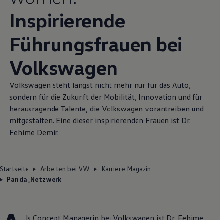
Inspirierende
Führungsfrauen bei
Volkswagen
Volkswagen
steht längst nicht mehr nur für das Auto,
sondern für die Zukunft der Mobilität, Innovation und für
herausragende Talente, die
Volkswagen
vorantreiben und
mitgestalten. Eine dieser inspirierenden Frauen ist Dr.
Fehime Demir.
Startseite
Arbeiten bei VW
Karriere Magazin
Panda_Netzwerk
ls Concept Managerin bei
Volkswagen
ist Dr. Fehime