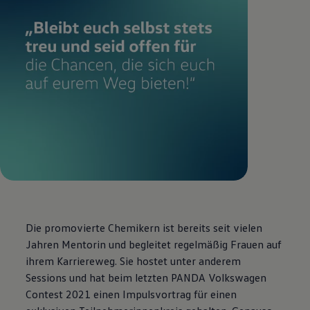
Die promovierte Chemikern ist bereits seit vielen
Jahren Mentorin und begleitet regelmäßig Frauen auf
ihrem Karriereweg. Sie hostet unter anderem
Sessions und hat beim letzten PANDA
Volkswagen
Contest 2021 einen Impulsvortrag für einen