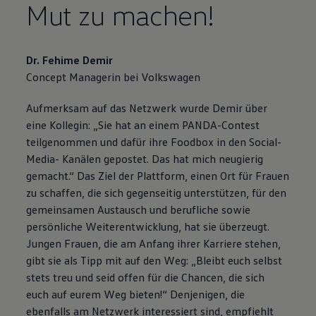
Mut zu machen!
Dr. Fehime Demir
Concept Managerin bei
Volkswagen
Aufmerksam auf das Netzwerk wurde Demir über
eine Kollegin: „Sie hat an einem PANDA-Contest
teilgenommen und dafür ihre Foodbox in den Social-
Media- Kanälen gepostet. Das hat mich neugierig
gemacht.“ Das Ziel der Plattform, einen Ort für Frauen
zu schaffen, die sich gegenseitig unterstützen, für den
gemeinsamen Austausch und berufliche sowie
persönliche Weiterentwicklung, hat sie überzeugt.
Jungen Frauen, die am Anfang ihrer Karriere stehen,
gibt sie als Tipp mit auf den Weg: „Bleibt euch selbst
stets treu und seid offen für die Chancen, die sich
euch auf eurem Weg bieten!“ Denjenigen, die
ebenfalls am Netzwerk interessiert sind, empfiehlt