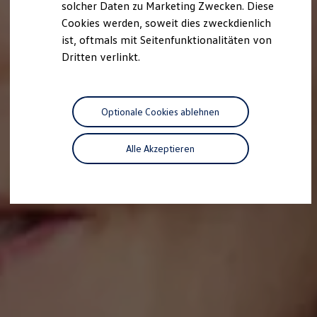
solcher Daten zu Marketing Zwecken. Diese
Cookies werden, soweit dies zweckdienlich
ist, oftmals mit Seitenfunktionalitäten von
Dritten verlinkt.
Optionale Cookies ablehnen
Alle Akzeptieren