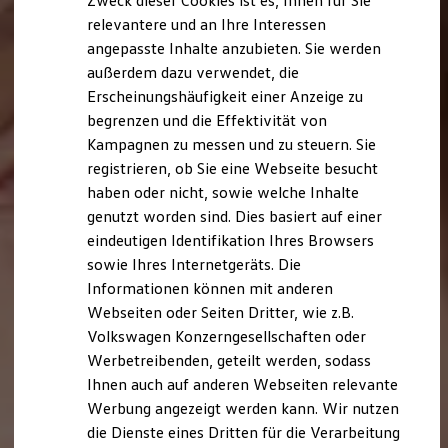
Zweck dieser Cookies ist es, Ihnen für Sie
relevantere und an Ihre Interessen
angepasste Inhalte anzubieten. Sie werden
außerdem dazu verwendet, die
Erscheinungshäufigkeit einer Anzeige zu
begrenzen und die Effektivität von
Kampagnen zu messen und zu steuern. Sie
registrieren, ob Sie eine Webseite besucht
haben oder nicht, sowie welche Inhalte
genutzt worden sind. Dies basiert auf einer
eindeutigen Identifikation Ihres Browsers
sowie Ihres Internetgeräts. Die
Informationen können mit anderen
Webseiten oder Seiten Dritter, wie z.B.
Volkswagen Konzerngesellschaften oder
Werbetreibenden, geteilt werden, sodass
Ihnen auch auf anderen Webseiten relevante
Werbung angezeigt werden kann. Wir nutzen
die Dienste eines Dritten für die Verarbeitung