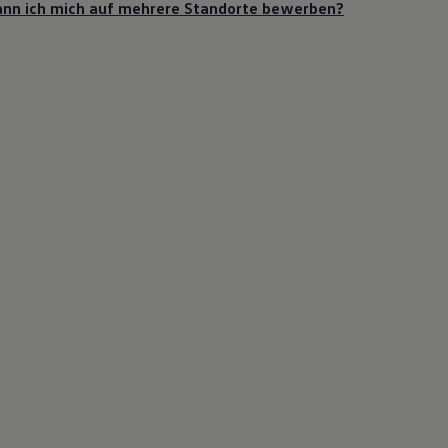
nn ich mich auf mehrere Standorte bewerben?