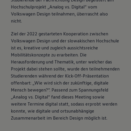
Hochschulprojekt „Analog vs. Digital“ vom
Volkswagen
Design teilnahmen, überrascht also
nicht.
Ziel der 2022 gestarteten Kooperation zwischen
Volkswagen
Design und der slowakischen Hochschule
ist es, kreative und zugleich aussichtsreiche
Mobilitätskonzepte zu erarbeiten. Die
Herausforderung und Thematik, unter welcher das
Projekt dabei stehen sollte, wurde den teilnehmenden
Studierenden während der Kick-Off-Präsentation
offenbart: „Wie wird sich der zukünftige, digitale
Mensch bewegen?“. Passend zum Spannungsfeld
„Analog vs. Digital“ fand dieses Meeting sowie
weitere Termine digital statt, sodass erprobt werden
konnte, wie digitale und ortsunabhängige
Zusammenarbeit im Bereich Design möglich ist.