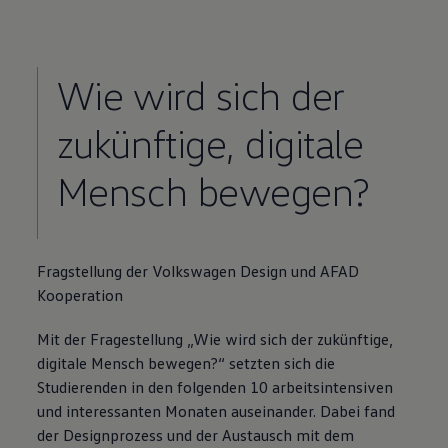
Wie wird sich der
zukünftige, digitale
Mensch bewegen?
Fragstellung der
Volkswagen
Design und AFAD
Kooperation
Mit der Fragestellung „Wie wird sich der zukünftige,
digitale Mensch bewegen?“ setzten sich die
Studierenden in den folgenden 10 arbeitsintensiven
und interessanten Monaten auseinander. Dabei fand
der Designprozess und der Austausch mit dem