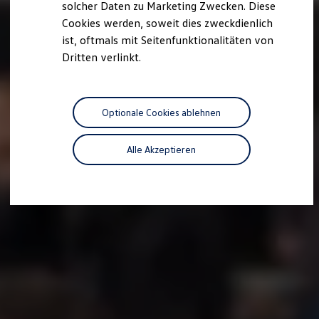
solcher Daten zu Marketing Zwecken. Diese
Cookies werden, soweit dies zweckdienlich
ist, oftmals mit Seitenfunktionalitäten von
Dritten verlinkt.
Optionale Cookies ablehnen
Alle Akzeptieren