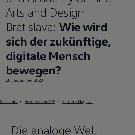
Arts and Design
Bratislava:
Wie wird
sich der zukünftige,
digitale Mensch
bewegen?
18. September 2023
Startseite
Arbeiten bei VW
Karriere Magazin
Die analoge Welt