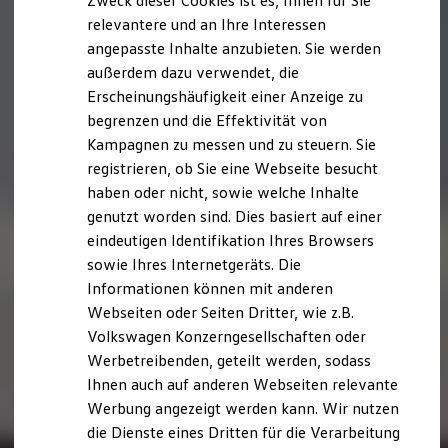
Zweck dieser Cookies ist es, Ihnen für Sie
relevantere und an Ihre Interessen
angepasste Inhalte anzubieten. Sie werden
außerdem dazu verwendet, die
Erscheinungshäufigkeit einer Anzeige zu
begrenzen und die Effektivität von
Kampagnen zu messen und zu steuern. Sie
registrieren, ob Sie eine Webseite besucht
haben oder nicht, sowie welche Inhalte
genutzt worden sind. Dies basiert auf einer
eindeutigen Identifikation Ihres Browsers
sowie Ihres Internetgeräts. Die
Informationen können mit anderen
Webseiten oder Seiten Dritter, wie z.B.
Volkswagen Konzerngesellschaften oder
Werbetreibenden, geteilt werden, sodass
Ihnen auch auf anderen Webseiten relevante
Werbung angezeigt werden kann. Wir nutzen
die Dienste eines Dritten für die Verarbeitung