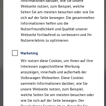
Informationen darüber, wie Sie unsere
Webseite nutzen, zum Beispiel, welche
Seiten Sie am meisten besuchen oder wie Sie
sich auf der Seite bewegen. Die gesammelten
Informationen helfen uns die
Nutzerfreundlichkeit und Qualität unserer
Webseite fortlaufend zu verbessern und Ihr
Nutzererlebnis zu optimieren.
Marketing
Wir nutzen diese Cookies, um Ihnen auf Ihre
Interessen zugeschnittene Werbung
anzuzeigen, innerhalb und außerhalb der
Volkswagen Webseiten. Diese Cookies
sammeln Informationen darüber, wie Sie
unsere Webseite nutzen, zum Beispiel,
welche Seiten Sie am meisten besuchen oder
wie Sie sich auf der Seite bewegen. Der