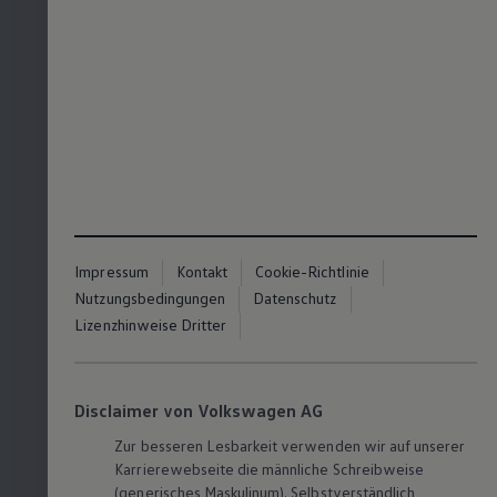
Impressum
Kontakt
Cookie-Richtlinie
Nutzungsbedingungen
Datenschutz
Lizenzhinweise Dritter
Disclaimer von Volkswagen AG
Zur besseren Lesbarkeit verwenden wir auf unserer
Karrierewebseite die männliche Schreibweise
(generisches Maskulinum). Selbstverständlich