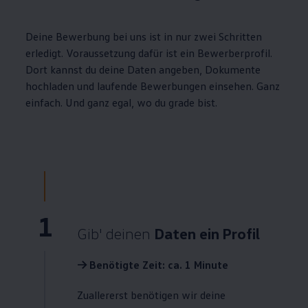
Deine Bewerbung bei uns ist in nur zwei Schritten
erledigt. Voraussetzung dafür ist ein Bewerberprofil.
Dort kannst du deine Daten angeben, Dokumente
hochladen und laufende Bewerbungen einsehen. Ganz
einfach. Und ganz egal, wo du grade bist.
1
Gib' deinen
Daten ein Profil
-> Benötigte Zeit: ca. 1 Minute
Zuallererst benötigen wir deine