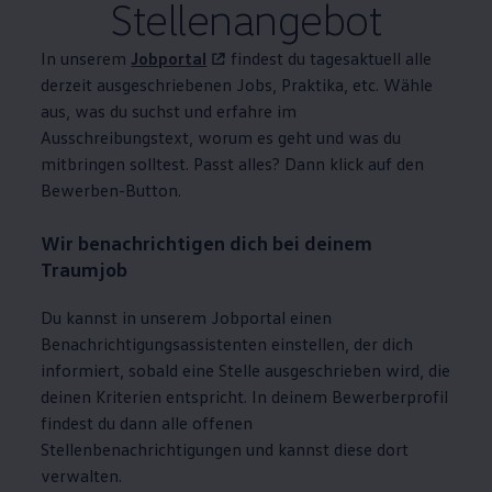
Stellenangebot
In unserem
Jobportal
findest du tagesaktuell alle
derzeit ausgeschriebenen Jobs, Praktika, etc. Wähle
aus, was du suchst und erfahre im
Ausschreibungstext, worum es geht und was du
mitbringen solltest. Passt alles? Dann klick auf den
Bewerben-Button.
Wir benachrichtigen dich bei deinem
Traumjob
Du kannst in unserem
Jobportal einen
Benachrichtigungsassistenten einstellen, der dich
informiert, sobald eine Stelle ausgeschrieben wird, die
deinen Kriterien entspricht. In deinem Bewerberprofil
findest du dann alle offenen
Stellenbenachrichtigungen und kannst diese dort
verwalten.