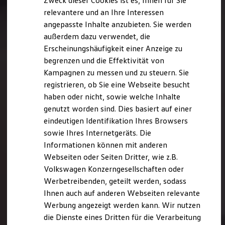
Zweck dieser Cookies ist es, Ihnen für Sie
relevantere und an Ihre Interessen
angepasste Inhalte anzubieten. Sie werden
außerdem dazu verwendet, die
Erscheinungshäufigkeit einer Anzeige zu
begrenzen und die Effektivität von
Kampagnen zu messen und zu steuern. Sie
registrieren, ob Sie eine Webseite besucht
haben oder nicht, sowie welche Inhalte
genutzt worden sind. Dies basiert auf einer
eindeutigen Identifikation Ihres Browsers
sowie Ihres Internetgeräts. Die
Informationen können mit anderen
Webseiten oder Seiten Dritter, wie z.B.
Volkswagen Konzerngesellschaften oder
Werbetreibenden, geteilt werden, sodass
Ihnen auch auf anderen Webseiten relevante
Werbung angezeigt werden kann. Wir nutzen
die Dienste eines Dritten für die Verarbeitung