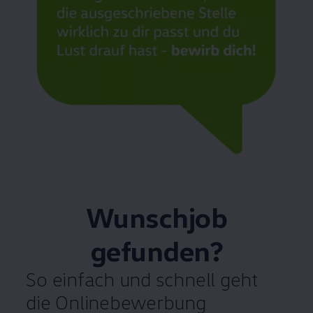
Wunschjob
gefunden?
So einfach und schnell geht
die Onlinebewerbung