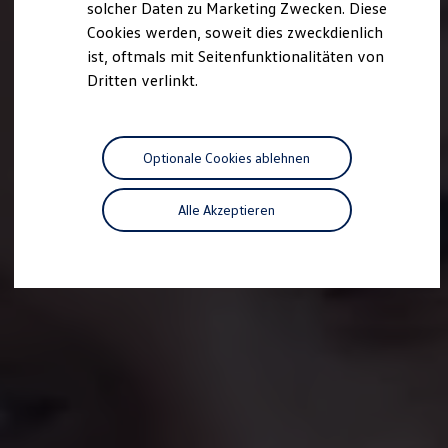
solcher Daten zu Marketing Zwecken. Diese
Cookies werden, soweit dies zweckdienlich
ist, oftmals mit Seitenfunktionalitäten von
Dritten verlinkt.
Optionale Cookies ablehnen
Alle Akzeptieren