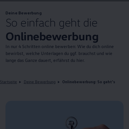
Deine Bewerbung
So einfach geht die
Onlinebewerbung
In nur 4 Schritten online bewerben: Wie du dich online
bewirbst, welche Unterlagen du ggf. brauchst und wie
lange das Ganze dauert, erfährst du hier.
Startseite
Deine Bewerbung
Onlinebewerbung: So geht's