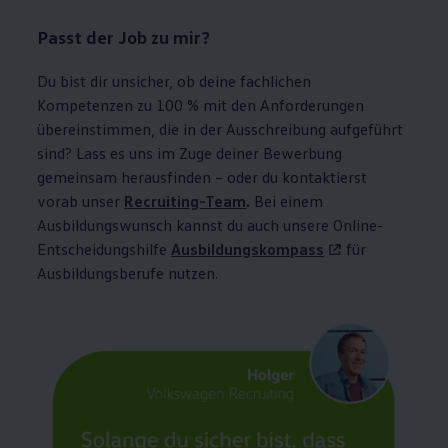
Passt der Job zu mir?
Du bist dir unsicher, ob deine fachlichen
Kompetenzen zu 100 % mit den Anforderungen
übereinstimmen, die in der Ausschreibung aufgeführt
sind? Lass es uns im Zuge deiner Bewerbung
gemeinsam herausfinden –
oder du kontaktierst
vorab unser
Recruiting-Team
.
Bei einem
Ausbildungswunsch kannst du auch unsere Online-
Entscheidungshilfe
Ausbildungskompass
für
Ausbildungsberufe nutzen.