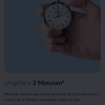
Ungefähr
2 Minuten*
Wenn du dich bei uns online bewirbst, wirst du vermutlich
etwa 2 bis 3 Minuten benötigen, sofern du alle