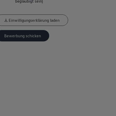
beglaubigt sein)
Einwilligungserklärung laden
Bewerbung schicken