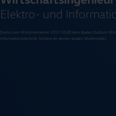
Elektro- und
Informatio
Starte zum Wintersemester 2027/2028 dein duales Studium Wirt
Informations­technik
. Sichere dir deinen dualen Studienplatz.