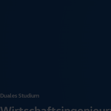
Duales Studium
Wirtschaftsingenieu