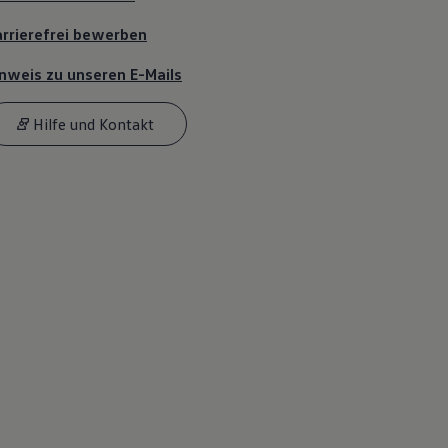
rrierefrei bewerben
nweis zu unseren E-Mails
Hilfe und Kontakt