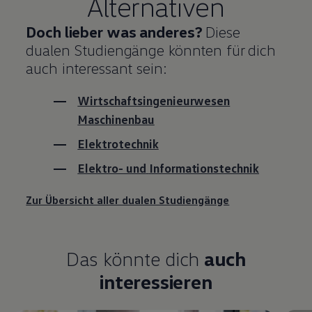
Alternativen
Doch lieber was anderes?
Diese
dualen Studiengänge könnten für dich
auch interessant sein:
Wirtschaftsingenieurwesen
Maschinenbau
Elektrotechnik
Elektro- und
Informations­technik
Zur Übersicht aller dualen Studiengänge
Das könnte dich
auch
interessieren