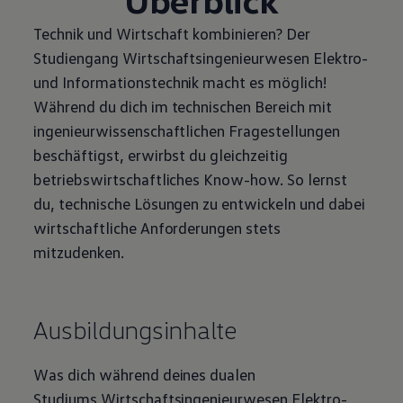
Technik und Wirtschaft kombinieren? Der
Studiengang Wirtschaftsingenieurwesen Elektro-
und
Informations­technik
macht es möglich!
Während du dich im technischen Bereich mit
ingenieurwissenschaftlichen Fragestellungen
beschäftigst, erwirbst du gleichzeitig
betriebswirtschaftliches Know-how. So lernst
du, technische Lösungen zu entwickeln und dabei
wirtschaftliche Anforderungen stets
mitzudenken.
Ausbildungsinhalte
Was dich während deines dualen
Studiums Wirtschaftsingenieurwesen Elektro-