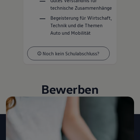
Gutes Verständnis für
technische Zusammenhänge
Begeisterung für Wirtschaft,
Technik und die Themen
Auto und Mobilität
Noch kein Schulabschluss?
Bewerben