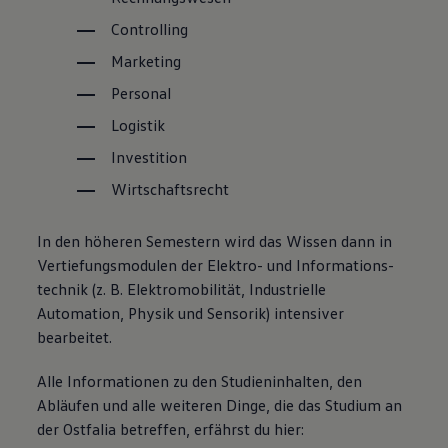
Controlling
Marketing
Personal
Logistik
Investition
Wirtschaftsrecht
In den höheren Semestern wird das Wissen dann in
Vertiefungsmodulen der Elektro- und
Informations­
technik
(z. B. Elektromobilität, Industrielle
Automation, Physik und Sensorik) intensiver
bearbeitet.
Alle Informationen zu den Studieninhalten, den
Abläufen und alle weiteren Dinge, die das Studium an
der Ostfalia betreffen, erfährst du hier: