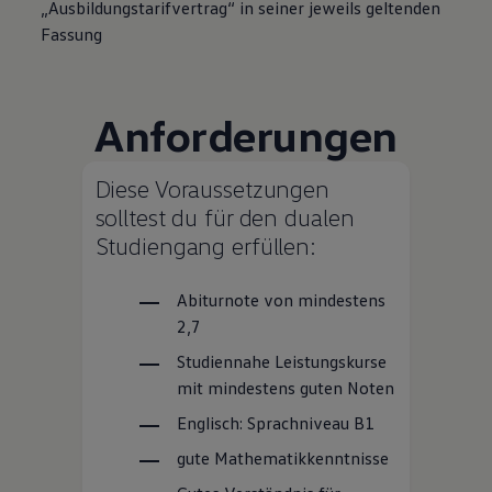
„Ausbildungstarifvertrag“ in seiner jeweils geltenden
Fassung
Anforderungen
Diese Voraussetzungen
solltest du für den dualen
Studiengang erfüllen:
Abiturnote von mindestens
2,7
Studiennahe Leistungskurse
mit mindestens guten Noten
Englisch: Sprachniveau B1
gute Mathematikkenntnisse