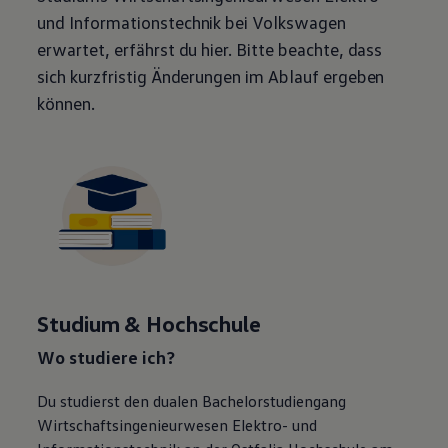
und
Informations­technik
bei
Volkswagen
erwartet, erfährst du hier. Bitte beachte, dass
sich kurzfristig Änderungen im Ablauf ergeben
können.
Studium & Hochschule
Wo studiere ich?
Du studierst den dualen Bachelorstudiengang
Wirtschaftsingenieurwesen Elektro- und