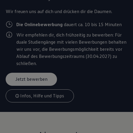
Wir freuen uns auf dich und drücken dir die Daumen.
Die Onlinebewerbung
dauert ca. 10 bis 15 Minuten
Wir empfehlen dir, dich frühzeitig zu bewerben: Für
duale Studiengänge mit vielen Bewerbungen behalten
wir uns vor, die Bewerbungsmöglichkeit bereits vor
Ablauf des Bewerbungszeitraums (30.04.2027) zu
schließen.
Jetzt bewerben
Infos, Hilfe und Tipps