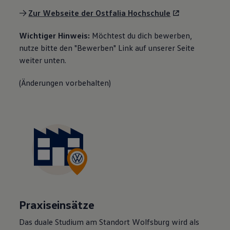
->
Zur Webseite der Ostfalia Hochschule
Wichtiger Hinweis:
Möchtest du dich bewerben,
nutze bitte den "Bewerben" Link auf unserer Seite
weiter unten.
(Änderungen vorbehalten)
Praxiseinsätze
Das duale Studium am Standort Wolfsburg wird als