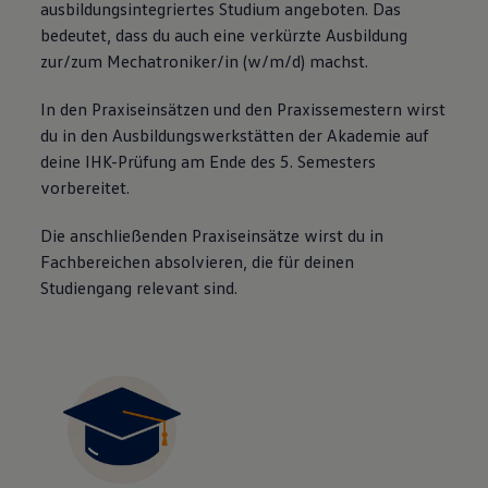
ausbildungsintegriertes Studium angeboten. Das
bedeutet, dass du auch eine verkürzte Ausbildung
zur/zum Mechatroniker/in (w/m/d) machst.
In den Praxiseinsätzen und den Praxissemestern wirst
du in den Ausbildungswerkstätten der Akademie auf
deine IHK-Prüfung am Ende des 5. Semesters
vorbereitet.
Die anschließenden Praxiseinsätze wirst du in
Fachbereichen absolvieren, die für deinen
Studiengang relevant sind.