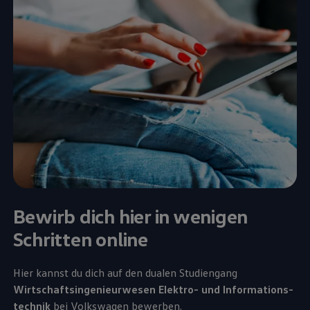
Bewirb dich hier in wenigen
Schritten online
Hier kannst du dich auf den dualen Studiengang
Wirtschaftsingenieurwesen Elektro- und
Informations­
technik
bei
Volkswagen
bewerben.