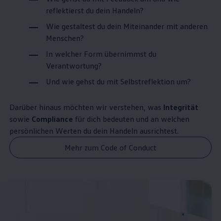
reflektierst du dein Handeln?
Wie gestaltest du dein Miteinander mit anderen
Menschen?
In welcher Form übernimmst du
Verantwortung?
Und wie gehst du mit Selbstreflektion um?
Darüber hinaus möchten wir verstehen, was
Integrität
sowie
Compliance
für dich bedeuten und an welchen
persönlichen Werten du dein Handeln ausrichtest.
Mehr zum Code of Conduct