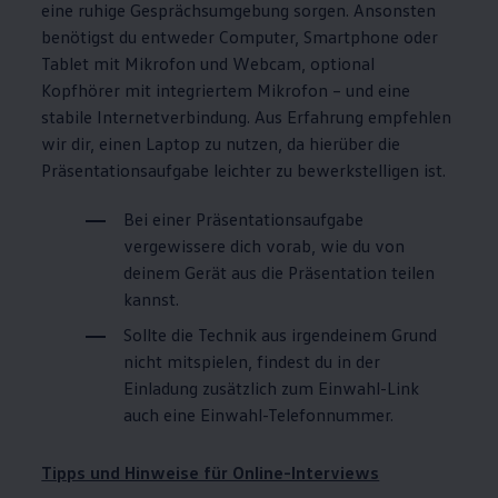
eine ruhige Gesprächsumgebung sorgen. Ansonsten
benötigst du entweder Computer, Smartphone oder
Tablet mit Mikrofon und Webcam, optional
Kopfhörer mit integriertem Mikrofon – und eine
stabile Internetverbindung. Aus Erfahrung empfehlen
wir dir, einen Laptop zu nutzen, da hierüber die
Präsentationsaufgabe leichter zu bewerkstelligen ist.
Bei einer Präsentationsaufgabe
vergewissere dich vorab, wie du von
deinem Gerät aus die Präsentation teilen
kannst.
Sollte die Technik aus irgendeinem Grund
nicht mitspielen, findest du in der
Einladung zusätzlich zum Einwahl-Link
auch eine Einwahl-Telefonnummer.
Tipps und Hinweise für Online-Interviews