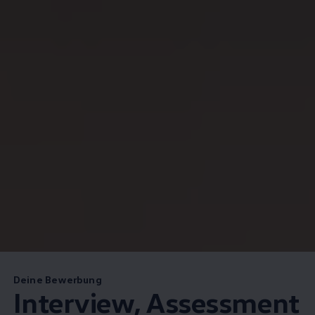
Deine Bewerbung
Interview, Assessment