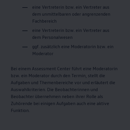
eine Vertreterin bzw. ein Vertreter aus
dem unmittelbaren oder angrenzenden
Fachbereich
eine Vertreterin bzw. ein Vertreter aus
dem Personalwesen
ggf. zusätzlich eine Moderatorin bzw. ein
Moderator
Bei einem Assessment Center führt eine Moderatorin
bzw. ein Moderator durch den Termin, stellt die
Aufgaben und Themenbereiche vor und erläutert die
Auswahlkriterien. Die Beobachterinnen und
Beobachter übernehmen neben ihrer Rolle als
Zuhörende bei einigen Aufgaben auch eine aktive
Funktion.