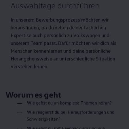
Auswahltage durchführen
In unserem Bewerbungsprozess möchten wir
herausfinden, ob du neben deiner fachlichen
Expertise auch persönlich zu
Volkswagen
und
unserem Team passt. Dafür möchten wir dich als
Menschen kennenlernen und deine persönliche
Herangehensweise an unterschiedliche Situation
verstehen lernen.
Worum es geht
Wie gehst du an komplexe Themen heran?
Wie reagierst du bei Herausforderungen und
Schwierigkeiten?
Wie gehst du mit Feedback um und wie