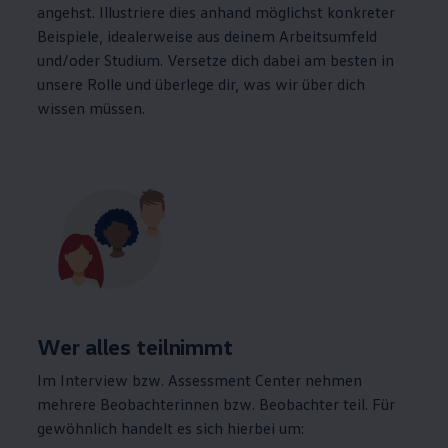
angehst. Illustriere dies anhand möglichst konkreter
Beispiele, idealerweise aus deinem Arbeitsumfeld
und/oder Studium. Versetze dich dabei am besten in
unsere Rolle und überlege dir, was wir über dich
wissen müssen.
Wer alles teilnimmt
Im Interview bzw. Assessment Center nehmen
mehrere Beobachterinnen bzw. Beobachter teil. Für
gewöhnlich handelt es sich hierbei um: