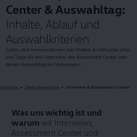
Center & Auswahltag:
Inhalte, Ablauf und
Auswahlkriterien
Schön, dich kennenzulernen: hier findest du hilfreiche Infos
und Tipps für dein Interview, das Assessment Center oder
deinen Auswahltag bei
Volkswagen
.
Startseite
Deine Bewerbung
Interview & Assessment Center
Was uns wichtig ist und
warum
wir Interviews,
Assessment Center und