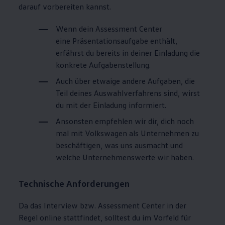
darauf vorbereiten kannst.
Wenn dein Assessment Center
eine
Präsentationsaufgabe
enthält,
erfährst du bereits in deiner Einladung die
konkrete Aufgabenstellung.
Auch über etwaige andere Aufgaben, die
Teil deines Auswahlverfahrens sind, wirst
du mit der Einladung informiert.
Ansonsten empfehlen wir dir, dich noch
mal mit
Volkswagen
als Unternehmen zu
beschäftigen, was uns ausmacht und
welche Unternehmenswerte wir haben.
Technische Anforderungen
Da das Interview bzw. Assessment Center in der
Regel online stattfindet, solltest du im Vorfeld für