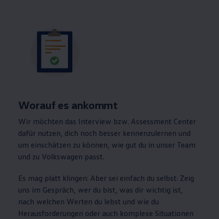
Worauf es ankommt
Wir möchten das Interview bzw. Assessment Center
dafür nutzen, dich noch besser kennenzulernen und
um einschätzen zu können, wie gut du in unser Team
und zu
Volkswagen
passt.
Es mag platt klingen: Aber sei einfach du selbst. Zeig
uns im Gespräch, wer du bist, was dir wichtig ist,
nach welchen Werten du lebst und wie du
Herausforderungen oder auch komplexe Situationen