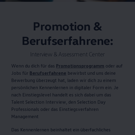
Promotion &
Berufserfahrene:
Interview & Assessment Center
Wenn du dich für das
Promotionsprogramm
oder auf
Jobs für
Berufserfahrene
bewirbst und uns deine
Bewerbung überzeugt hat, laden wir dich zu einem
persönlichen Kennenlernen in digitaler Form ein. Je
nach Einstiegslevel handelt es sich dabei um das
Talent Selection Interview, den Selection Day
Professionals oder das Einstiegsverfahren
Management
Das Kennenlernen beinhaltet ein überfachliches