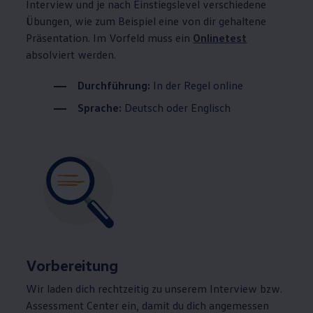
Interview und je nach Einstiegslevel verschiedene
Übungen, wie zum Beispiel eine von dir gehaltene
Präsentation. Im Vorfeld muss ein
Onlinetest
absolviert werden.
Durchführung:
In der Regel online
Sprache:
Deutsch oder Englisch
Vorbereitung
Wir laden dich rechtzeitig zu unserem Interview bzw.
Assessment Center ein, damit du dich angemessen