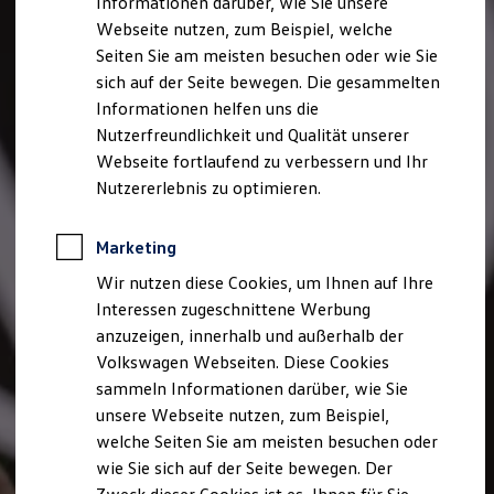
Informationen darüber, wie Sie unsere
Webseite nutzen, zum Beispiel, welche
Seiten Sie am meisten besuchen oder wie Sie
sich auf der Seite bewegen. Die gesammelten
Informationen helfen uns die
Nutzerfreundlichkeit und Qualität unserer
Webseite fortlaufend zu verbessern und Ihr
Nutzererlebnis zu optimieren.
Marketing
Wir nutzen diese Cookies, um Ihnen auf Ihre
Interessen zugeschnittene Werbung
anzuzeigen, innerhalb und außerhalb der
Volkswagen Webseiten. Diese Cookies
sammeln Informationen darüber, wie Sie
unsere Webseite nutzen, zum Beispiel,
welche Seiten Sie am meisten besuchen oder
wie Sie sich auf der Seite bewegen. Der