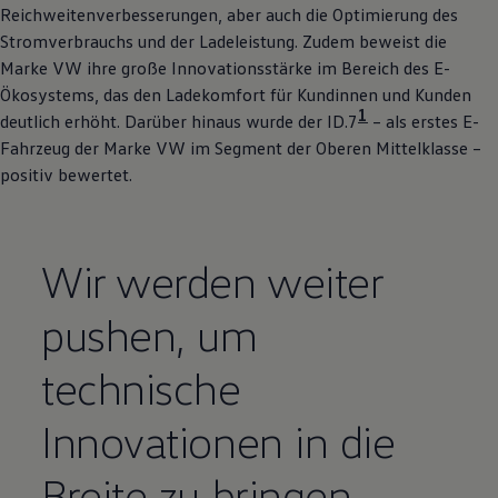
Reichweitenverbesserungen, aber auch die Optimierung des
Stromverbrauchs und der Ladeleistung. Zudem beweist die
Marke VW ihre große Innovationsstärke im Bereich des E-
Ökosystems, das den Ladekomfort für Kundinnen und Kunden
1
deutlich erhöht. Darüber hinaus wurde der ID.7
– als erstes E-
Fahrzeug der Marke VW im Segment der Oberen Mittelklasse –
positiv bewertet.
Wir werden weiter
pushen, um
technische
Innovationen in die
Breite zu bringen.