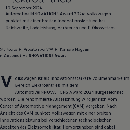
19. September 2024
AutomotiveINNOVATIONS Award 2024:
Volkswagen
punktet mit einer breiten Innovationsleistung bei
Reichweite, Ladeleistung, Verbrauch und E-Ökosystem.
Startseite
Arbeiten bei VW
Karriere Magazin
AutomotiveINNOVATIONS Award
V
olkswagen ist als innovationsstärkste Volumenmarke im
Bereich Elektroantrieb mit dem
AutomotiveINNOVATIONS Award 2024 ausgezeichnet
worden. Die renommierte Auszeichnung wird jährlich vom
Center of Automotive Management (CAM) vergeben. Nach
Ansicht des CAM punktet
Volkswagen
mit einer breiten
Innovationsleistung bei verschiedenen technologischen
Aspekten der Elektromobilität. Hervorzuheben sind dabei