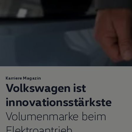
Karriere Magazin
Volkswagen
ist
innovationsstärkste
Volumenmarke beim
Elektroantrieb