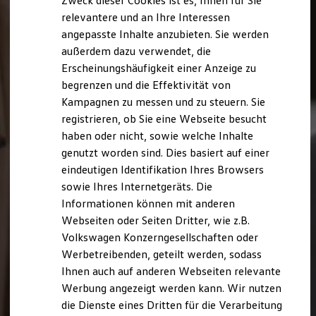
Zweck dieser Cookies ist es, Ihnen für Sie
relevantere und an Ihre Interessen
angepasste Inhalte anzubieten. Sie werden
außerdem dazu verwendet, die
Erscheinungshäufigkeit einer Anzeige zu
begrenzen und die Effektivität von
Kampagnen zu messen und zu steuern. Sie
registrieren, ob Sie eine Webseite besucht
haben oder nicht, sowie welche Inhalte
genutzt worden sind. Dies basiert auf einer
eindeutigen Identifikation Ihres Browsers
sowie Ihres Internetgeräts. Die
Informationen können mit anderen
Webseiten oder Seiten Dritter, wie z.B.
Volkswagen Konzerngesellschaften oder
Werbetreibenden, geteilt werden, sodass
Ihnen auch auf anderen Webseiten relevante
Werbung angezeigt werden kann. Wir nutzen
die Dienste eines Dritten für die Verarbeitung