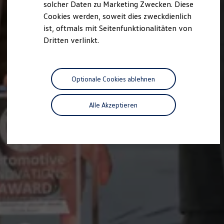
solcher Daten zu Marketing Zwecken. Diese
Cookies werden, soweit dies zweckdienlich
ist, oftmals mit Seitenfunktionalitäten von
Dritten verlinkt.
Optionale Cookies ablehnen
Alle Akzeptieren