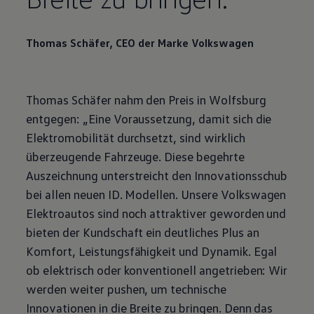
Thomas Schäfer, CEO der Marke
Volkswagen
Thomas Schäfer nahm den Preis in Wolfsburg
entgegen: „Eine Voraussetzung, damit sich die
Elektromobilität durchsetzt, sind wirklich
überzeugende Fahrzeuge. Diese begehrte
Auszeichnung unterstreicht den Innovationsschub
bei allen neuen ID. Modellen. Unsere
Volkswagen
Elektroautos sind noch attraktiver geworden und
bieten der Kundschaft ein deutliches Plus an
Komfort, Leistungsfähigkeit und Dynamik. Egal
ob elektrisch oder konventionell angetrieben: Wir
werden weiter pushen, um technische
Innovationen in die Breite zu bringen. Denn das