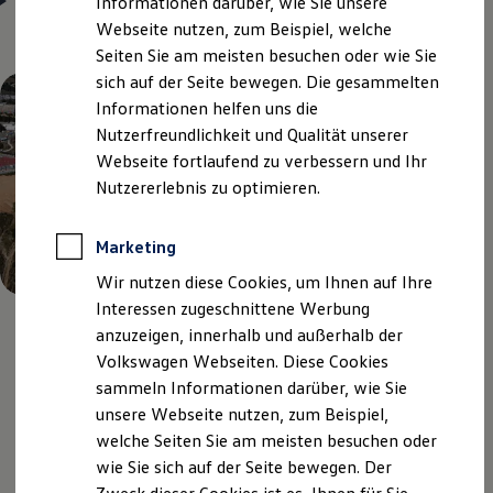
Informationen darüber, wie Sie unsere
Webseite nutzen, zum Beispiel, welche
Seiten Sie am meisten besuchen oder wie Sie
sich auf der Seite bewegen. Die gesammelten
Informationen helfen uns die
Nutzerfreundlichkeit und Qualität unserer
Webseite fortlaufend zu verbessern und Ihr
Nutzererlebnis zu optimieren.
Marketing
Wir nutzen diese Cookies, um Ihnen auf Ihre
Interessen zugeschnittene Werbung
anzuzeigen, innerhalb und außerhalb der
Volkswagen Webseiten. Diese Cookies
Das Wichtigste
in Kürze
sammeln Informationen darüber, wie Sie
unsere Webseite nutzen, zum Beispiel,
welche Seiten Sie am meisten besuchen oder
wie Sie sich auf der Seite bewegen. Der