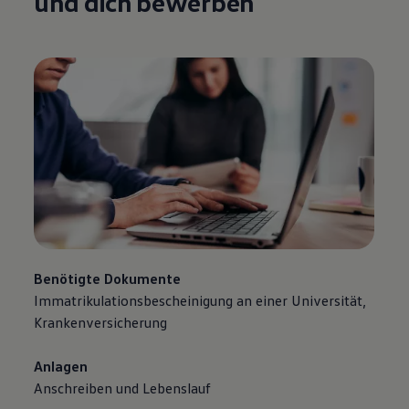
und dich bewerben
Benötigte Dokumente
Immatrikulationsbescheinigung an einer Universität,
Krankenversicherung
Anlagen
Anschreiben und Lebenslauf