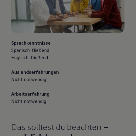
Sprachkenntnisse
Spanisch: fließend
Englisch: fließend
Auslandserfahrungen
Nicht notwendig
Arbeitserfahrung
Nicht notwendig
Das solltest du beachten
–