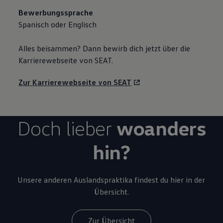
Bewerbungssprache
Spanisch oder Englisch
Alles beisammen? Dann bewirb dich jetzt über die
Karrierewebseite von SEAT.
Zur Karrierewebseite von SEAT
Doch lieber
woanders
hin?
Unsere anderen Auslandspraktika findest du hier in der
Übersicht.
Zur Übersicht