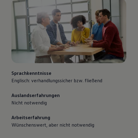
Sprachkenntnisse
Englisch: verhandlungssicher bzw. fließend
Auslandserfahrungen
Nicht notwendig
Arbeitserfahrung
Wünschenswert, aber nicht notwendig