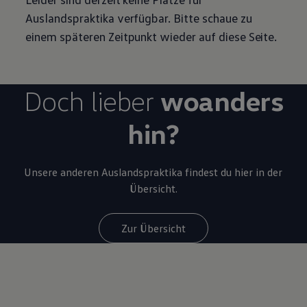
Auslandspraktika verfügbar. Bitte schaue zu
einem späteren Zeitpunkt wieder auf diese Seite.
Doch lieber
woanders
hin?
Unsere anderen Auslandspraktika findest du hier in der
Übersicht.
Zur Übersicht