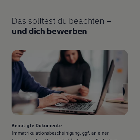
Das solltest du beachten
–
und dich bewerben
Benötigte Dokumente
Immatrikulationsbescheinigung, ggf. an einer