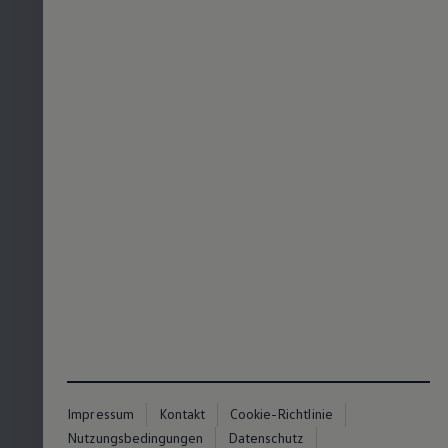
Impressum
Kontakt
Cookie-Richtlinie
Nutzungsbedingungen
Datenschutz