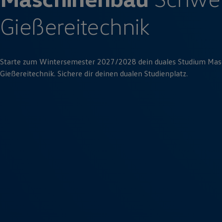
Gießereitechnik
Starte zum Wintersemester 2027/2028 dein duales Studium Ma
Gießereitechnik. Sichere dir deinen dualen Studienplatz.