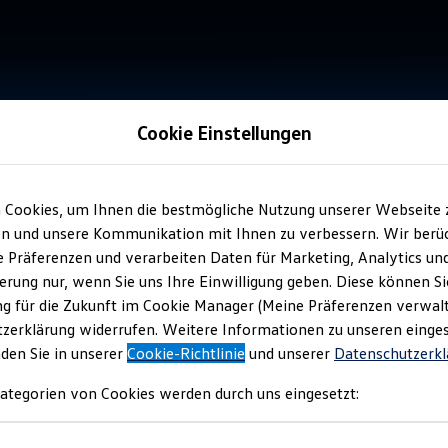
Cookie Einstellungen
 Cookies, um Ihnen die bestmögliche Nutzung unserer Webseite 
n und unsere Kommunikation mit Ihnen zu verbessern. Wir berüc
re Präferenzen und verarbeiten Daten für Marketing, Analytics un
erung nur, wenn Sie uns Ihre Einwilligung geben. Diese können Si
g für die Zukunft im Cookie Manager (Meine Präferenzen verwalt
zerklärung widerrufen. Weitere Informationen zu unseren einge
nden Sie in unserer
Cookie-Richtlinie
und unserer
Datenschutzerkl
ategorien von Cookies werden durch uns eingesetzt: