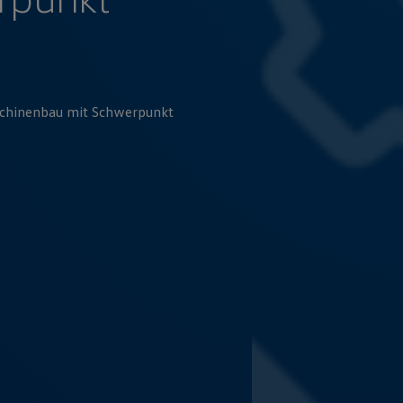
schinenbau mit Schwerpunkt