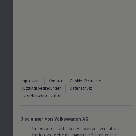
Impressum
Kontakt
Cookie-Richtlinie
Nutzungsbedingungen
Datenschutz
Lizenzhinweise Dritter
Disclaimer von Volkswagen AG
Zur besseren Lesbarkeit verwenden wir auf unserer
Karrierewebseite die männliche Schreibweise