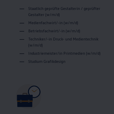
Staatlich geprüfte Gestalterin / geprüfter
Gestalter (w/m/d)
Medienfachwirt/-in (w/m/d)
Betriebsfachwirt/-in (w/m/d)
Techniker/-in Druck- und Medientechnik
(w/m/d)
Industriemeister/in Printmedien (w/m/d)
Studium Grafikdesign