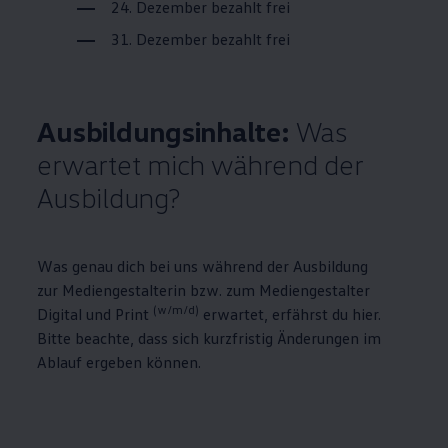
24. Dezember bezahlt frei
31. Dezember bezahlt frei
Ausbildungsinhalte:
Was
erwartet mich während der
Ausbildung?
Was genau dich bei uns während der Ausbildung
zur Mediengestalterin bzw. zum Mediengestalter
(w/m/d)
Digital und Print
erwartet, erfährst du hier.
Bitte beachte, dass sich kurzfristig Änderungen im
Ablauf ergeben können.