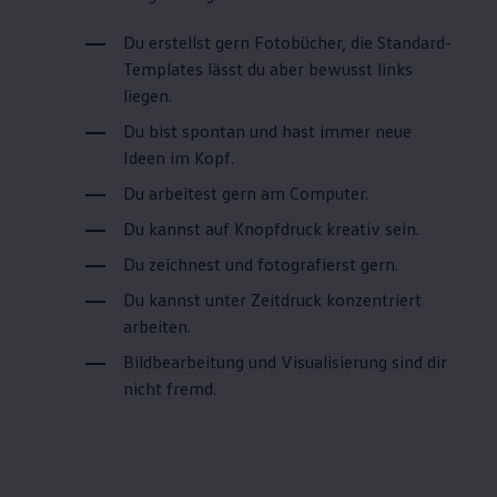
Du erstellst gern Fotobücher, die Standard-
Templates lässt du aber bewusst links
liegen.
Du bist spontan und hast immer neue
Ideen im Kopf.
Du arbeitest gern am Computer.
Du kannst auf Knopfdruck kreativ sein.
Du zeichnest und fotografierst gern.
Du kannst unter Zeitdruck konzentriert
arbeiten.
Bildbearbeitung und Visualisierung sind dir
nicht fremd.