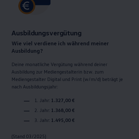
Ausbildungsvergütung
Wie viel verdiene ich während meiner
Ausbildung?
Deine monatliche Vergütung während deiner
Ausbildung zur Mediengestalterin bzw. zum
Mediengestalter Digital und Print (w/m/d) beträgt je
nach Ausbildungsjahr:
1. Jahr:
1.327,00 €
2. Jahr:
1.368,00 €
3. Jahr:
1.495,00 €
(Stand 03/2025)