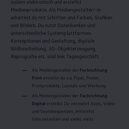
zudem elektronisch und erstellst
Medienprodukte. Als Mediengestalter/-in
arbeitest du mit Schriften und Farben, Grafiken
und Bildern. Du nutzt Datenbanken und
unterschiedliche Systemplattformen.
Konzeptionen und Gestaltung, digitale
Bildbearbeitung, 3D- Objekterzeugung,
Reprografie etc. sind hier Tagesgeschäft.
Als Mediengestalter der
Fachrichtung
Print
erstellst du u.a. Flyer, Poster,
Printprodukte, Layouts und Werbung.
Als Mediengestalter der
Fachrichtung
Digital
erstellst Du vermehrt Apps, Video-
und Soundsequenzen, entwirfst
Internetseiten und vieles mehr.