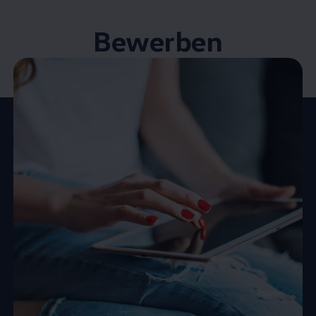
Bewerben