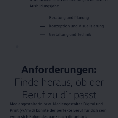
Ausbildungsjahr:
Beratung und Planung
Konzeption und Visualisierung
Gestaltung und Technik
Anforderungen:
Finde heraus, ob der
Beruf zu dir passt
Mediengestalterin bzw. Mediengestalter Digital und
Print (w/m/d) könnte der perfekte Beruf für dich sein,
wenn sich Folgendes ganz nach dir anhört: