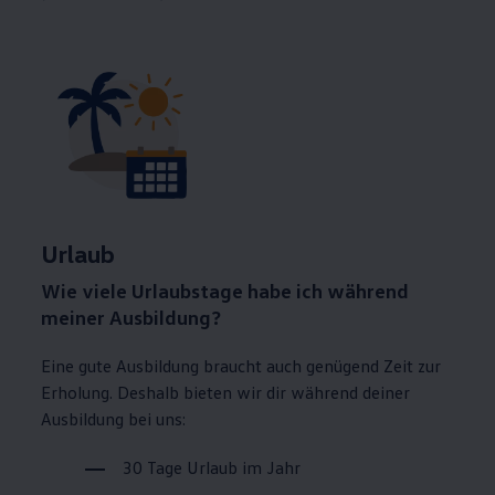
Urlaub
Wie viele Urlaubstage habe ich während
meiner Ausbildung?
Eine gute Ausbildung braucht auch genügend Zeit zur
Erholung. Deshalb bieten wir dir während deiner
Ausbildung bei uns:
30 Tage Urlaub im Jahr