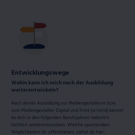
Entwicklungswege
Wohin kann ich mich nach der Ausbildung
weiterentwickeln?
Nach deiner Ausbildung zur Mediengestalterin bzw.
zum Mediengestalter Digital und Print (w/m/d) kannst
du dich in den folgenden Berufsjahren natürlich
fachlich weiterentwickeln. Welche spannenden
Möglichkeiten dir offenstehen, siehst du hier: