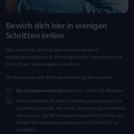
Bewirb dich hier in wenigen
Schritten online
Hier kannst du dich auf den Ausbildungsberuf
Mediengestalterin bzw. Mediengestalter Digital und Print
(w/m/d) bei
Volkswagen
bewerben.
Wir freuen uns auf dich und drücken dir die Daumen.
Die Onlinebewerbung
dauert ca. 10 bis 15 Minuten
Wir empfehlen dir, dich frühzeitig zu bewerben: Für
Ausbildungsberufe mit vielen Bewerbungen behalten
wir uns vor, die Bewerbungsmöglichkeit bereits vor
Ablauf des Bewerbungszeitraums (30.04.2027) zu
schließen.