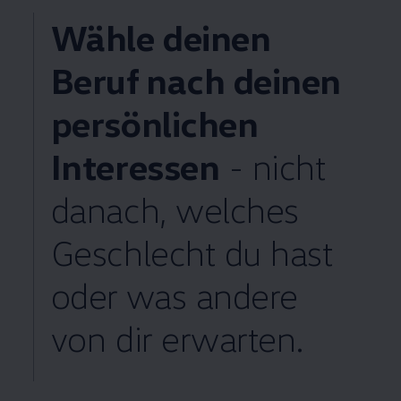
Wähle deinen
Beruf nach deinen
persönlichen
Interessen
- nicht
danach, welches
Geschlecht du hast
oder was andere
von dir erwarten.