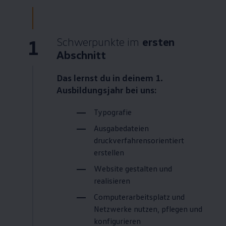
1
Schwerpunkte im
ersten
Abschnitt
Das lernst du in deinem 1.
Ausbildungsjahr bei uns:
Typografie
Ausgabedateien
druckverfahrensorientiert
erstellen
Website gestalten und
realisieren
Computerarbeitsplatz und
Netzwerke nutzen, pflegen und
konfigurieren