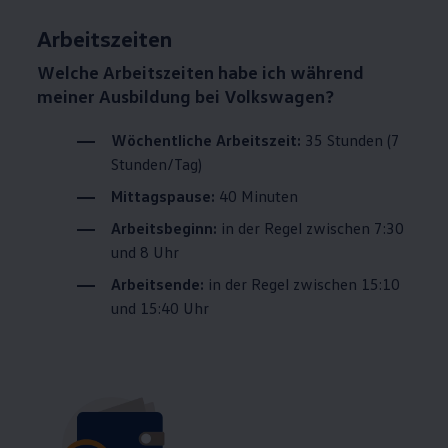
Arbeitszeiten
Welche Arbeitszeiten habe ich während
meiner Ausbildung bei
Volkswagen
?
Wöchentliche Arbeitszeit:
35 Stunden (7
Stunden/Tag)
Mittagspause:
40 Minuten
Arbeitsbeginn:
in der Regel zwischen 7:30
und 8 Uhr
Arbeitsende:
in der Regel zwischen 15:10
und 15:40 Uhr