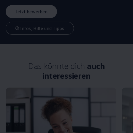
Jetzt bewerben
Infos, Hilfe und Tipps
Das könnte dich
auch
interessieren