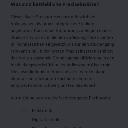
Was sind betriebliche Praxiseinsätze?
Dieses duale Studium Mechatronik wird bei
Volkswagen
als praxisintegriertes Studium
angeboten. Nach einer Einführung zu Beginn deines
Studiums wirst du in deinen vorlesungsfreien Zeiten
in Fachbereichen eingesetzt, die für den Studiengang
relevant sind. In den ersten Praxiseinsätzen erhältst
du die dazu passende Grundlagenqualifizierung in den
Ausbildungswerkstätten der
Volkswagen
Akademie.
Die anschließenden Praxiseinsätze werden dann
ebenfalls in relevanten Fachbereichen mit
entsprechenden Schwerpunkten absolviert.
Vermittlung von studienfachbezogener Fachpraxis:
Elektronik
Digitaltechnik