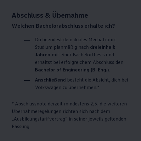
Abschluss & Übernahme
Welchen Bachelorabschluss erhalte ich?
Du beendest dein duales Mechatronik-
Studium planmäßig nach
dreieinhalb
Jahren
mit einer Bachelorthesis und
erhältst bei erfolgreichem Abschluss den
Bachelor of Engineering (B. Eng.)
.
Anschließend
besteht die Absicht, dich bei
Volkswagen
zu übernehmen.*
* Abschlussnote derzeit mindestens 2,5; die weiteren
Übernahmeregelungen richten sich nach dem
„Ausbildungstarifvertrag“ in seiner jeweils geltenden
Fassung