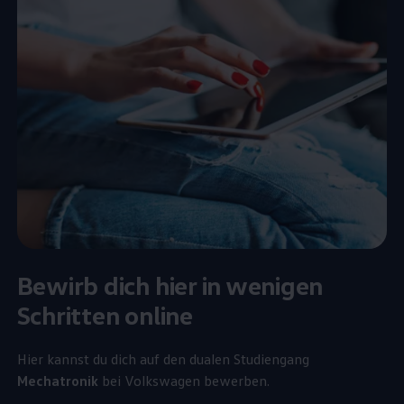
Bewirb dich hier in wenigen
Schritten online
Hier kannst du dich auf den dualen Studiengang
Mechatronik
bei
Volkswagen
bewerben.