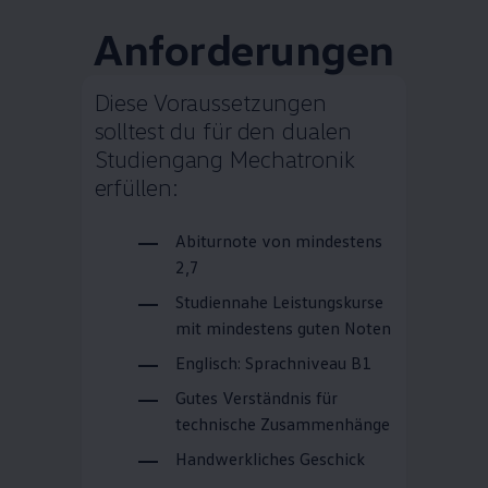
Anforderungen
Diese Voraussetzungen
solltest du für den dualen
Studiengang Mechatronik
erfüllen:
Abiturnote von mindestens
2,7
Studiennahe Leistungskurse
mit mindestens guten Noten
Englisch: Sprachniveau B1
Gutes Verständnis für
technische Zusammenhänge
Handwerkliches Geschick