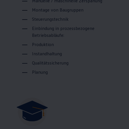
Manuelle / maschinelle Zerspanung
Montage von Baugruppen
Steuerungstechnik
Einbindung in prozessbezogene
Betriebsabläufe:
Produktion
Instandhaltung
Qualitätssicherung
Planung