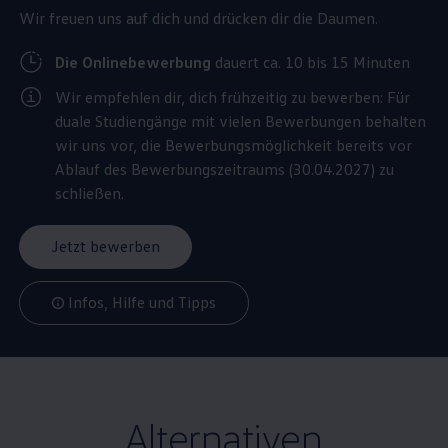
Wir freuen uns auf dich und drücken dir die Daumen.
Die Onlinebewerbung
dauert ca. 10 bis 15 Minuten
Wir empfehlen dir, dich frühzeitig zu bewerben: Für
duale Studiengänge mit vielen Bewerbungen behalten
wir uns vor, die Bewerbungsmöglichkeit bereits vor
Ablauf des Bewerbungszeitraums (30.04.2027) zu
schließen.
Jetzt bewerben
Infos, Hilfe und Tipps
Alternativen