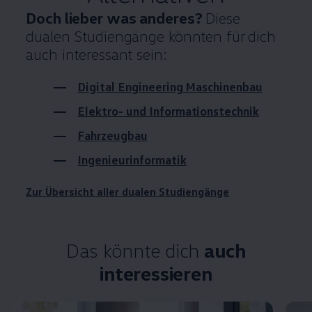
Doch lieber was anderes?
Diese
dualen Studiengänge könnten für dich
auch interessant sein:
Digital Engineering Maschinenbau
Elektro- und
Informations­technik
Fahrzeugbau
Ingenieur­informatik
Zur Übersicht aller dualen Studiengänge
Das könnte dich
auch
interessieren