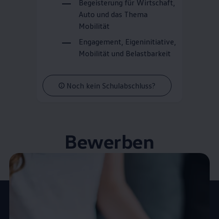
Begeisterung für Wirtschaft,
Auto und das Thema
Mobilität
Engagement, Eigeninitiative,
Mobilität und Belastbarkeit
Noch kein Schulabschluss?
Bewerben