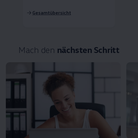
->
Gesamtübersicht
Mach den
nächsten Schritt