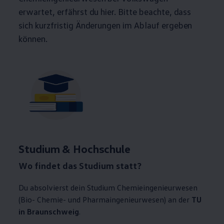
erwartet, erfährst du hier. Bitte beachte, dass
sich kurzfristig Änderungen im Ablauf ergeben
können.
Studium & Hochschule
Wo findet das Studium statt?
Du absolvierst dein Studium Chemieingenieurwesen
(Bio- Chemie- und Pharmaingenieurwesen) an der
TU
in Braunschweig
.