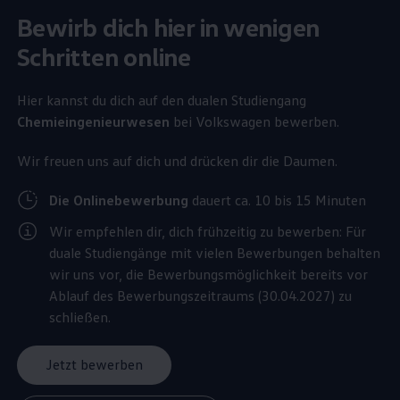
Bewirb dich hier in wenigen
Schritten online
Hier kannst du dich auf den dualen Studiengang
Chemieingenieurwesen
bei
Volkswagen
bewerben.
Wir freuen uns auf dich und drücken dir die Daumen.
Die Onlinebewerbung
dauert ca. 10 bis 15 Minuten
Wir empfehlen dir, dich frühzeitig zu bewerben: Für
duale Studiengänge mit vielen Bewerbungen behalten
wir uns vor, die Bewerbungsmöglichkeit bereits vor
Ablauf des Bewerbungszeitraums (30.04.2027) zu
schließen.
Jetzt bewerben