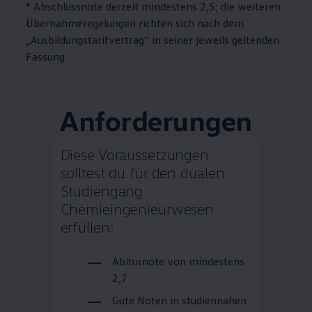
* Abschlussnote derzeit mindestens 2,5; die weiteren
Übernahmeregelungen richten sich nach dem
„Ausbildungstarifvertrag“ in seiner jeweils geltenden
Fassung
Anforderungen
Diese Voraussetzungen
solltest du für den dualen
Studiengang
Chemieingenieurwesen
erfüllen:
Abiturnote von mindestens
2,7
Gute Noten in studiennahen