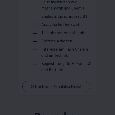
Leistungskursen wie
Mathematik und Chemie
Englisch: Sprachniveau B1
Analytische Denkweise
Technisches Verständnis
Präzises Arbeiten
Interesse am Fach Chemie
und an Technik
Begeisterung für E-Mobilität
und Batterie
Noch kein Schulabschluss?