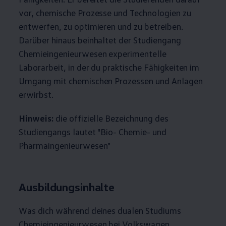
vor, chemische Prozesse und Technologien zu
entwerfen, zu optimieren und zu betreiben.
Darüber hinaus beinhaltet der Studiengang
Chemieingenieurwesen experimentelle
Laborarbeit, in der du praktische Fähigkeiten im
Umgang mit chemischen Prozessen und Anlagen
erwirbst.
Hinweis:
die offizielle Bezeichnung des
Studiengangs lautet "Bio- Chemie- und
Pharmaingenieurwesen"
Ausbildungsinhalte
Was dich während deines dualen Studiums
Chemieingenieurwesen bei
Volkswagen