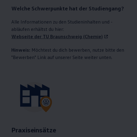
Welche Schwerpunkte hat der Studiengang?
Alle Informationen zu den Studieninhalten und -
abläufen erhältst du hier:
Webseite der TU Braunschweig (Chemie)
Hinweis:
Möchtest du dich bewerben, nutze bitte den
"Bewerben" Link auf unserer Seite weiter unten.
Praxiseinsätze