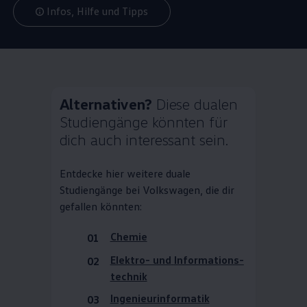
Infos, Hilfe und Tipps
Alternativen?
Diese dualen
Studiengänge könnten für
dich auch interessant sein.
Entdecke hier weitere duale
Studiengänge bei
Volkswagen
, die dir
gefallen könnten:
Chemie
Elektro- und
Informations­
technik
Ingenieur­informatik