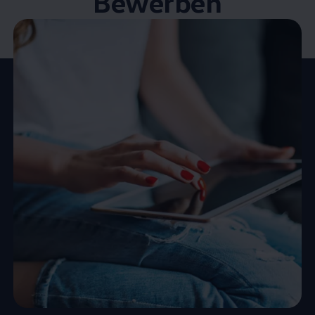
Bewerben