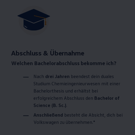
Abschluss & Übernahme
Welchen Bachelorabschluss bekomme ich?
Nach
drei Jahren
beendest dein duales
Studium Chemieingenieurwesen mit einer
Bachelorthesis und erhältst bei
erfolgreichem Abschluss den
Bachelor of
Science (B. Sc.)
.
Anschließend
besteht die Absicht, dich bei
Volkswagen
zu übernehmen.*