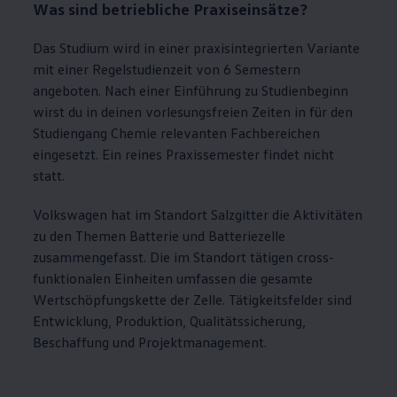
Was sind betriebliche Praxiseinsätze?
Das Studium wird in einer praxisintegrierten Variante
mit einer Regelstudienzeit von 6 Semestern
angeboten. Nach einer Einführung zu Studienbeginn
wirst du in deinen vorlesungsfreien Zeiten in für den
Studiengang Chemie relevanten Fachbereichen
eingesetzt. Ein reines Praxissemester findet nicht
statt.
Volkswagen
hat im Standort Salzgitter die Aktivitäten
zu den Themen Batterie und Batteriezelle
zusammengefasst. Die im Standort tätigen cross-
funktionalen Einheiten umfassen die gesamte
Wertschöpfungskette der Zelle. Tätigkeitsfelder sind
Entwicklung, Produktion, Qualitätssicherung,
Beschaffung und Projektmanagement.