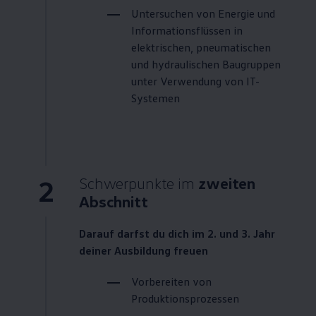
Untersuchen von Energie und
Informationsflüssen in
elektrischen, pneumatischen
und hydraulischen Baugruppen
unter Verwendung von IT-
Systemen
2
Schwerpunkte im
zweiten
Abschnitt
Darauf darfst du dich im 2. und 3. Jahr
deiner Ausbildung freuen
Vorbereiten von
Produktionsprozessen