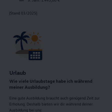
3. Jahr: 1.495,00 €
(Stand 03/2025)
Urlaub
Wie viele Urlaubstage habe ich während
meiner Ausbildung?
Eine gute Ausbildung braucht auch genügend Zeit zur
Erholung. Deshalb bieten wir dir während deiner
Ausbildung bei uns: