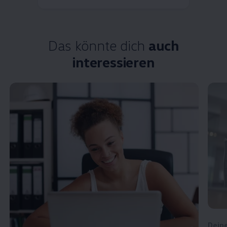
Das könnte dich
auch
interessieren
Dein