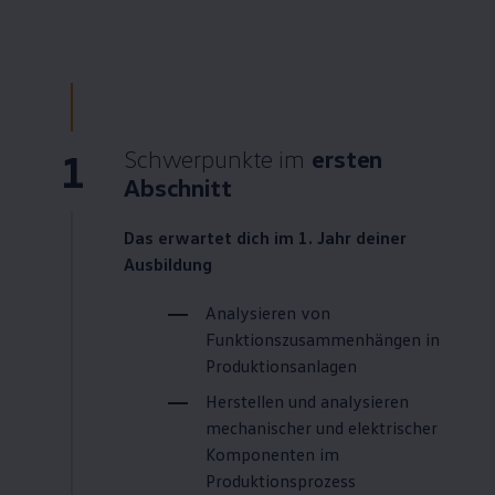
1
Schwerpunkte im
ersten
Abschnitt
Das erwartet dich im 1. Jahr deiner
Ausbildung
Analysieren von
Funktionszusammenhängen in
Produktionsanlagen
Herstellen und analysieren
mechanischer und elektrischer
Komponenten im
Produktionsprozess