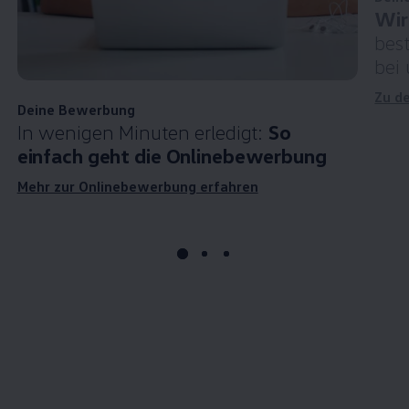
Wir
bes
bei
Zu d
Deine Bewerbung
In wenigen Minuten erledigt:
So
einfach geht die Onlinebewerbung
Mehr zur Onlinebewerbung erfahren