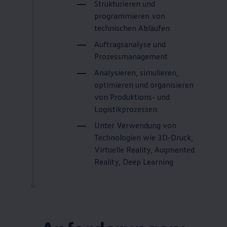
Strukturieren und
programmieren von
technischen Abläufen
Auftragsanalyse und
Prozessmanagement
Analysieren, simulieren,
optimieren und organisieren
von Produktions- und
Logistikprozessen
Unter Verwendung von
Technologien wie 3D-Druck,
Virtuelle Reality, Augmented
Reality, Deep Learning