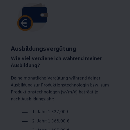
Ausbildungsvergütung
Wie viel verdiene ich während meiner
Ausbildung?
Deine monatliche Vergütung während deiner
Ausbildung zur Produktionstechnologin bzw. zum
Produktionstechnologen (w/m/d) beträgt je
nach Ausbildungsjahr:
1. Jahr: 1.327,00 €
2. Jahr: 1.368,00 €