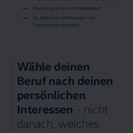
Werkzeug ist dir nicht unbekannt.
Du hast erste Erfahrungen mit
Programmiersprachen.
Wähle deinen
Beruf nach deinen
persönlichen
Interessen
- nicht
danach, welches