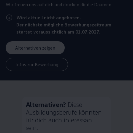
Wir freuen uns auf dich und drücken dir die Daumen.
Wird aktuell nicht angeboten.
Der nächste mögliche Bewerbungszeitraum
startet voraussichtlich am 01.07.2027.
Alternativen zeigen
Infos zur Bewerbung
Alternativen?
Diese
Ausbildungsberufe könnten
für dich auch interessant
sein.