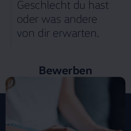
Geschlecht du hast
oder was andere
von dir erwarten.
Bewerben