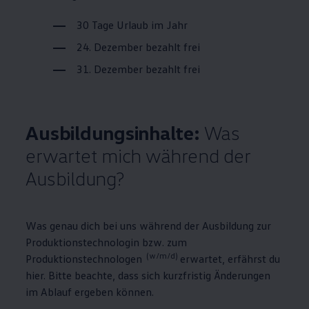
30 Tage Urlaub im Jahr
24. Dezember bezahlt frei
31. Dezember bezahlt frei
Ausbildungsinhalte:
Was
erwartet mich während der
Ausbildung?
Was genau dich bei uns während der Ausbildung zur
Produktionstechnologin bzw. zum
(w/m/d)
Produktionstechnologen
erwartet, erfährst du
hier. Bitte beachte, dass sich kurzfristig Änderungen
im Ablauf ergeben können.