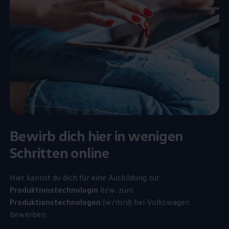
Bewirb dich hier in wenigen
Schritten online
Hier kannst du dich für eine Ausbildung zur
Produktionstechnologin
bzw. zum
Produktionstechnologen
(w/m/d) bei
Volkswagen
bewerben.