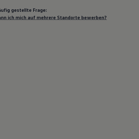
ufig gestellte Frage:
nn ich mich auf mehrere Standorte bewerben?