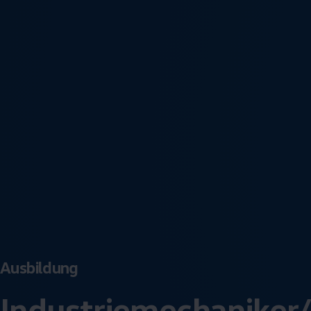
Ausbildung
Industrie­mechaniker