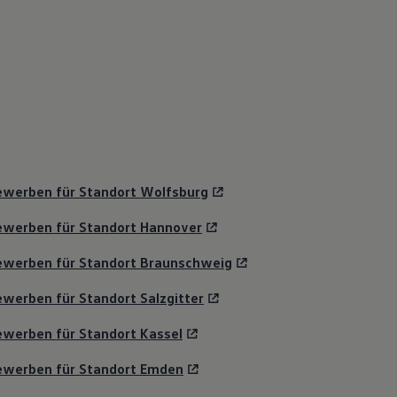
ewerben für Standort Wolfsburg
ewerben für Standort Hannover
ewerben für Standort Braunschweig
werben für Standort Salzgitter
werben für Standort Kassel
ewerben für Standort Emden